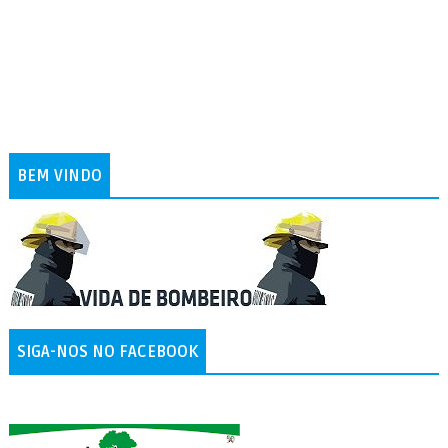
BEM VINDO
SIGA-NOS NO FACEBOOK