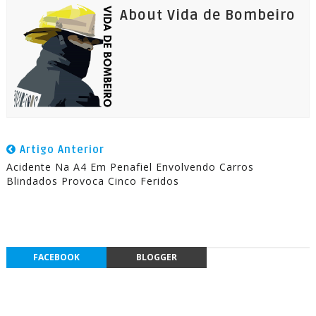
About Vida de Bombeiro
Artigo Anterior
Acidente Na A4 Em Penafiel Envolvendo Carros
Blindados Provoca Cinco Feridos
FACEBOOK
BLOGGER