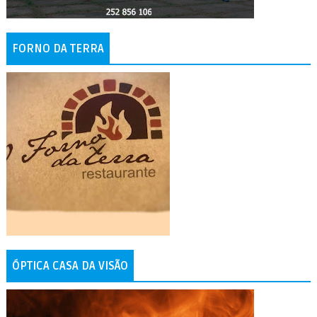
FORNO DA TERRA
ÓPTICA CASA DA VISÃO