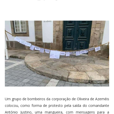
Um grupo de bombeiros da corporação de Oliveira de Azeméis
colocou, como forma de protesto pela saída do comandante
António Justino, uma mangueira, com mensagens para a