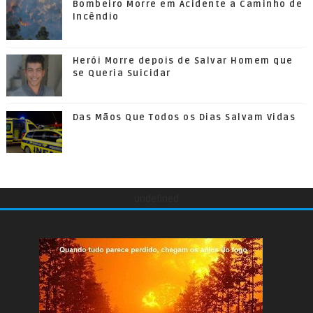
Bombeiro Morre em Acidente a Caminho de
Incêndio
Herói Morre depois de Salvar Homem que
se Queria Suicidar
Das Mãos Que Todos os Dias Salvam Vidas
undefined