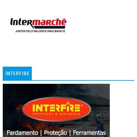
INTERFIRE