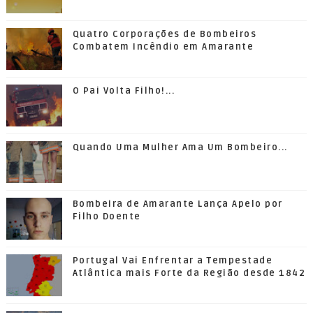
Quatro Corporações de Bombeiros
Combatem Incêndio em Amarante
O Pai Volta Filho!...
Quando Uma Mulher Ama Um Bombeiro...
Bombeira de Amarante Lança Apelo por
Filho Doente
Portugal Vai Enfrentar a Tempestade
Atlântica mais Forte da Região desde 1842