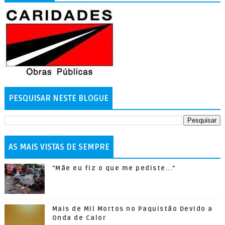
PESQUISAR NESTE BLOGUE
AS MAIS VISTAS DE SEMPRE
"Mãe eu fiz o que me pediste..."
Mais de Mil Mortos no Paquistão Devido a
Onda de Calor