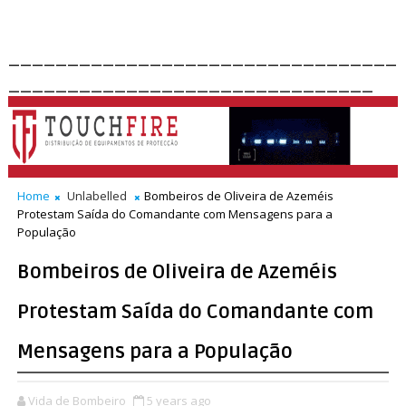
_________________________________
_______________________________
Home
Unlabelled
Bombeiros de Oliveira de Azeméis
Protestam Saída do Comandante com Mensagens para a
População
Bombeiros de Oliveira de Azeméis
Protestam Saída do Comandante com
Mensagens para a População
Vida de Bombeiro
5 years ago