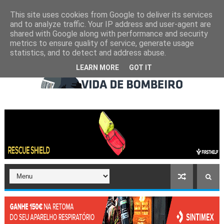
This site uses cookies from Google to deliver its services
and to analyze traffic. Your IP address and user-agent are
shared with Google along with performance and security
metrics to ensure quality of service, generate usage
statistics, and to detect and address abuse.
LEARN MORE
GOT IT