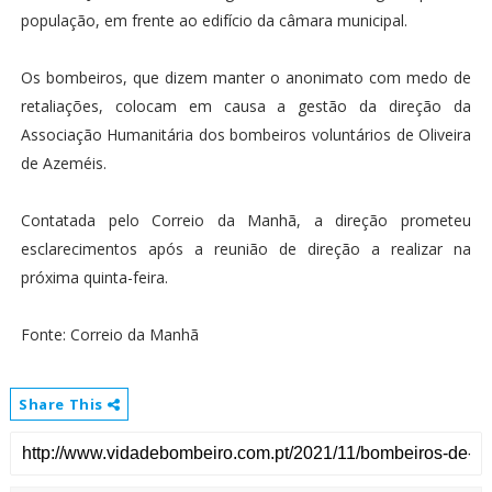
população, em frente ao edifício da câmara municipal.
Os bombeiros, que dizem manter o anonimato com medo de
retaliações, colocam em causa a gestão da direção da
Associação Humanitária dos bombeiros voluntários de Oliveira
de Azeméis.
Contatada pelo Correio da Manhã, a direção prometeu
esclarecimentos após a reunião de direção a realizar na
próxima quinta-feira.
Fonte: Correio da Manhã
Share This