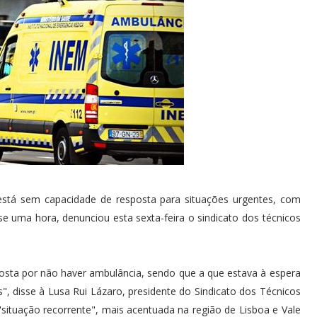
está sem capacidade de resposta para situações urgentes, com
 uma hora, denunciou esta sexta-feira o sindicato dos técnicos
osta por não haver ambulância, sendo que a que estava à espera
, disse à Lusa Rui Lázaro, presidente do Sindicato dos Técnicos
ituação recorrente", mais acentuada na região de Lisboa e Vale