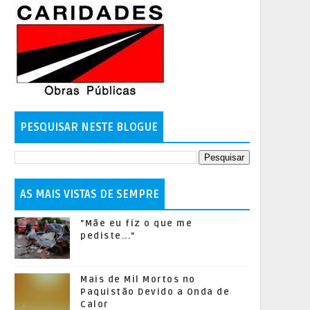
PESQUISAR NESTE BLOGUE
AS MAIS VISTAS DE SEMPRE
"Mãe eu fiz o que me
pediste..."
Mais de Mil Mortos no
Paquistão Devido a Onda de
Calor