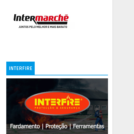
INTERFIRE