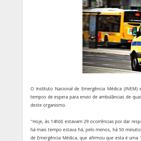
O Instituto Nacional de Emergência Médica (INEM) 
tempos de espera para envio de ambulâncias de quase
deste organismo.
"Hoje, às 14h00 estavam 29 ocorrências por dar resp
há mais tempo estava há, pelo menos, há 50 minutos"
de Emergência Médica, que afirmou que esta é uma "s