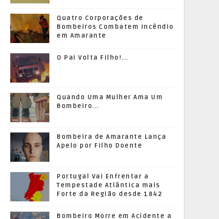
Quatro Corporações de
Bombeiros Combatem Incêndio
em Amarante
O Pai Volta Filho!...
Quando Uma Mulher Ama Um
Bombeiro...
Bombeira de Amarante Lança
Apelo por Filho Doente
Portugal Vai Enfrentar a
Tempestade Atlântica mais
Forte da Região desde 1842
Bombeiro Morre em Acidente a