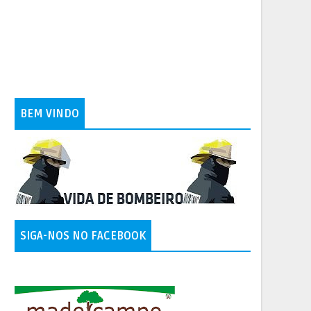
BEM VINDO
SIGA-NOS NO FACEBOOK