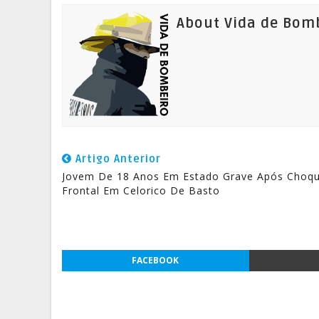
About Vida de Bom
Artigo Anterior
Jovem De 18 Anos Em Estado Grave Após Choq
Frontal Em Celorico De Basto
FACEBOOK