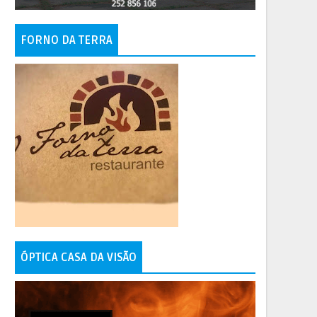
FORNO DA TERRA
ÓPTICA CASA DA VISÃO