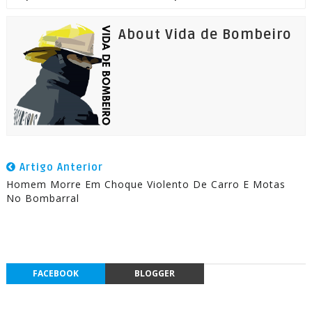
About Vida de Bombeiro
Artigo Anterior
Homem Morre Em Choque Violento De Carro E Motas
No Bombarral
FACEBOOK
BLOGGER