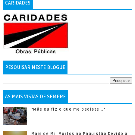
CARIDADES
PESQUISAR NESTE BLOGUE
AS MAIS VISTAS DE SEMPRE
"Mãe eu fiz o que me pediste..."
Mais de Mil Mortos no Paquistão Devido a