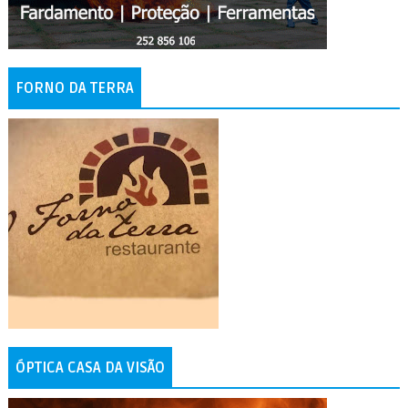
FORNO DA TERRA
ÓPTICA CASA DA VISÃO