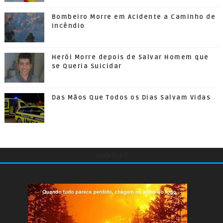
Bombeiro Morre em Acidente a Caminho de
Incêndio
Herói Morre depois de Salvar Homem que
se Queria Suicidar
Das Mãos Que Todos os Dias Salvam Vidas
undefined