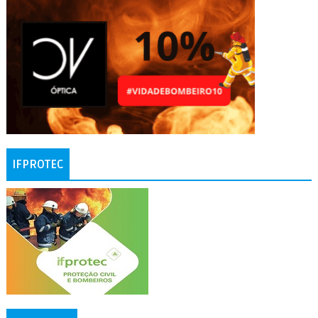
IFPROTEC