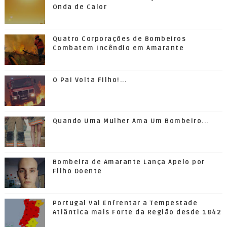
Onda de Calor
Quatro Corporações de Bombeiros
Combatem Incêndio em Amarante
O Pai Volta Filho!...
Quando Uma Mulher Ama Um Bombeiro...
Bombeira de Amarante Lança Apelo por
Filho Doente
Portugal Vai Enfrentar a Tempestade
Atlântica mais Forte da Região desde 1842