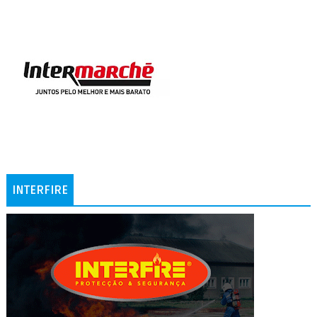
INTERFIRE