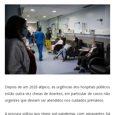
Depois de um 2020 atípico, as urgências dos hospitais públicos
estão outra vez cheias de doentes, em particular de casos não
urgentes que deviam ser atendidos nos cuidados primários.
A procura voltou aos níveis pré-pandemia, com agravantes: há