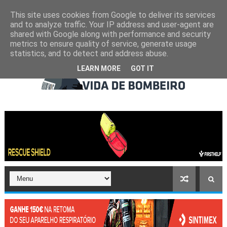
This site uses cookies from Google to deliver its services
and to analyze traffic. Your IP address and user-agent are
shared with Google along with performance and security
metrics to ensure quality of service, generate usage
statistics, and to detect and address abuse.
LEARN MORE
GOT IT