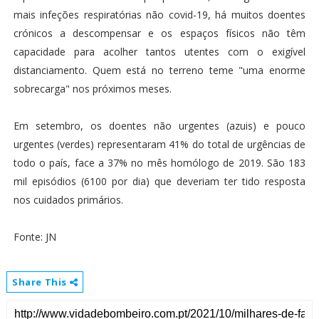
mais infeções respiratórias não covid-19, há muitos doentes
crónicos a descompensar e os espaços físicos não têm
capacidade para acolher tantos utentes com o exigível
distanciamento. Quem está no terreno teme "uma enorme
sobrecarga" nos próximos meses.
Em setembro, os doentes não urgentes (azuis) e pouco
urgentes (verdes) representaram 41% do total de urgências de
todo o país, face a 37% no mês homólogo de 2019. São 183
mil episódios (6100 por dia) que deveriam ter tido resposta
nos cuidados primários.
Fonte: JN
Share This