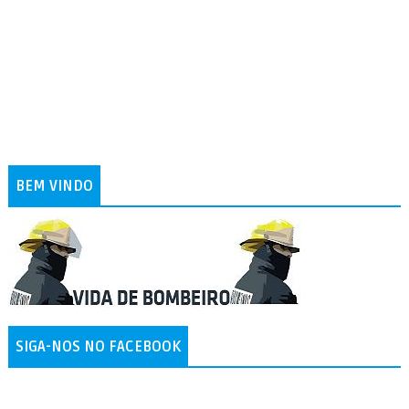
BEM VINDO
SIGA-NOS NO FACEBOOK