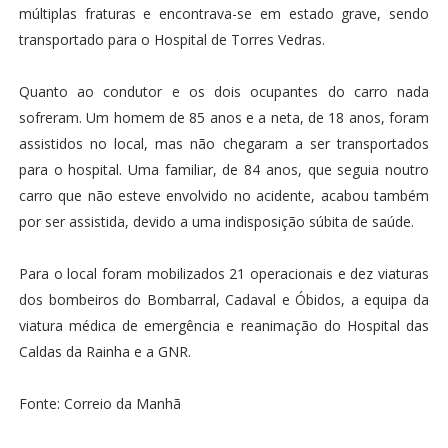
múltiplas fraturas e encontrava-se em estado grave, sendo
transportado para o Hospital de Torres Vedras.
Quanto ao condutor e os dois ocupantes do carro nada
sofreram. Um homem de 85 anos e a neta, de 18 anos, foram
assistidos no local, mas não chegaram a ser transportados
para o hospital. Uma familiar, de 84 anos, que seguia noutro
carro que não esteve envolvido no acidente, acabou também
por ser assistida, devido a uma indisposição súbita de saúde.
Para o local foram mobilizados 21 operacionais e dez viaturas
dos bombeiros do Bombarral, Cadaval e Óbidos, a equipa da
viatura médica de emergência e reanimação do Hospital das
Caldas da Rainha e a GNR.
Fonte: Correio da Manhã