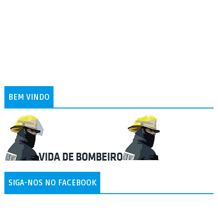
BEM VINDO
SIGA-NOS NO FACEBOOK