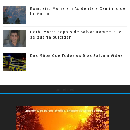
Bombeiro Morre em Acidente a Caminho de
Incêndio
Herói Morre depois de Salvar Homem que
se Queria Suicidar
Das Mãos Que Todos os Dias Salvam Vidas
undefined