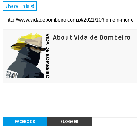
Share This
About Vida de Bombeiro
FACEBOOK
BLOGGER