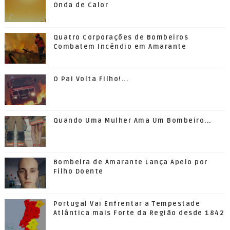
Onda de Calor
Quatro Corporações de Bombeiros
Combatem Incêndio em Amarante
O Pai Volta Filho!...
Quando Uma Mulher Ama Um Bombeiro...
Bombeira de Amarante Lança Apelo por
Filho Doente
Portugal Vai Enfrentar a Tempestade
Atlântica mais Forte da Região desde 1842