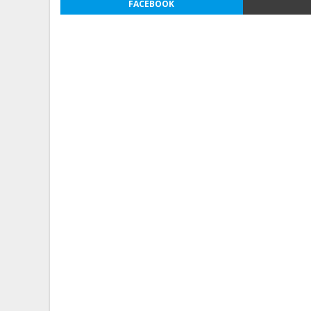
FACEBOOK