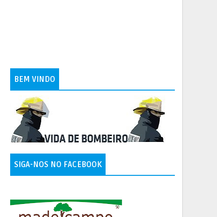
BEM VINDO
SIGA-NOS NO FACEBOOK