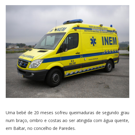
Uma bebé de 20 meses sofreu queimaduras de segundo grau
num braço, ombro e costas ao ser atingida com água quente,
em Baltar, no concelho de Paredes.