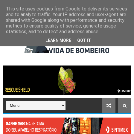
This site uses cookies from Google to deliver its services
and to analyze traffic. Your IP address and user-agent are
shared with Google along with performance and security
metrics to ensure quality of service, generate usage
statistics, and to detect and address abuse.
LEARN MORE
GOT IT