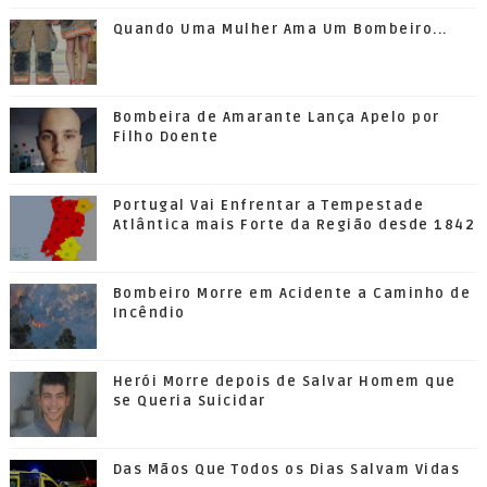
Quando Uma Mulher Ama Um Bombeiro...
Bombeira de Amarante Lança Apelo por
Filho Doente
Portugal Vai Enfrentar a Tempestade
Atlântica mais Forte da Região desde 1842
Bombeiro Morre em Acidente a Caminho de
Incêndio
Herói Morre depois de Salvar Homem que
se Queria Suicidar
Das Mãos Que Todos os Dias Salvam Vidas