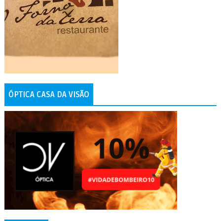
ÓPTICA CASA DA VISÃO