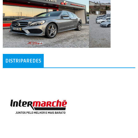
DISTRIPAREDES