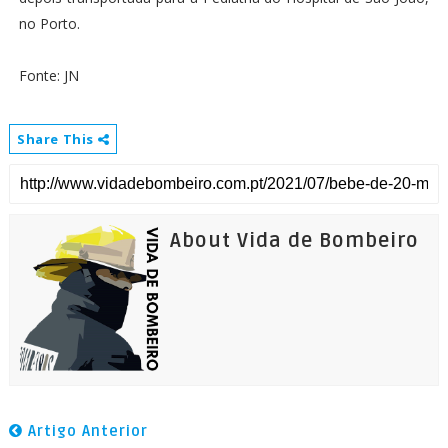
no Porto.
Fonte: JN
Share This
About Vida de Bombeiro
Artigo Anterior