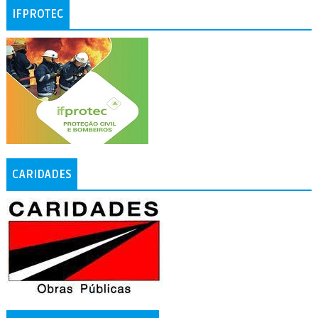
IFPROTEC
CARIDADES