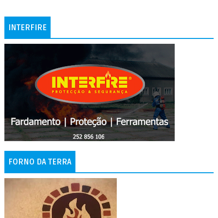
INTERFIRE
FORNO DA TERRA