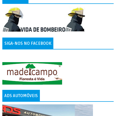
SIGA-NOS NO FACEBOOK
ADS AUTOMÓVEIS