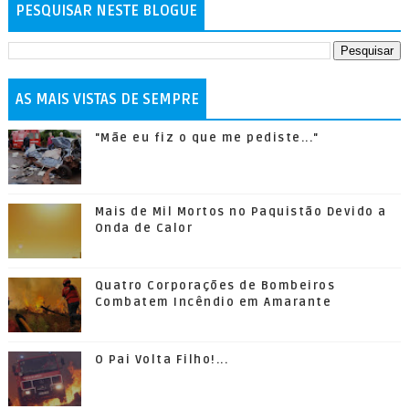
PESQUISAR NESTE BLOGUE
AS MAIS VISTAS DE SEMPRE
"Mãe eu fiz o que me pediste..."
Mais de Mil Mortos no Paquistão Devido a
Onda de Calor
Quatro Corporações de Bombeiros
Combatem Incêndio em Amarante
O Pai Volta Filho!...