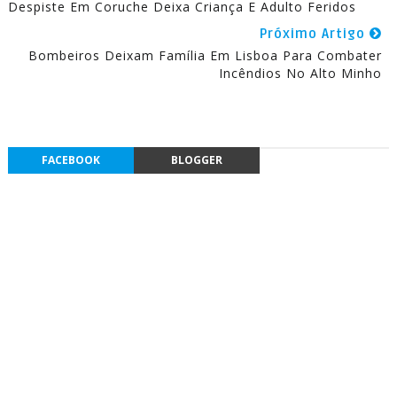
Despiste Em Coruche Deixa Criança E Adulto Feridos
Próximo Artigo
Bombeiros Deixam Família Em Lisboa Para Combater
Incêndios No Alto Minho
FACEBOOK
BLOGGER