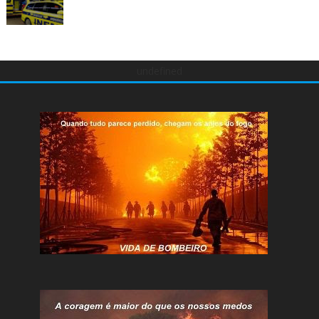
undefined