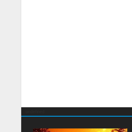
undefined