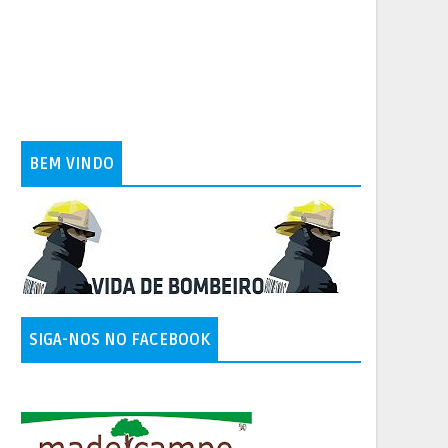
BEM VINDO
SIGA-NOS NO FACEBOOK