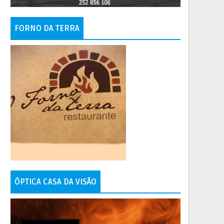
FORNO DA TERRA
ÓPTICA CASA DA VISÃO