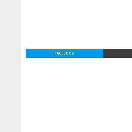
FACEBOOK