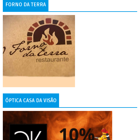
FORNO DA TERRA
ÓPTICA CASA DA VISÃO