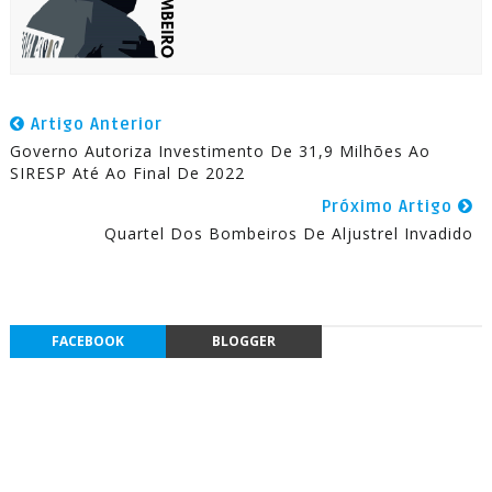
Artigo Anterior
Governo Autoriza Investimento De 31,9 Milhões Ao
SIRESP Até Ao Final De 2022
Próximo Artigo
Quartel Dos Bombeiros De Aljustrel Invadido
FACEBOOK
BLOGGER