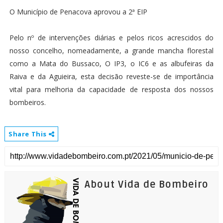
O Município de Penacova aprovou a 2ª EIP
Pelo nº de intervenções diárias e pelos ricos acrescidos do
nosso concelho, nomeadamente, a grande mancha florestal
como a Mata do Bussaco, O IP3, o IC6 e as albufeiras da
Raiva e da Aguieira, esta decisão reveste-se de importância
vital para melhoria da capacidade de resposta dos nossos
bombeiros.
Share This
About Vida de Bombeiro