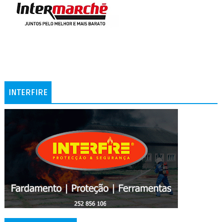
INTERFIRE