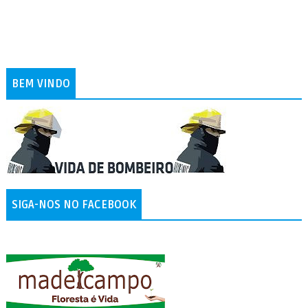
BEM VINDO
SIGA-NOS NO FACEBOOK