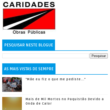
PESQUISAR NESTE BLOGUE
AS MAIS VISTAS DE SEMPRE
"Mãe eu fiz o que me pediste..."
Mais de Mil Mortos no Paquistão Devido a
Onda de Calor