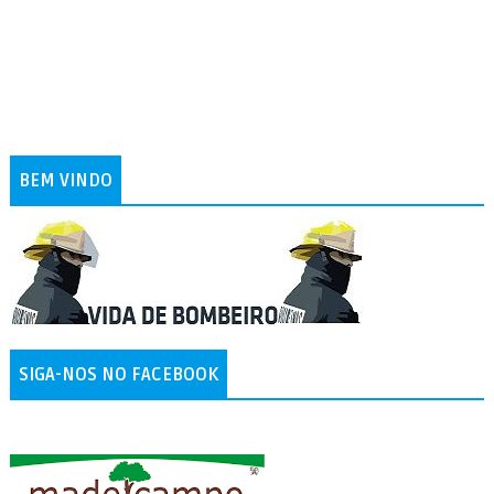
BEM VINDO
SIGA-NOS NO FACEBOOK