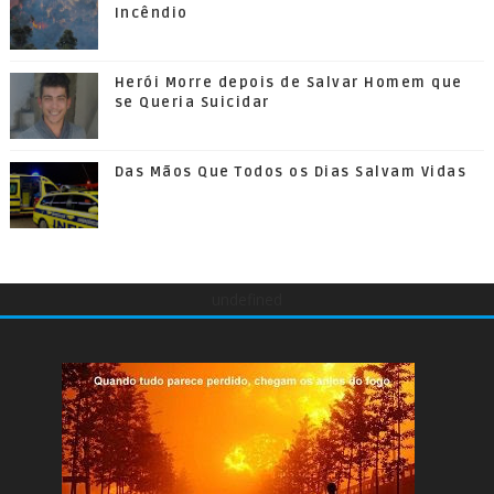
Incêndio
Herói Morre depois de Salvar Homem que
se Queria Suicidar
Das Mãos Que Todos os Dias Salvam Vidas
undefined