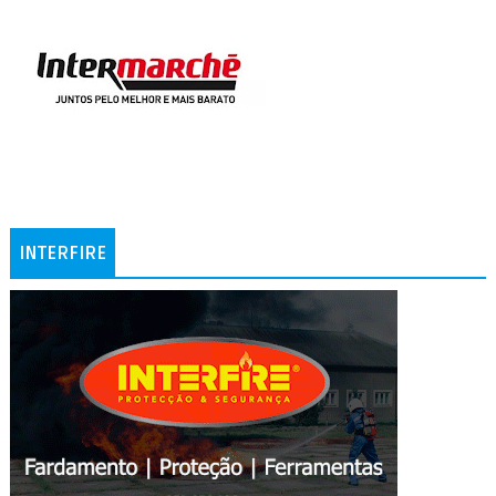
INTERFIRE