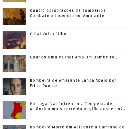
Quatro Corporações de Bombeiros
Combatem Incêndio em Amarante
O Pai Volta Filho!...
Quando Uma Mulher Ama Um Bombeiro...
Bombeira de Amarante Lança Apelo por
Filho Doente
Portugal Vai Enfrentar a Tempestade
Atlântica mais Forte da Região desde 1842
Bombeiro Morre em Acidente a Caminho de