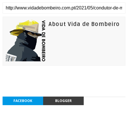
About Vida de Bombeiro
FACEBOOK
BLOGGER