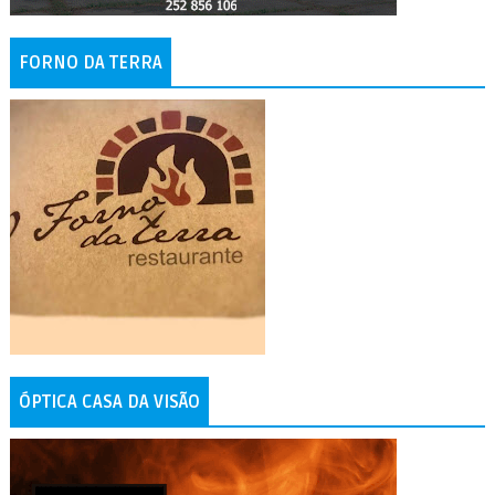
FORNO DA TERRA
ÓPTICA CASA DA VISÃO