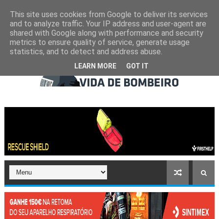
This site uses cookies from Google to deliver its services
and to analyze traffic. Your IP address and user-agent are
shared with Google along with performance and security
metrics to ensure quality of service, generate usage
statistics, and to detect and address abuse.
LEARN MORE
GOT IT