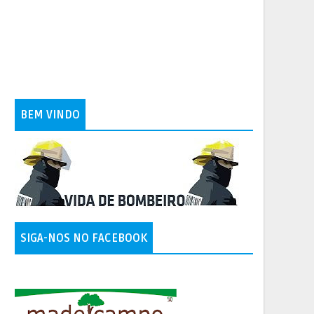
BEM VINDO
SIGA-NOS NO FACEBOOK