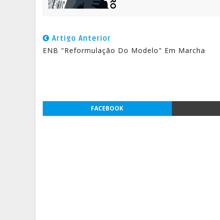
Artigo Anterior
ENB "Reformulação Do Modelo" Em Marcha
FACEBOOK