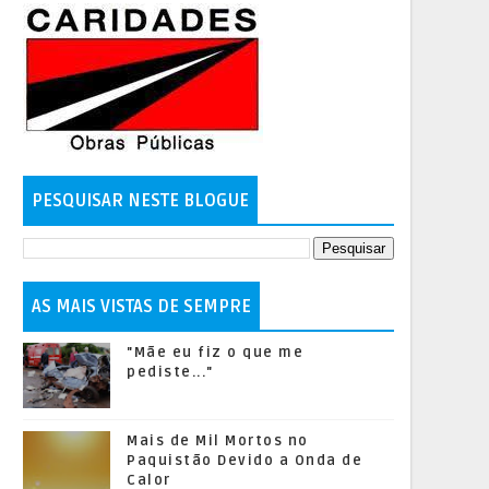
PESQUISAR NESTE BLOGUE
AS MAIS VISTAS DE SEMPRE
"Mãe eu fiz o que me
pediste..."
Mais de Mil Mortos no
Paquistão Devido a Onda de
Calor