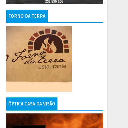
FORNO DA TERRA
ÓPTICA CASA DA VISÃO