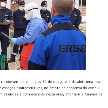
 receberam entre os dias 30 de março e 1 de abril, uma nova
 espaços e infraestruturas, no âmbito da pandemia do covid-19,
om valências e competências nesta área, informou a Câmara de