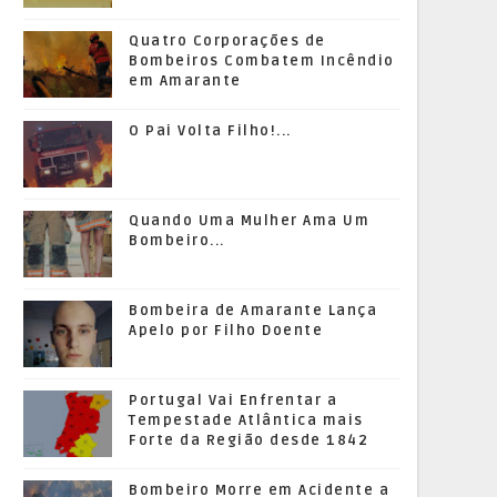
Quatro Corporações de
Bombeiros Combatem Incêndio
em Amarante
O Pai Volta Filho!...
Quando Uma Mulher Ama Um
Bombeiro...
Bombeira de Amarante Lança
Apelo por Filho Doente
Portugal Vai Enfrentar a
Tempestade Atlântica mais
Forte da Região desde 1842
Bombeiro Morre em Acidente a