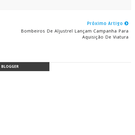
Próximo Artigo
Bombeiros De Aljustrel Lançam Campanha Para
Aquisição De Viatura
BLOGGER