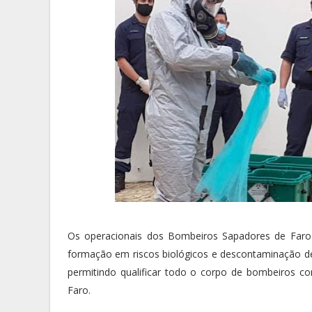
Os operacionais dos Bombeiros Sapadores de Faro
formação em riscos biológicos e descontaminação de
permitindo qualificar todo o corpo de bombeiros c
Faro.