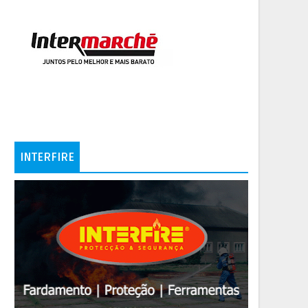
INTERFIRE