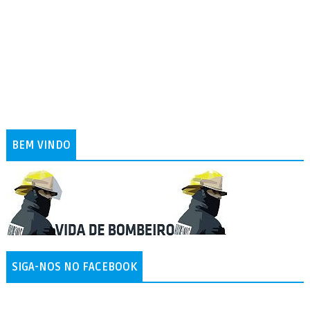
BEM VINDO
SIGA-NOS NO FACEBOOK