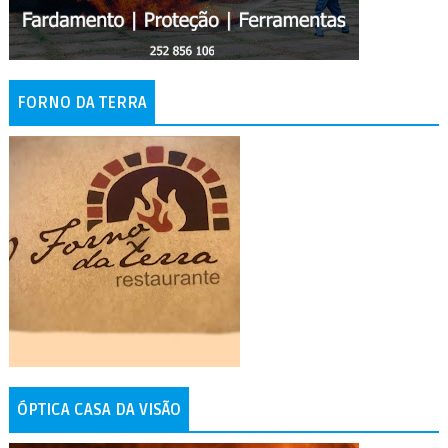
FORNO DA TERRA
ÓPTICA CASA DA VISÃO