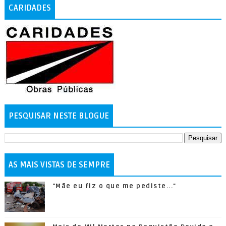
CARIDADES
PESQUISAR NESTE BLOGUE
AS MAIS VISTAS DE SEMPRE
"Mãe eu fiz o que me pediste..."