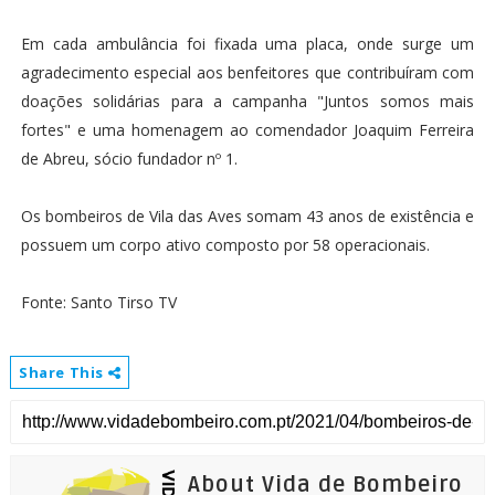
Em cada ambulância foi fixada uma placa, onde surge um
agradecimento especial aos benfeitores que contribuíram com
doações solidárias para a campanha "Juntos somos mais
fortes" e uma homenagem ao comendador Joaquim Ferreira
de Abreu, sócio fundador nº 1.
Os bombeiros de Vila das Aves somam 43 anos de existência e
possuem um corpo ativo composto por 58 operacionais.
Fonte: Santo Tirso TV
Share This
About Vida de Bombeiro