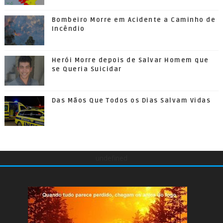
Bombeiro Morre em Acidente a Caminho de
Incêndio
Herói Morre depois de Salvar Homem que
se Queria Suicidar
Das Mãos Que Todos os Dias Salvam Vidas
undefined