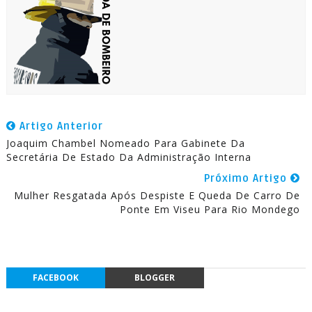
Artigo Anterior
Joaquim Chambel Nomeado Para Gabinete Da
Secretária De Estado Da Administração Interna
Próximo Artigo
Mulher Resgatada Após Despiste E Queda De Carro De
Ponte Em Viseu Para Rio Mondego
FACEBOOK
BLOGGER