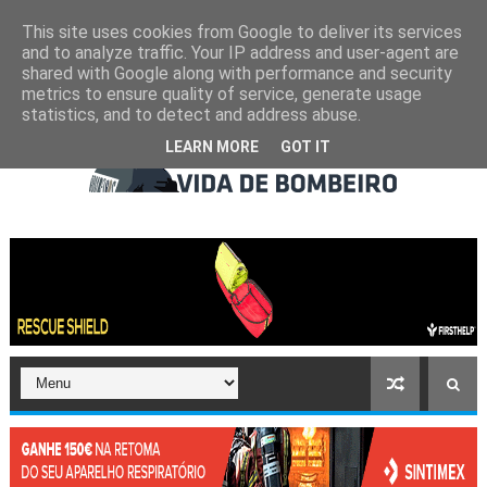
This site uses cookies from Google to deliver its services
and to analyze traffic. Your IP address and user-agent are
shared with Google along with performance and security
metrics to ensure quality of service, generate usage
statistics, and to detect and address abuse.
LEARN MORE
GOT IT