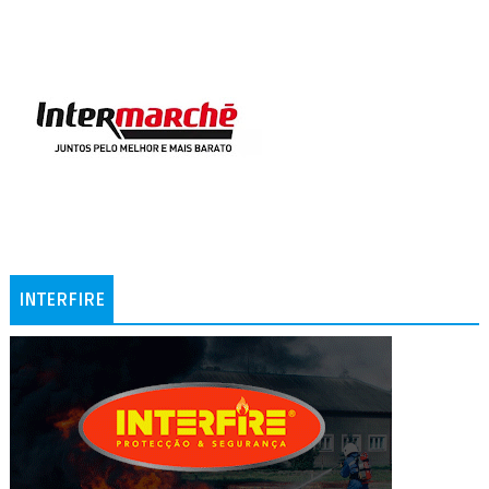
INTERFIRE