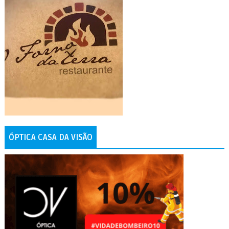
ÓPTICA CASA DA VISÃO