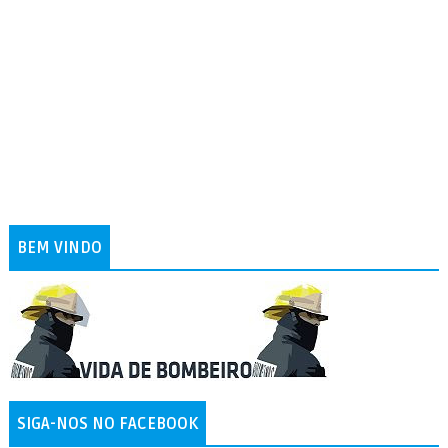
BEM VINDO
SIGA-NOS NO FACEBOOK