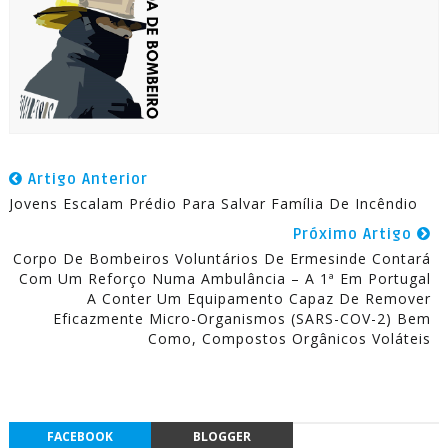
Artigo Anterior
Jovens Escalam Prédio Para Salvar Família De Incêndio
Próximo Artigo
Corpo De Bombeiros Voluntários De Ermesinde Contará
Com Um Reforço Numa Ambulância – A 1ª Em Portugal
A Conter Um Equipamento Capaz De Remover
Eficazmente Micro-Organismos (SARS-COV-2) Bem
Como, Compostos Orgânicos Voláteis
FACEBOOK
BLOGGER