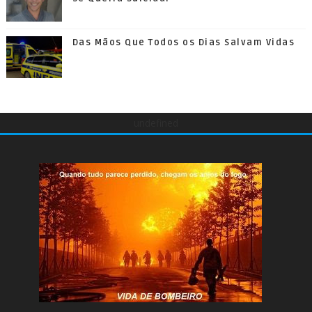
Das Mãos Que Todos os Dias Salvam Vidas
undefined