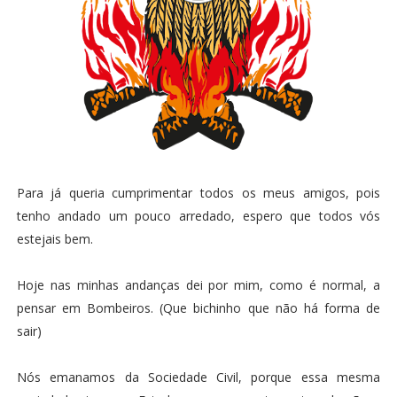
Para já queria cumprimentar todos os meus amigos, pois
tenho andado um pouco arredado, espero que todos vós
estejais bem.
Hoje nas minhas andanças dei por mim, como é normal, a
pensar em Bombeiros. (Que bichinho que não há forma de
sair)
Nós emanamos da Sociedade Civil, porque essa mesma