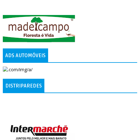
ADS AUTOMÓVEIS
DISTRIPAREDES