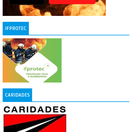
IFPROTEC
CARIDADES