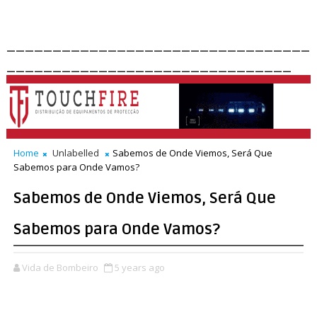
_________________________________
_______________________________
Home
Unlabelled
Sabemos de Onde Viemos, Será Que
Sabemos para Onde Vamos?
Sabemos de Onde Viemos, Será Que
Sabemos para Onde Vamos?
Vida de Bombeiro
5 years ago