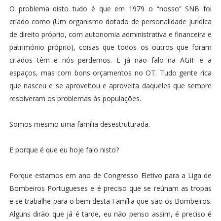
O problema disto tudo é que em 1979 o “nosso” SNB foi
criado como (Um organismo dotado de personalidade jurídica
de direito próprio, com autonomia administrativa e financeira e
património próprio), coisas que todos os outros que foram
criados têm e nós perdemos. E já não falo na AGIF e a
espaços, mas com bons orçamentos no OT. Tudo gente rica
que nasceu e se aproveitou e aproveita daqueles que sempre
resolveram os problemas às populações.
Somos mesmo uma família desestruturada.
E porque é que eu hoje falo nisto?
Porque estamos em ano de Congresso Eletivo para a Liga de
Bombeiros Portugueses e é preciso que se reúnam as tropas
e se trabalhe para o bem desta Família que são os Bombeiros.
Alguns dirão que já é tarde, eu não penso assim, é preciso é