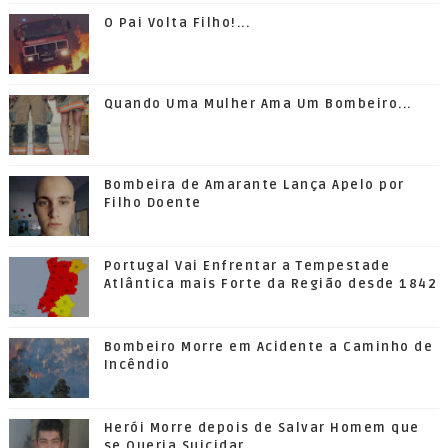
O Pai Volta Filho!...
Quando Uma Mulher Ama Um Bombeiro...
Bombeira de Amarante Lança Apelo por
Filho Doente
Portugal Vai Enfrentar a Tempestade
Atlântica mais Forte da Região desde 1842
Bombeiro Morre em Acidente a Caminho de
Incêndio
Herói Morre depois de Salvar Homem que
se Queria Suicidar