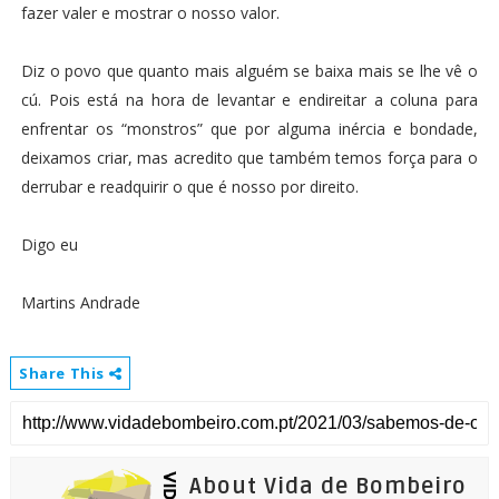
fazer valer e mostrar o nosso valor.
Diz o povo que quanto mais alguém se baixa mais se lhe vê o
cú. Pois está na hora de levantar e endireitar a coluna para
enfrentar os “monstros” que por alguma inércia e bondade,
deixamos criar, mas acredito que também temos força para o
derrubar e readquirir o que é nosso por direito.
Digo eu
Martins Andrade
Share This
About Vida de Bombeiro