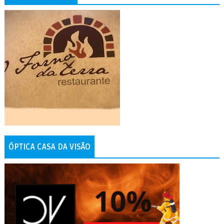
ÓPTICA CASA DA VISÃO