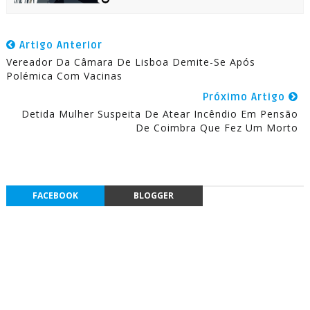
Artigo Anterior
Vereador Da Câmara De Lisboa Demite-Se Após
Polémica Com Vacinas
Próximo Artigo
Detida Mulher Suspeita De Atear Incêndio Em Pensão
De Coimbra Que Fez Um Morto
FACEBOOK
BLOGGER