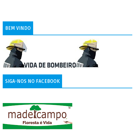
BEM VINDO
SIGA-NOS NO FACEBOOK