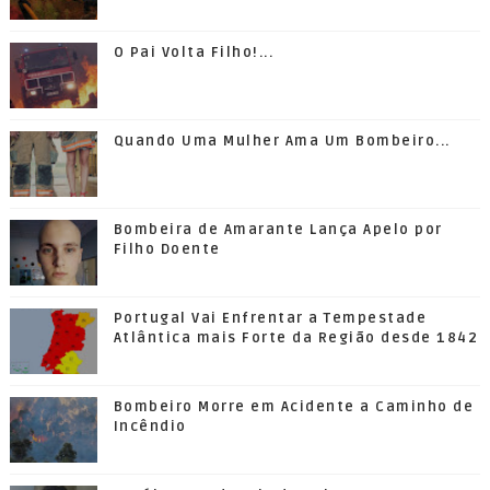
O Pai Volta Filho!...
Quando Uma Mulher Ama Um Bombeiro...
Bombeira de Amarante Lança Apelo por
Filho Doente
Portugal Vai Enfrentar a Tempestade
Atlântica mais Forte da Região desde 1842
Bombeiro Morre em Acidente a Caminho de
Incêndio