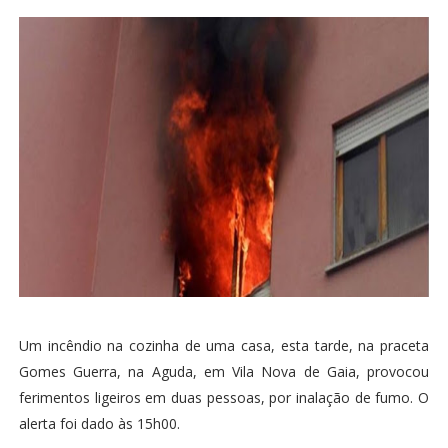
Um incêndio na cozinha de uma casa, esta tarde, na praceta
Gomes Guerra, na Aguda, em Vila Nova de Gaia, provocou
ferimentos ligeiros em duas pessoas, por inalação de fumo. O
alerta foi dado às 15h00.