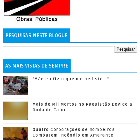
PESQUISAR NESTE BLOGUE
AS MAIS VISTAS DE SEMPRE
"Mãe eu fiz o que me pediste..."
Mais de Mil Mortos no Paquistão Devido a
Onda de Calor
Quatro Corporações de Bombeiros
Combatem Incêndio em Amarante