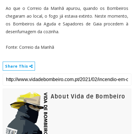
Ao que o Correio da Manhã apurou, quando os Bombeiros
chegaram ao local, o fogo já estava extinto. Neste momento,
os Bombeiros da Aguda e Sapadores de Gaia procedem à
desenfumagem da cozinha.
Fonte: Correio da Manhã
Share This
About Vida de Bombeiro