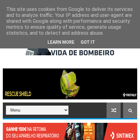
This site uses cookies from Google to deliver its services
and to analyze traffic. Your IP address and user-agent are
shared with Google along with performance and security
metrics to ensure quality of service, generate usage
statistics, and to detect and address abuse.
LEARN MORE
GOT IT