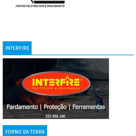
INTERFIRE
FORNO DA TERRA