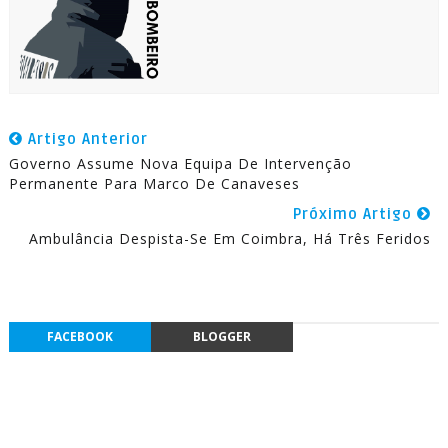
Artigo Anterior
Governo Assume Nova Equipa De Intervenção
Permanente Para Marco De Canaveses
Próximo Artigo
Ambulância Despista-Se Em Coimbra, Há Três Feridos
FACEBOOK
BLOGGER