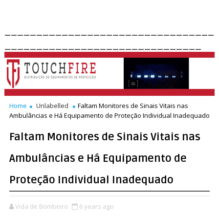
_________________________________
_______________________________
Home
Unlabelled
Faltam Monitores de Sinais Vitais nas
Ambulâncias e Há Equipamento de Proteção Individual Inadequado
Faltam Monitores de Sinais Vitais nas
Ambulâncias e Há Equipamento de
Proteção Individual Inadequado
Vida de Bombeiro
6 years ago