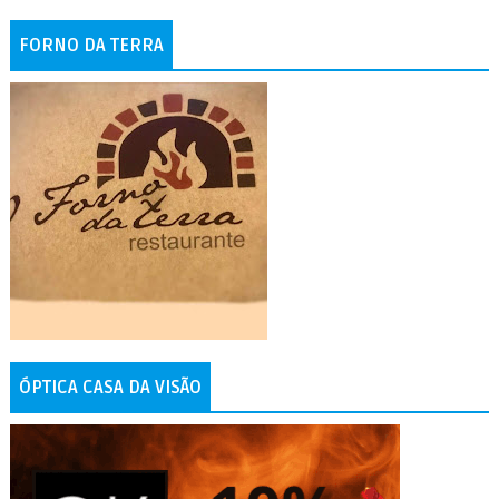
FORNO DA TERRA
ÓPTICA CASA DA VISÃO