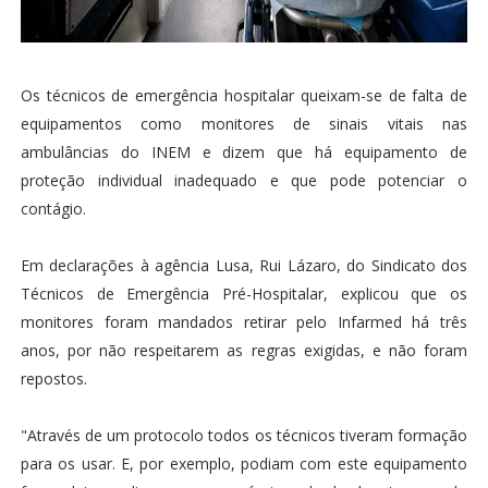
Os técnicos de emergência hospitalar queixam-se de falta de
equipamentos como monitores de sinais vitais nas
ambulâncias do INEM e dizem que há equipamento de
proteção individual inadequado e que pode potenciar o
contágio.
Em declarações à agência Lusa, Rui Lázaro, do Sindicato dos
Técnicos de Emergência Pré-Hospitalar, explicou que os
monitores foram mandados retirar pelo Infarmed há três
anos, por não respeitarem as regras exigidas, e não foram
repostos.
"Através de um protocolo todos os técnicos tiveram formação
para os usar. E, por exemplo, podiam com este equipamento