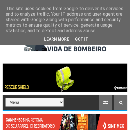
This site uses cookies from Google to deliver its services
and to analyze traffic. Your IP address and user-agent are
shared with Google along with performance and security
metrics to ensure quality of service, generate usage
statistics, and to detect and address abuse.
LEARN MORE
GOT IT