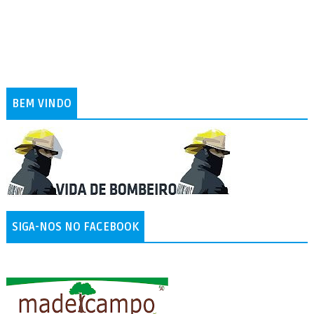
BEM VINDO
SIGA-NOS NO FACEBOOK