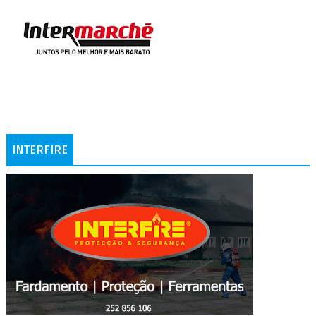
INTERFIRE