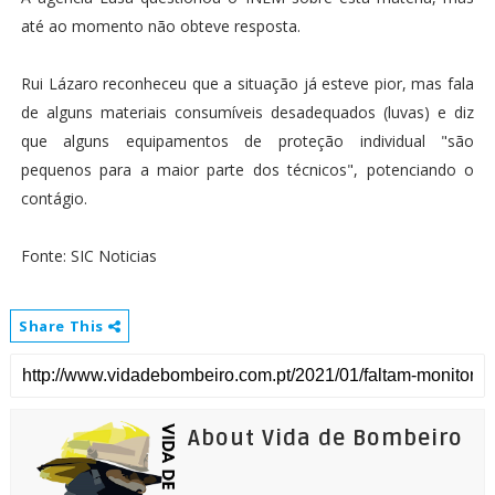
até ao momento não obteve resposta.
Rui Lázaro reconheceu que a situação já esteve pior, mas fala
de alguns materiais consumíveis desadequados (luvas) e diz
que alguns equipamentos de proteção individual "são
pequenos para a maior parte dos técnicos", potenciando o
contágio.
Fonte: SIC Noticias
Share This
About Vida de Bombeiro