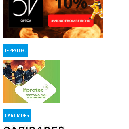
IFPROTEC
CARIDADES