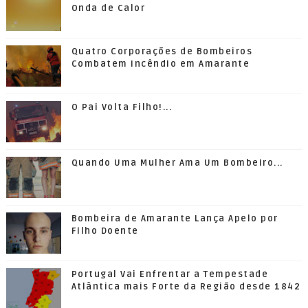
Onda de Calor
Quatro Corporações de Bombeiros
Combatem Incêndio em Amarante
O Pai Volta Filho!...
Quando Uma Mulher Ama Um Bombeiro...
Bombeira de Amarante Lança Apelo por
Filho Doente
Portugal Vai Enfrentar a Tempestade
Atlântica mais Forte da Região desde 1842