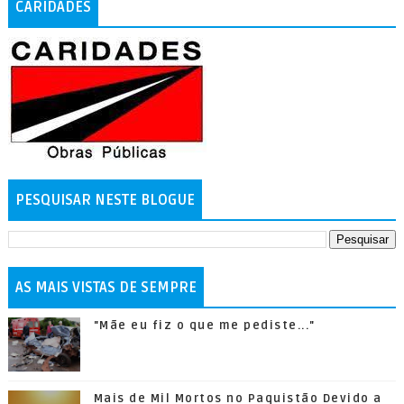
CARIDADES
PESQUISAR NESTE BLOGUE
AS MAIS VISTAS DE SEMPRE
"Mãe eu fiz o que me pediste..."
Mais de Mil Mortos no Paquistão Devido a