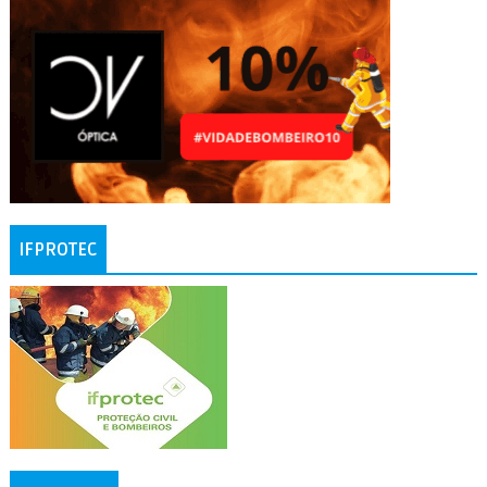
IFPROTEC