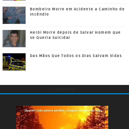
Bombeiro Morre em Acidente a Caminho de
Incêndio
Herói Morre depois de Salvar Homem que
se Queria Suicidar
Das Mãos Que Todos os Dias Salvam Vidas
undefined