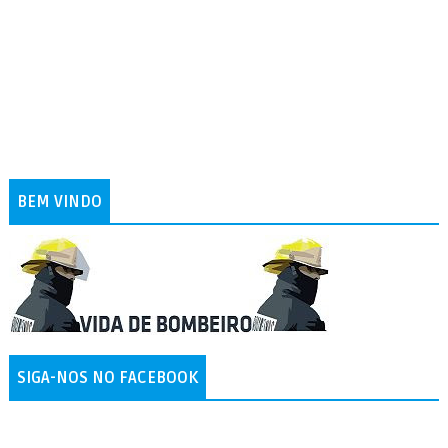
BEM VINDO
SIGA-NOS NO FACEBOOK