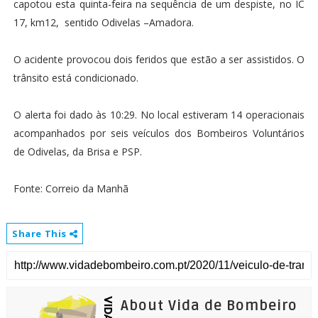
capotou esta quinta-feira na sequência de um despiste, no IC
17, km12, sentido Odivelas –Amadora.
O acidente provocou dois feridos que estão a ser assistidos. O
trânsito está condicionado.
O alerta foi dado às 10:29. No local estiveram 14 operacionais
acompanhados por seis veículos dos Bombeiros Voluntários
de Odivelas, da Brisa e PSP.
Fonte: Correio da Manhã
Share This
About Vida de Bombeiro