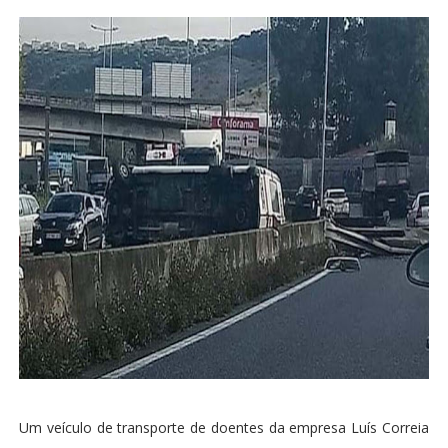
Um veículo de transporte de doentes da empresa Luís Correia