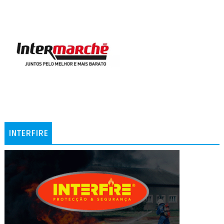
INTERFIRE