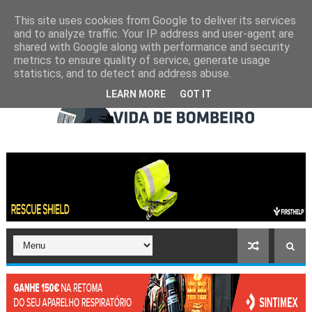
This site uses cookies from Google to deliver its services
and to analyze traffic. Your IP address and user-agent are
shared with Google along with performance and security
metrics to ensure quality of service, generate usage
statistics, and to detect and address abuse.
LEARN MORE
GOT IT