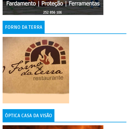
FORNO DA TERRA
ÓPTICA CASA DA VISÃO