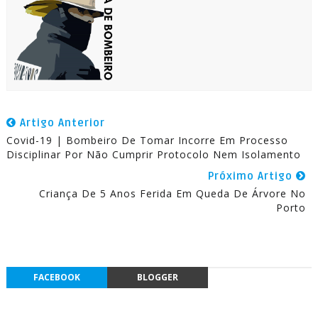
Artigo Anterior
Covid-19 | Bombeiro De Tomar Incorre Em Processo
Disciplinar Por Não Cumprir Protocolo Nem Isolamento
Próximo Artigo
Criança De 5 Anos Ferida Em Queda De Árvore No
Porto
FACEBOOK
BLOGGER