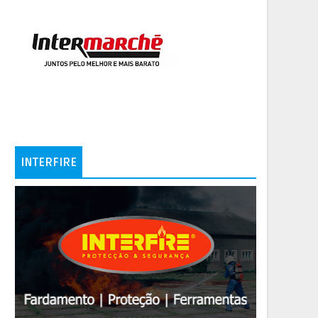
INTERFIRE