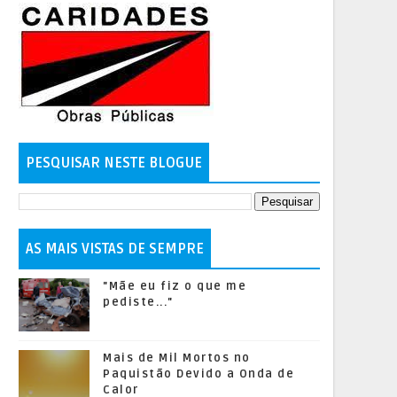
PESQUISAR NESTE BLOGUE
AS MAIS VISTAS DE SEMPRE
"Mãe eu fiz o que me
pediste..."
Mais de Mil Mortos no
Paquistão Devido a Onda de
Calor