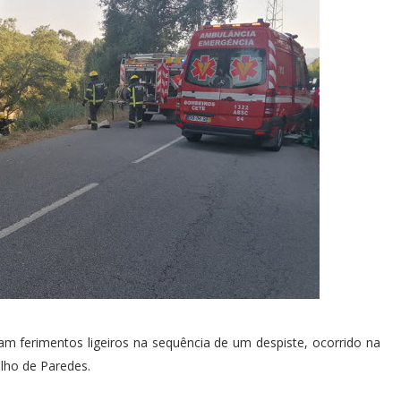
am ferimentos ligeiros na sequência de um despiste, ocorrido na
lho de Paredes.