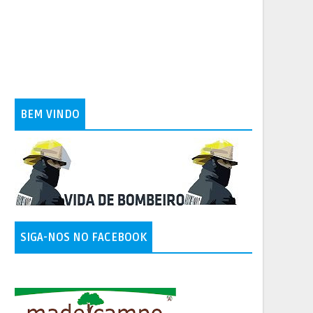
BEM VINDO
SIGA-NOS NO FACEBOOK