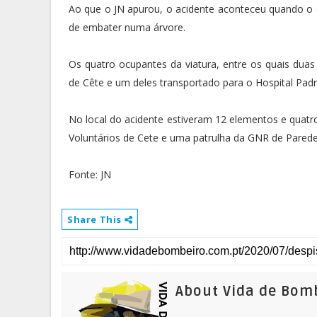
Ao que o JN apurou, o acidente aconteceu quando o c
de embater numa árvore.
Os quatro ocupantes da viatura, entre os quais duas 
de Cête e um deles transportado para o Hospital Padr
No local do acidente estiveram 12 elementos e quat
Voluntários de Cete e uma patrulha da GNR de Parede
Fonte: JN
Share This
About Vida de Bom