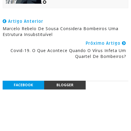
Artigo Anterior
Marcelo Rebelo De Sousa Considera Bombeiros Uma
Estrutura Insubstituível
Próximo Artigo
Covid-19. O Que Acontece Quando O Vírus Infeta Um
Quartel De Bombeiros?
FACEBOOK
BLOGGER