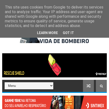
This site uses cookies from Google to deliver its services
and to analyze traffic. Your IP address and user-agent are
shared with Google along with performance and security
metrics to ensure quality of service, generate usage
statistics, and to detect and address abuse.
LEARN MORE
GOT IT