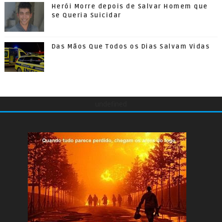
Herói Morre depois de Salvar Homem que
se Queria Suicidar
Das Mãos Que Todos os Dias Salvam Vidas
undefined