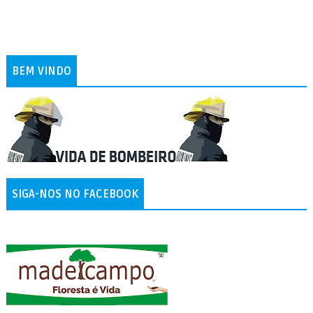
BEM VINDO
SIGA-NOS NO FACEBOOK