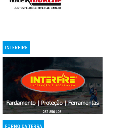
INTERFIRE
FORNO DA TERRA