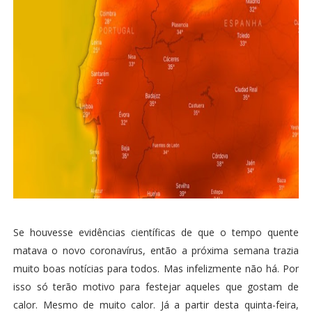
Se houvesse evidências científicas de que o tempo quente
matava o novo coronavírus, então a próxima semana trazia
muito boas notícias para todos. Mas infelizmente não há. Por
isso só terão motivo para festejar aqueles que gostam de
calor. Mesmo de muito calor. Já a partir desta quinta-feira,