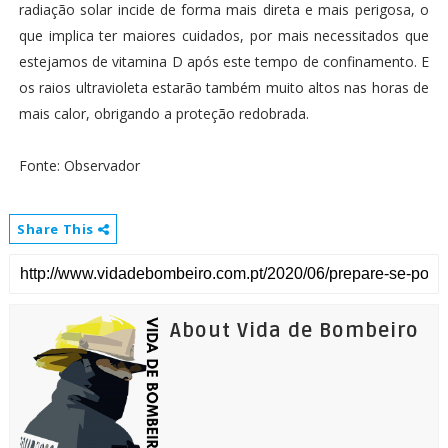
radiação solar incide de forma mais direta e mais perigosa, o
que implica ter maiores cuidados, por mais necessitados que
estejamos de vitamina D após este tempo de confinamento. E
os raios ultravioleta estarão também muito altos nas horas de
mais calor, obrigando a proteção redobrada.
Fonte: Observador
Share This
About Vida de Bombeiro