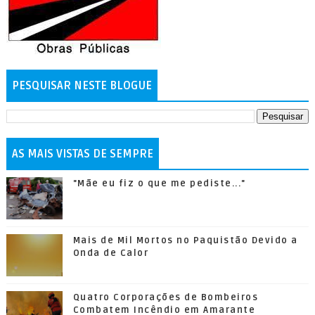
PESQUISAR NESTE BLOGUE
AS MAIS VISTAS DE SEMPRE
"Mãe eu fiz o que me pediste..."
Mais de Mil Mortos no Paquistão Devido a
Onda de Calor
Quatro Corporações de Bombeiros
Combatem Incêndio em Amarante