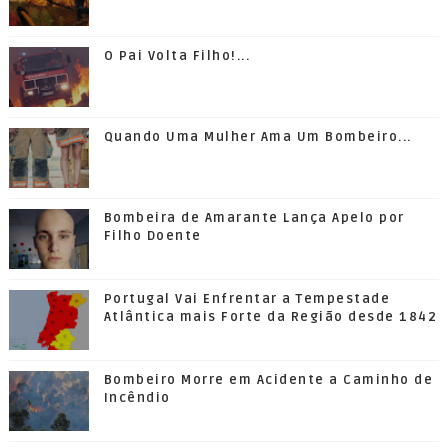
O Pai Volta Filho!...
Quando Uma Mulher Ama Um Bombeiro...
Bombeira de Amarante Lança Apelo por
Filho Doente
Portugal Vai Enfrentar a Tempestade
Atlântica mais Forte da Região desde 1842
Bombeiro Morre em Acidente a Caminho de
Incêndio