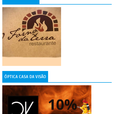
ÓPTICA CASA DA VISÃO