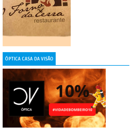
ÓPTICA CASA DA VISÃO