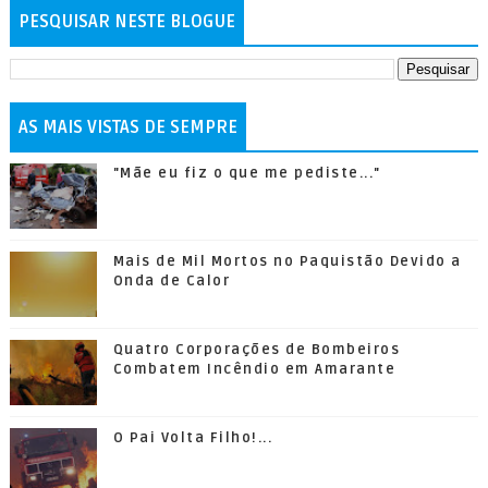
PESQUISAR NESTE BLOGUE
AS MAIS VISTAS DE SEMPRE
"Mãe eu fiz o que me pediste..."
Mais de Mil Mortos no Paquistão Devido a
Onda de Calor
Quatro Corporações de Bombeiros
Combatem Incêndio em Amarante
O Pai Volta Filho!...