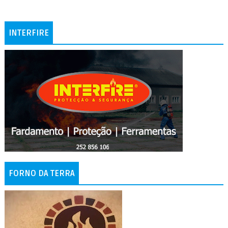
INTERFIRE
FORNO DA TERRA