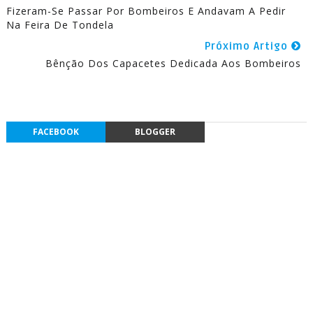
Fizeram-Se Passar Por Bombeiros E Andavam A Pedir
Na Feira De Tondela
Próximo Artigo
Bênção Dos Capacetes Dedicada Aos Bombeiros
FACEBOOK
BLOGGER