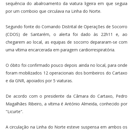
sequência do abalroamento da viatura ligeira em que seguia
por um comboio que circulava na Linha do Norte.
Segundo fonte do Comando Distrital de Operações de Socorro
(CDOS) de Santarém, o alerta foi dado às 22h11 e, ao
chegarem ao local, as equipas de socorro depararam-se com
uma vítima encarcerada em paragem cardiorrespiratória.
O óbito foi confirmado pouco depois ainda no local, para onde
foram mobilizados 12 operacionais dos bombeiros do Cartaxo
e da GNR, apoiados por 5 viaturas.
De acordo com o presidente da Câmara do Cartaxo, Pedro
Magalhães Ribeiro, a vítima é António Almeida, conhecido por
"Licurte".
A circulação na Linha do Norte esteve suspensa em ambos os