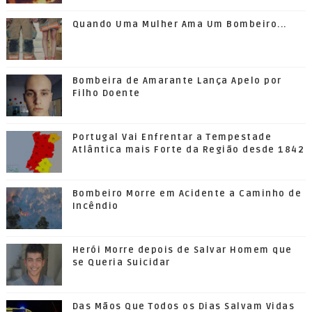
Quando Uma Mulher Ama Um Bombeiro...
Bombeira de Amarante Lança Apelo por
Filho Doente
Portugal Vai Enfrentar a Tempestade
Atlântica mais Forte da Região desde 1842
Bombeiro Morre em Acidente a Caminho de
Incêndio
Herói Morre depois de Salvar Homem que
se Queria Suicidar
Das Mãos Que Todos os Dias Salvam Vidas