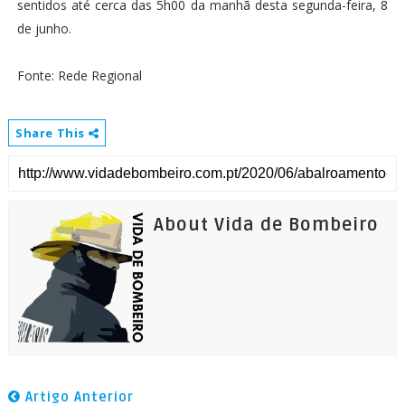
sentidos até cerca das 5h00 da manhã desta segunda-feira, 8
de junho.
Fonte: Rede Regional
Share This
About Vida de Bombeiro
Artigo Anterior