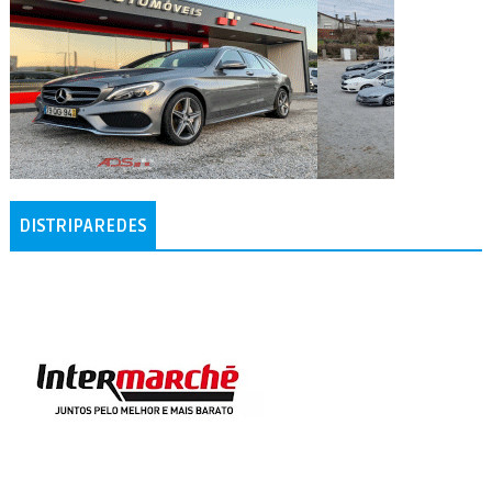
DISTRIPAREDES