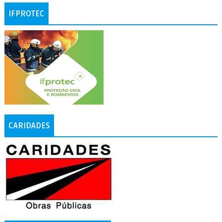
IFPROTEC
CARIDADES