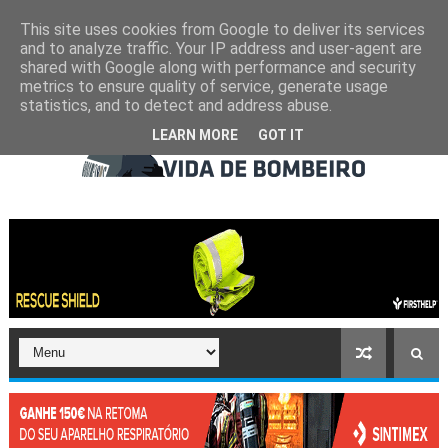
This site uses cookies from Google to deliver its services
and to analyze traffic. Your IP address and user-agent are
shared with Google along with performance and security
metrics to ensure quality of service, generate usage
statistics, and to detect and address abuse.
LEARN MORE
GOT IT