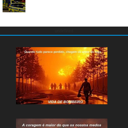
undefined