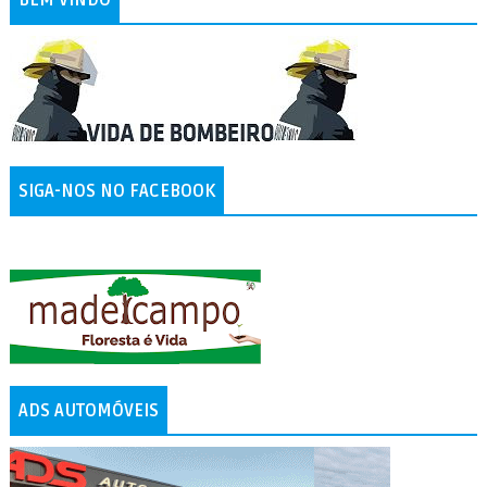
BEM VINDO
SIGA-NOS NO FACEBOOK
ADS AUTOMÓVEIS