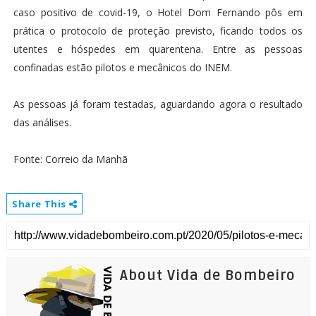
caso positivo de covid-19, o Hotel Dom Fernando pôs em
prática o protocolo de proteção previsto, ficando todos os
utentes e hóspedes em quarentena. Entre as pessoas
confinadas estão pilotos e mecânicos do INEM.
As pessoas já foram testadas, aguardando agora o resultado
das análises.
Fonte: Correio da Manhã
Share This
About Vida de Bombeiro