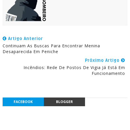
Artigo Anterior
Continuam As Buscas Para Encontrar Menina
Desaparecida Em Peniche
Próximo Artigo
Incêndios: Rede De Postos De Vigia Já Está Em
Funcionamento
FACEBOOK
BLOGGER