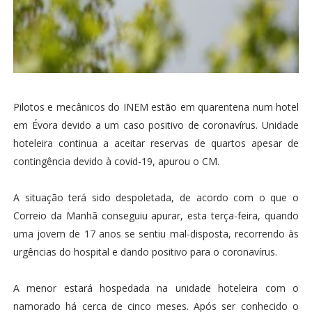
Pilotos e mecânicos do INEM estão em quarentena num hotel
em Évora devido a um caso positivo de coronavírus. Unidade
hoteleira continua a aceitar reservas de quartos apesar de
contingência devido à covid-19, apurou o CM.
A situação terá sido despoletada, de acordo com o que o
Correio da Manhã conseguiu apurar, esta terça-feira, quando
uma jovem de 17 anos se sentiu mal-disposta, recorrendo às
urgências do hospital e dando positivo para o coronavírus.
A menor estará hospedada na unidade hoteleira com o
namorado há cerca de cinco meses. Após ser conhecido o