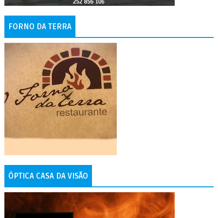
FORNO DA TERRA
ÓPTICA CASA DA VISÃO