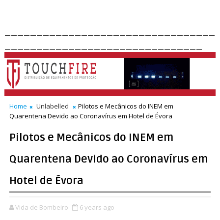
_________________________________
_______________________________
Home
Unlabelled
Pilotos e Mecânicos do INEM em
Quarentena Devido ao Coronavírus em Hotel de Évora
Pilotos e Mecânicos do INEM em
Quarentena Devido ao Coronavírus em
Hotel de Évora
Vida de Bombeiro
6 years ago