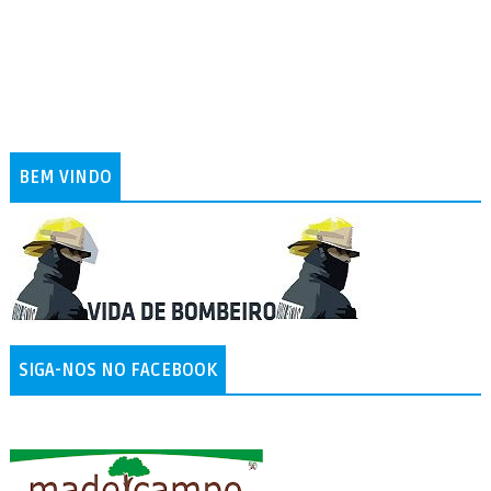
BEM VINDO
SIGA-NOS NO FACEBOOK