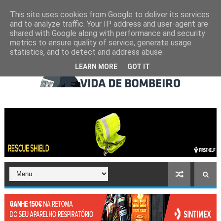
This site uses cookies from Google to deliver its services
and to analyze traffic. Your IP address and user-agent are
shared with Google along with performance and security
metrics to ensure quality of service, generate usage
statistics, and to detect and address abuse.
LEARN MORE
GOT IT