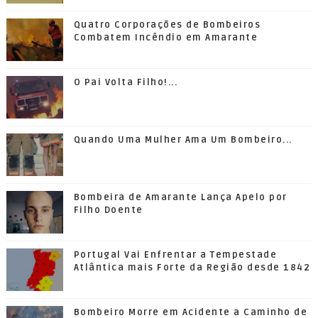
Quatro Corporações de Bombeiros
Combatem Incêndio em Amarante
O Pai Volta Filho!...
Quando Uma Mulher Ama Um Bombeiro...
Bombeira de Amarante Lança Apelo por
Filho Doente
Portugal Vai Enfrentar a Tempestade
Atlântica mais Forte da Região desde 1842
Bombeiro Morre em Acidente a Caminho de