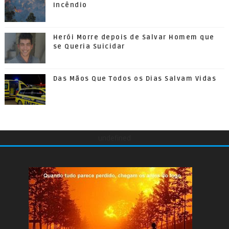
Incêndio
Herói Morre depois de Salvar Homem que
se Queria Suicidar
Das Mãos Que Todos os Dias Salvam Vidas
undefined