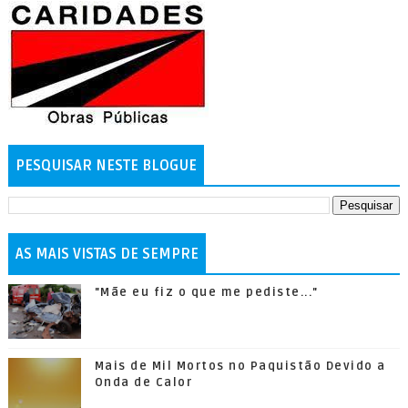
PESQUISAR NESTE BLOGUE
AS MAIS VISTAS DE SEMPRE
"Mãe eu fiz o que me pediste..."
Mais de Mil Mortos no Paquistão Devido a
Onda de Calor