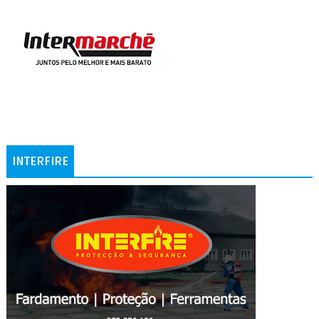
INTERFIRE