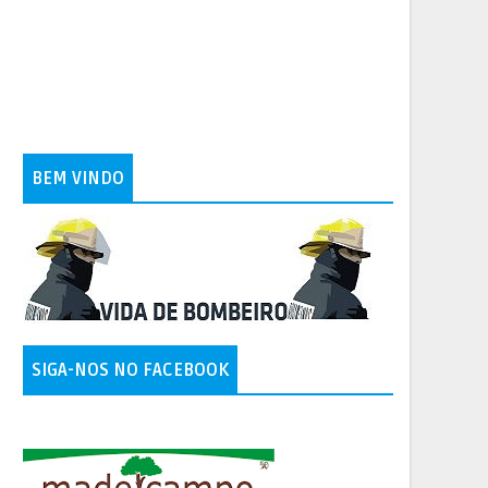
BEM VINDO
SIGA-NOS NO FACEBOOK