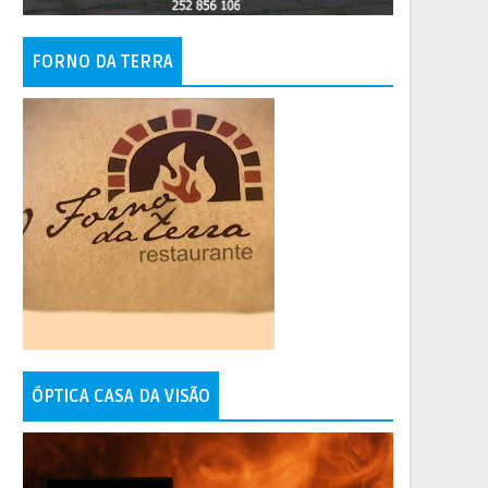
FORNO DA TERRA
ÓPTICA CASA DA VISÃO