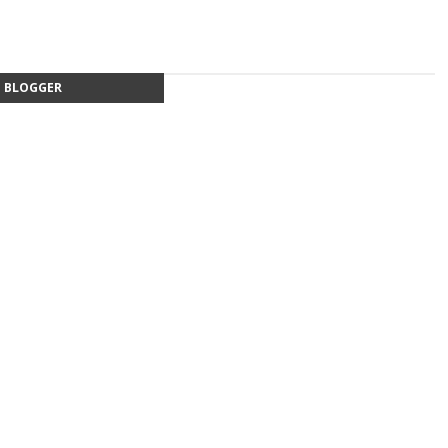
BLOGGER