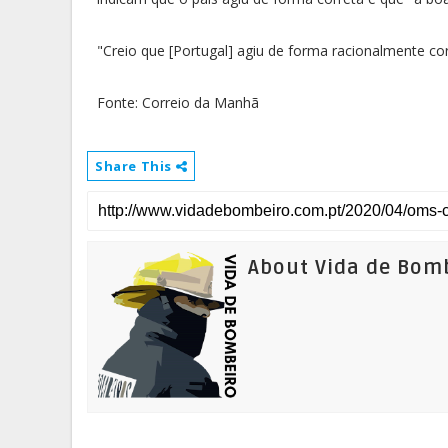
"Creio que [Portugal] agiu de forma racionalmente co
Fonte: Correio da Manhã
Share This
About Vida de Bom