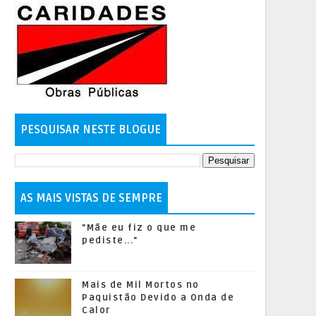
PESQUISAR NESTE BLOGUE
AS MAIS VISTAS DE SEMPRE
"Mãe eu fiz o que me
pediste..."
Mais de Mil Mortos no
Paquistão Devido a Onda de
Calor