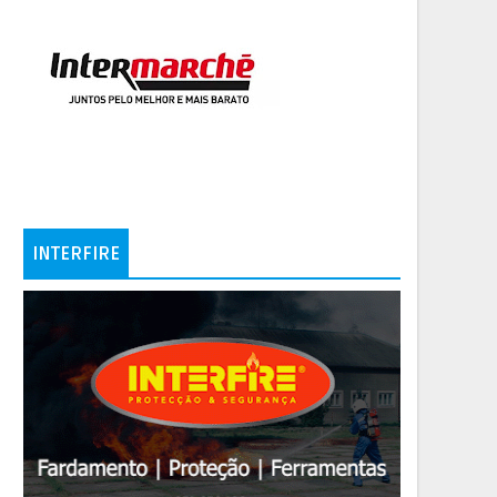
INTERFIRE