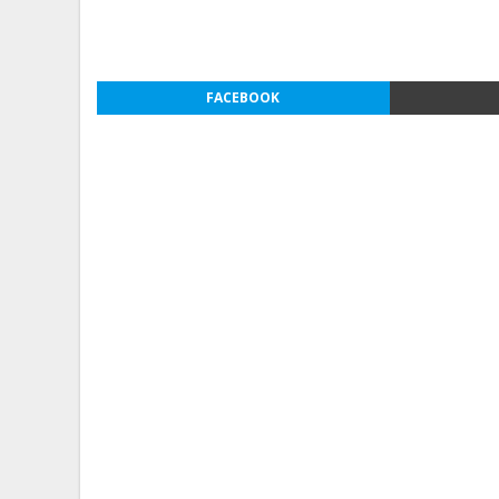
FACEBOOK