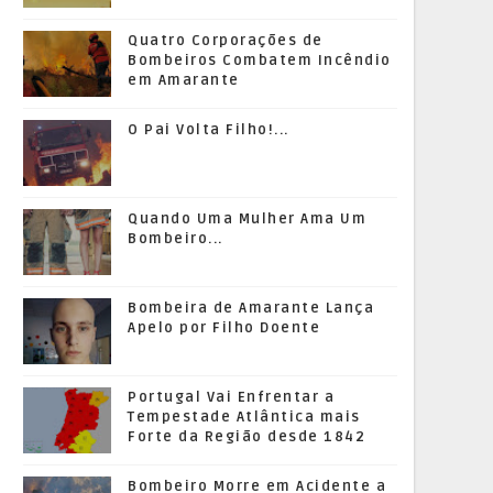
Quatro Corporações de
Bombeiros Combatem Incêndio
em Amarante
O Pai Volta Filho!...
Quando Uma Mulher Ama Um
Bombeiro...
Bombeira de Amarante Lança
Apelo por Filho Doente
Portugal Vai Enfrentar a
Tempestade Atlântica mais
Forte da Região desde 1842
Bombeiro Morre em Acidente a