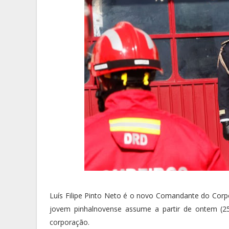
Luís Filipe Pinto Neto é o novo Comandante do Cor
jovem pinhalnovense assume a partir de ontem (2
corporação.