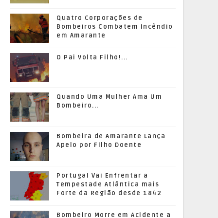
Quatro Corporações de
Bombeiros Combatem Incêndio
em Amarante
O Pai Volta Filho!...
Quando Uma Mulher Ama Um
Bombeiro...
Bombeira de Amarante Lança
Apelo por Filho Doente
Portugal Vai Enfrentar a
Tempestade Atlântica mais
Forte da Região desde 1842
Bombeiro Morre em Acidente a