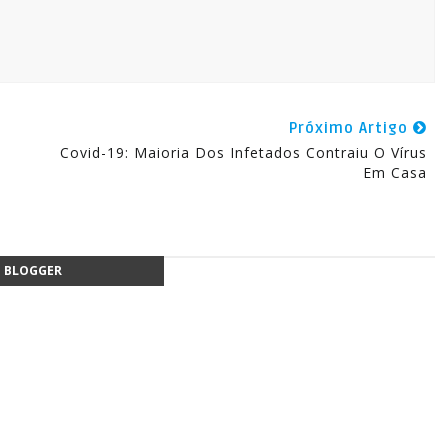
Próximo Artigo
Covid-19: Maioria Dos Infetados Contraiu O Vírus
Em Casa
BLOGGER