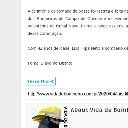
A cerimónia de tomada de posse foi restrita e feita 
dos Bombeiros de Campo de Ourique e de elemen
Voluntários de Pinhal Novo, Palmela, onde assumiu 
dessa corporação.
Com 42 anos de idade, Luís Filipe Neto é bombeiro d
Fonte: Diário do Distrito
Share This
About Vida de Bom