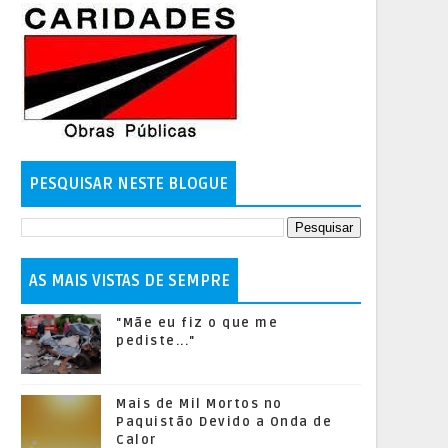
PESQUISAR NESTE BLOGUE
AS MAIS VISTAS DE SEMPRE
"Mãe eu fiz o que me
pediste..."
Mais de Mil Mortos no
Paquistão Devido a Onda de
Calor