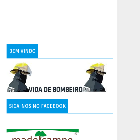
BEM VINDO
SIGA-NOS NO FACEBOOK