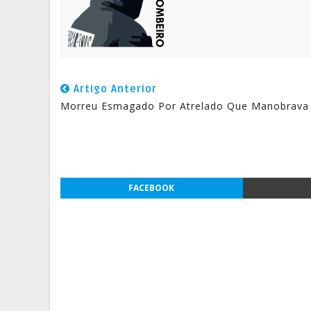
Artigo Anterior
Morreu Esmagado Por Atrelado Que Manobrava
FACEBOOK