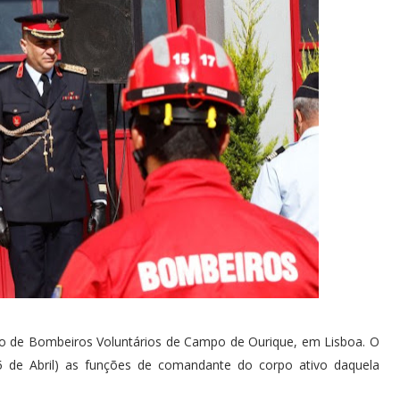
po de Bombeiros Voluntários de Campo de Ourique, em Lisboa. O
5 de Abril) as funções de comandante do corpo ativo daquela