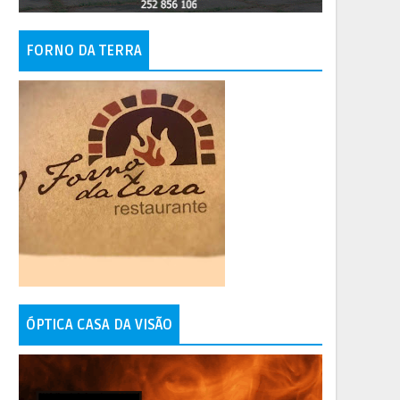
FORNO DA TERRA
ÓPTICA CASA DA VISÃO