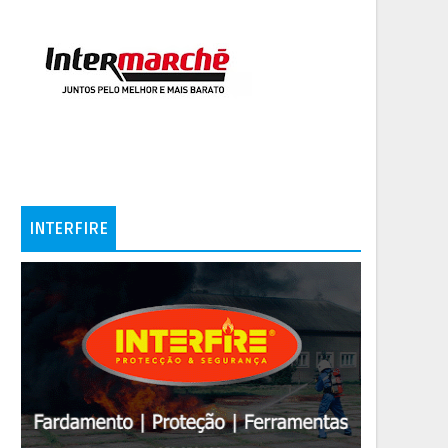
INTERFIRE