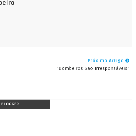
beiro
Próximo Artigo
"Bombeiros São Irresponsáveis"
BLOGGER