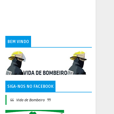
BEM VINDO
SIGA-NOS NO FACEBOOK
Vida de Bombeiro