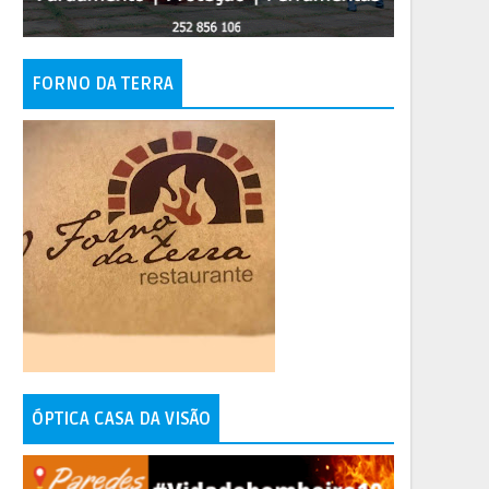
FORNO DA TERRA
ÓPTICA CASA DA VISÃO