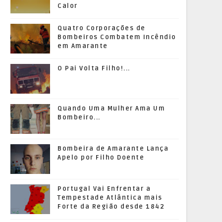
Calor
Quatro Corporações de
Bombeiros Combatem Incêndio
em Amarante
O Pai Volta Filho!...
Quando Uma Mulher Ama Um
Bombeiro...
Bombeira de Amarante Lança
Apelo por Filho Doente
Portugal Vai Enfrentar a
Tempestade Atlântica mais
Forte da Região desde 1842