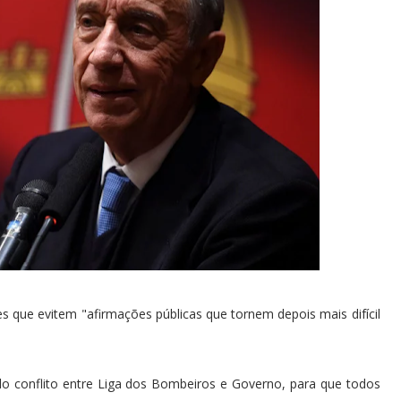
es que evitem "afirmações públicas que tornem depois mais difícil
do conflito entre Liga dos Bombeiros e Governo, para que todos