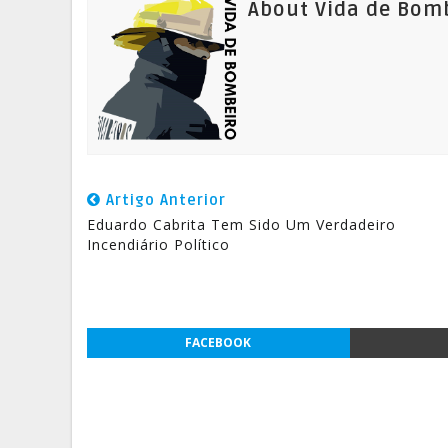
About Vida de Bom
Artigo Anterior
Eduardo Cabrita Tem Sido Um Verdadeiro
Incendiário Político
FACEBOOK