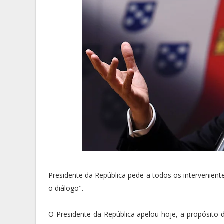
Presidente da República pede a todos os intervenient
o diálogo".
O Presidente da República apelou hoje, a propósito 