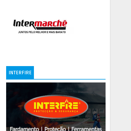
INTERFIRE