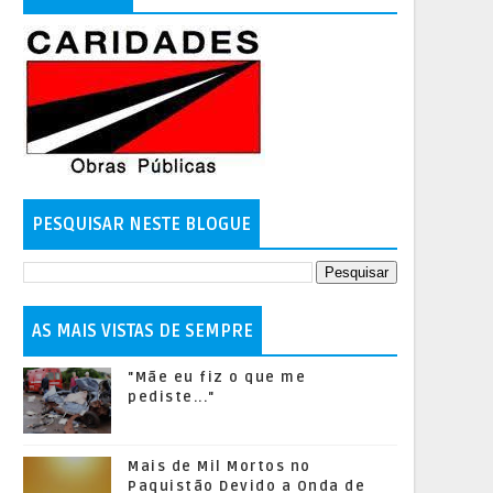
PESQUISAR NESTE BLOGUE
AS MAIS VISTAS DE SEMPRE
"Mãe eu fiz o que me
pediste..."
Mais de Mil Mortos no
Paquistão Devido a Onda de