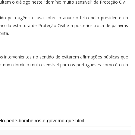
cultem o diálogo neste "domínio muito sensível" da Proteção Civil.
do pela agência Lusa sobre o anúncio feito pelo presidente da
 da estrutura de Proteção Civil e a posterior troca de palavras
rita.
s intervenientes no sentido de evitarem afirmações públicas que
nto num domínio muito sensível para os portugueses como é o da