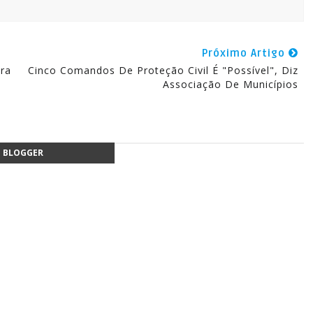
Próximo Artigo
ra
Cinco Comandos De Proteção Civil É "Possível", Diz
Associação De Municípios
BLOGGER