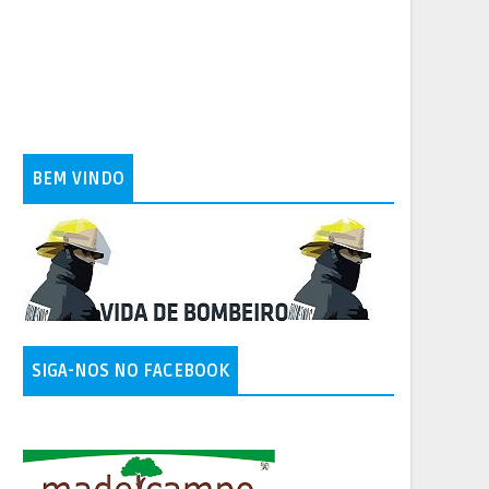
BEM VINDO
SIGA-NOS NO FACEBOOK