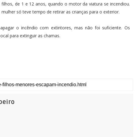
ilhos, de 1 e 12 anos, quando o motor da viatura se incendiou.
mulher só teve tempo de retirar as crianças para o exterior.
pagar o incêndio com extintores, mas não foi suficiente. Os
cal para extinguir as chamas.
beiro