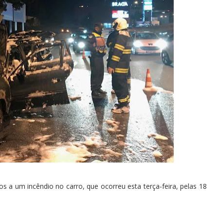
 a um incêndio no carro, que ocorreu esta terça-feira, pelas 18