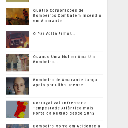
Quatro Corporações de
Bombeiros Combatem Incêndio
em Amarante
O Pai Volta Filho!...
Quando Uma Mulher Ama Um
Bombeiro...
Bombeira de Amarante Lança
Apelo por Filho Doente
Portugal Vai Enfrentar a
Tempestade Atlântica mais
Forte da Região desde 1842
Bombeiro Morre em Acidente a