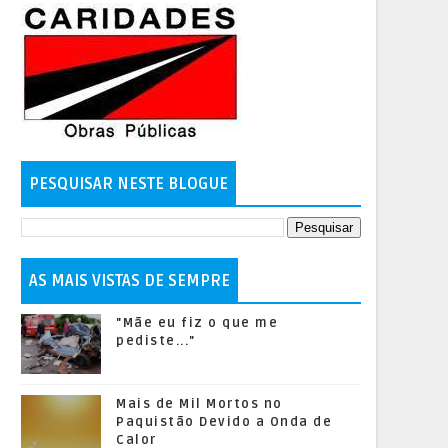
PESQUISAR NESTE BLOGUE
AS MAIS VISTAS DE SEMPRE
"Mãe eu fiz o que me
pediste..."
Mais de Mil Mortos no
Paquistão Devido a Onda de
Calor