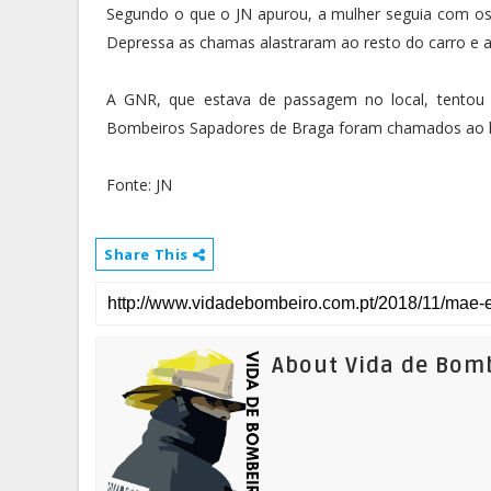
Segundo o que o JN apurou, a mulher seguia com os f
Depressa as chamas alastraram ao resto do carro e a 
A GNR, que estava de passagem no local, tentou a
Bombeiros Sapadores de Braga foram chamados ao lo
Fonte: JN
Share This
About Vida de Bom