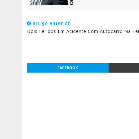
Artigo Anterior
Dois Feridos Em Acidente Com Autocarro Na Fei
FACEBOOK