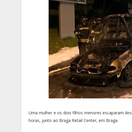
Uma mulher e os dois filhos menores escaparam ilesos
horas, junto ao Braga Retail Center, em Braga.