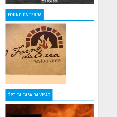
FORNO DA TERRA
ÓPTICA CASA DA VISÃO