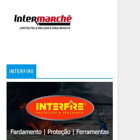
INTERFIRE