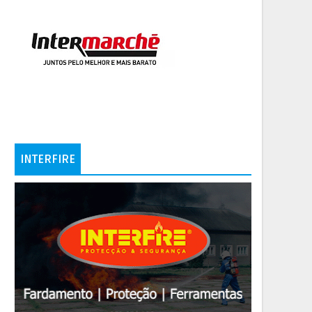
INTERFIRE