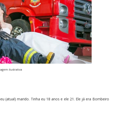
agem ilustrativa
 (atual) marido. Tinha eu 18 anos e ele 21. Ele já era Bombeiro