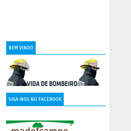
BEM VINDO
SIGA-NOS NO FACEBOOK