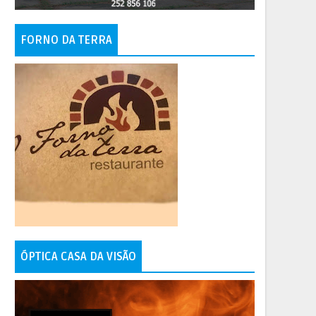
FORNO DA TERRA
ÓPTICA CASA DA VISÃO