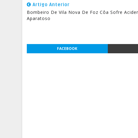
Artigo Anterior
Bombeiro De Vila Nova De Foz Côa Sofre Acide
Aparatoso
FACEBOOK