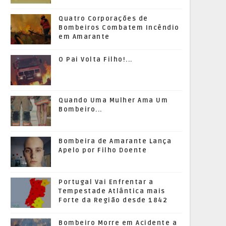
Quatro Corporações de
Bombeiros Combatem Incêndio
em Amarante
O Pai Volta Filho!...
Quando Uma Mulher Ama Um
Bombeiro...
Bombeira de Amarante Lança
Apelo por Filho Doente
Portugal Vai Enfrentar a
Tempestade Atlântica mais
Forte da Região desde 1842
Bombeiro Morre em Acidente a