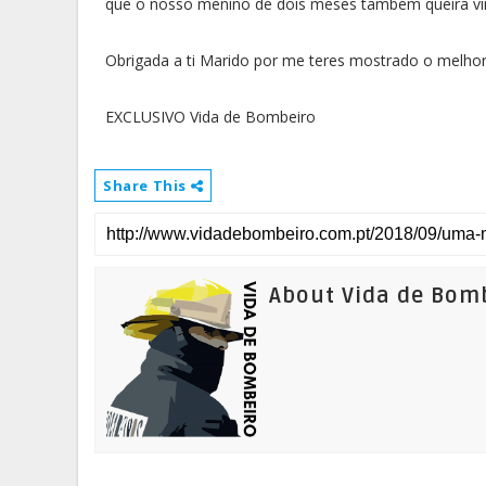
que o nosso menino de dois meses também queira vir
Obrigada a ti Marido por me teres mostrado o melhor 
EXCLUSIVO Vida de Bombeiro
Share This
About Vida de Bom