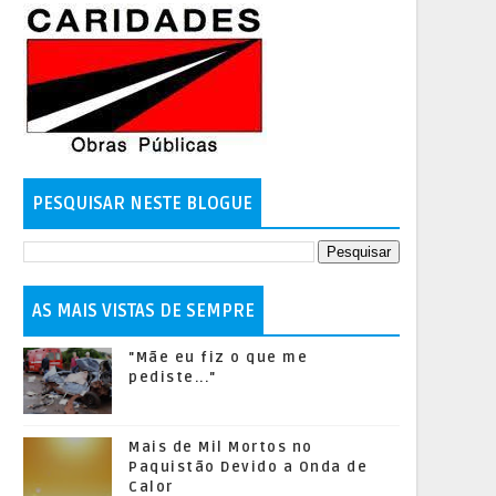
PESQUISAR NESTE BLOGUE
AS MAIS VISTAS DE SEMPRE
"Mãe eu fiz o que me
pediste..."
Mais de Mil Mortos no
Paquistão Devido a Onda de
Calor