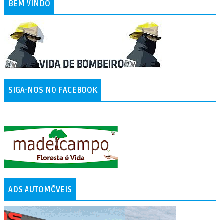
BEM VINDO
SIGA-NOS NO FACEBOOK
ADS AUTOMÓVEIS