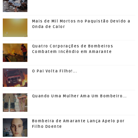
Mais de Mil Mortos no Paquistão Devido a
Onda de Calor
Quatro Corporações de Bombeiros
Combatem Incêndio em Amarante
O Pai Volta Filho!...
Quando Uma Mulher Ama Um Bombeiro...
Bombeira de Amarante Lança Apelo por
Filho Doente