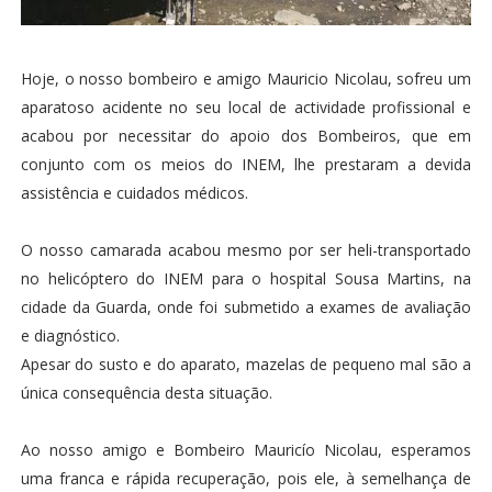
Hoje, o nosso bombeiro e amigo Mauricio Nicolau, sofreu um
aparatoso acidente no seu local de actividade profissional e
acabou por necessitar do apoio dos Bombeiros, que em
conjunto com os meios do INEM, lhe prestaram a devida
assistência e cuidados médicos.
O nosso camarada acabou mesmo por ser heli-transportado
no helicóptero do INEM para o hospital Sousa Martins, na
cidade da Guarda, onde foi submetido a exames de avaliação
e diagnóstico.
Apesar do susto e do aparato, mazelas de pequeno mal são a
única consequência desta situação.
Ao nosso amigo e Bombeiro Mauricío Nicolau, esperamos
uma franca e rápida recuperação, pois ele, à semelhança de