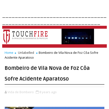
_________________________________
_______________________________
Home
Unlabelled
Bombeiro de Vila Nova de Foz Côa Sofre
Acidente Aparatoso
Bombeiro de Vila Nova de Foz Côa
Sofre Acidente Aparatoso
Vida de Bombeiro
8 years ago