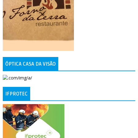
ÓPTICA CASA DA VISÃO
IFPROTEC