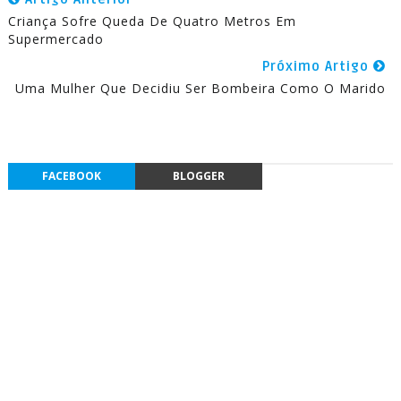
Criança Sofre Queda De Quatro Metros Em
Supermercado
Próximo Artigo
Uma Mulher Que Decidiu Ser Bombeira Como O Marido
FACEBOOK
BLOGGER