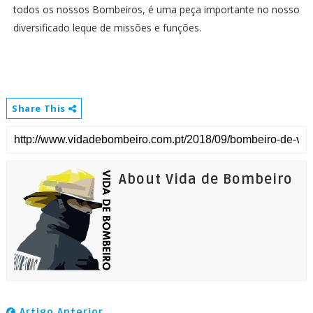
todos os nossos Bombeiros, é uma peça importante no nosso
diversificado leque de missões e funções.
Share This
About Vida de Bombeiro
Artigo Anterior