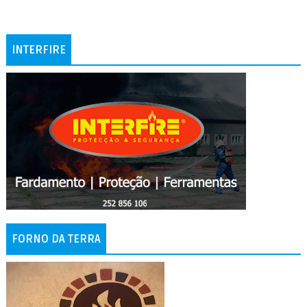
INTERFIRE
FORNO DA TERRA