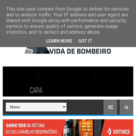
This site uses cookies from Google to deliver its services
and to analyze traffic. Your IP address and user-agent are
shared with Google along with performance and security
metrics to ensure quality of service, generate usage
statistics, and to detect and address abuse.
LEARN MORE
GOT IT