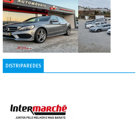
DISTRIPAREDES