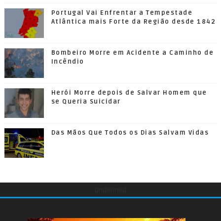
Portugal Vai Enfrentar a Tempestade
Atlântica mais Forte da Região desde 1842
Bombeiro Morre em Acidente a Caminho de
Incêndio
Herói Morre depois de Salvar Homem que
se Queria Suicidar
Das Mãos Que Todos os Dias Salvam Vidas
undefined