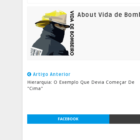
About Vida de Bom
Artigo Anterior
Hierarquia: O Exemplo Que Devia Começar De
"Cima"
FACEBOOK