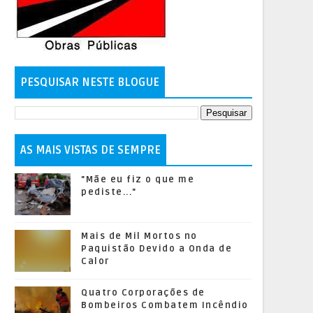
PESQUISAR NESTE BLOGUE
AS MAIS VISTAS DE SEMPRE
"Mãe eu fiz o que me
pediste..."
Mais de Mil Mortos no
Paquistão Devido a Onda de
Calor
Quatro Corporações de
Bombeiros Combatem Incêndio