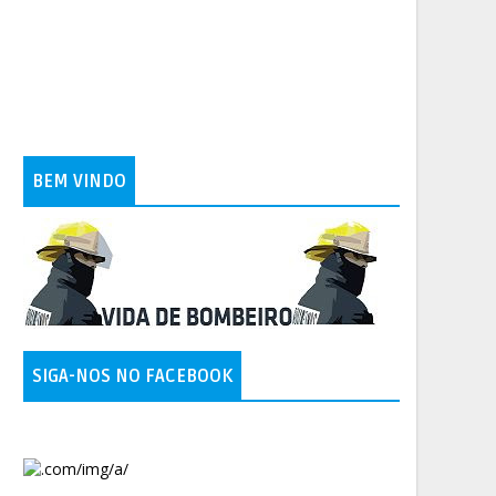
BEM VINDO
SIGA-NOS NO FACEBOOK