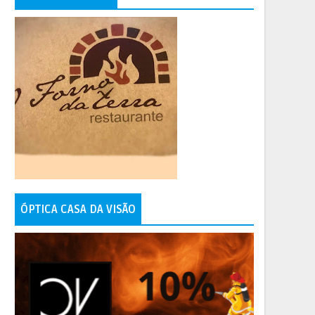
ÓPTICA CASA DA VISÃO