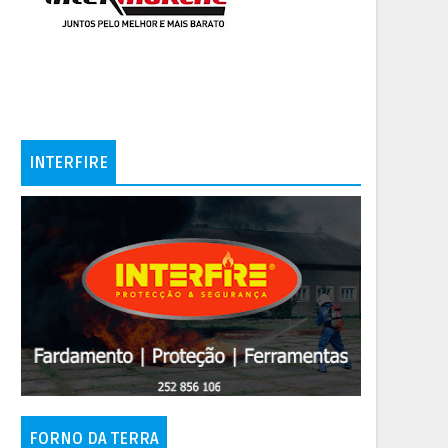
INTERFIRE
FORNO DA TERRA