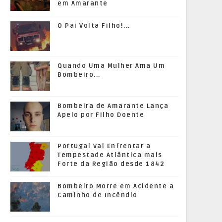
em Amarante
O Pai Volta Filho!...
Quando Uma Mulher Ama Um
Bombeiro...
Bombeira de Amarante Lança
Apelo por Filho Doente
Portugal Vai Enfrentar a
Tempestade Atlântica mais
Forte da Região desde 1842
Bombeiro Morre em Acidente a
Caminho de Incêndio