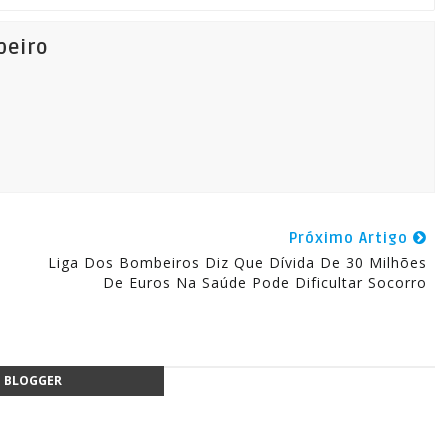
beiro
Próximo Artigo
Liga Dos Bombeiros Diz Que Dívida De 30 Milhões
De Euros Na Saúde Pode Dificultar Socorro
BLOGGER