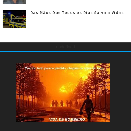
Das Mãos Que Todos os Dias Salvam Vidas
undefined