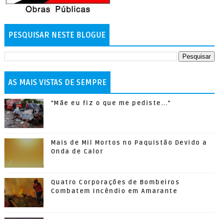
PESQUISAR NESTE BLOGUE
AS MAIS VISTAS DE SEMPRE
"Mãe eu fiz o que me pediste..."
Mais de Mil Mortos no Paquistão Devido a
Onda de Calor
Quatro Corporações de Bombeiros
Combatem Incêndio em Amarante