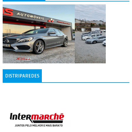
DISTRIPAREDES