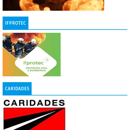
IFPROTEC
CARIDADES