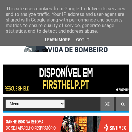
This site uses cookies from Google to deliver its services
and to analyze traffic. Your IP address and user-agent are
shared with Google along with performance and security
metrics to ensure quality of service, generate usage
statistics, and to detect and address abuse.
LEARN MORE
GOT IT