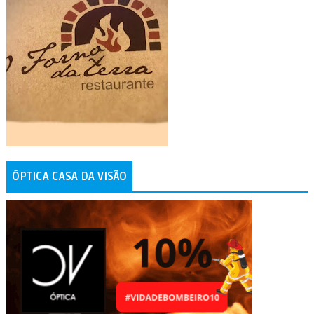
ÓPTICA CASA DA VISÃO