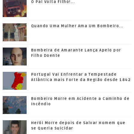
O Pai Volta Filho!...
Quando Uma Mulher Ama Um Bombeiro...
Bombeira de Amarante Lança Apelo por
Filho Doente
Portugal Vai Enfrentar a Tempestade
Atlântica mais Forte da Região desde 1842
Bombeiro Morre em Acidente a Caminho de
Incêndio
Herói Morre depois de Salvar Homem que
se Queria Suicidar