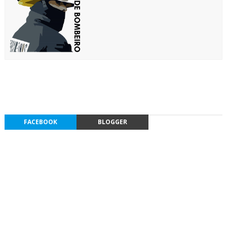
FACEBOOK
BLOGGER