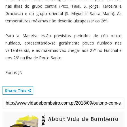
nas ilhas do grupo central (Pico, Faial, S. Jorge, Terceira e
Graciosa) e do grupo oriental (S. Miguel e Santa Maria). As
temperaturas máximas não deverão ultrapassar os 26º.
Para a Madeira estão previstos períodos de céu muito
nublado, apresentando-se geralmente pouco nublado nas
vertentes sul, e as máximas vão chegar aos 27º no Funchal e
aos 26º na ilha de Porto Santo.
Fonte: JN
Share This
About Vida de Bombeiro