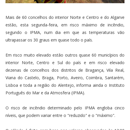
Mais de 60 concelhos do interior Norte e Centro e do Algarve
estão, esta segunda-feira, em risco máximo de incêndio,
segundo o IPMA, num dia em que as temperaturas vão
ultrapassar os 30 graus em quase todo o país.
Em risco muito elevado estão outros quase 60 municípios do
interior Norte, Centro e Sul do país e em risco elevado
dezenas de concelhos dos distritos de Bragança, Vila Real,
Viana do Castelo, Braga, Porto, Aveiro, Coimbra, Santarém,
Lisboa e toda a região do Alentejo, informa ainda o Instituto
Português do Mar e da Atmosfera (IPMA).
O risco de incêndio determinado pelo IPMA engloba cinco
níveis, que podem variar entre o "reduzido" e o "máximo".