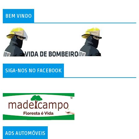
BEM VINDO
SIGA-NOS NO FACEBOOK
ADS AUTOMÓVEIS