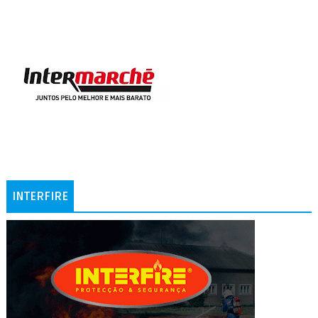
INTERFIRE