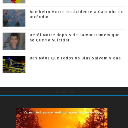
Bombeiro Morre em Acidente a Caminho de
Incêndio
Herói Morre depois de Salvar Homem que
se Queria Suicidar
Das Mãos Que Todos os Dias Salvam Vidas
undefined