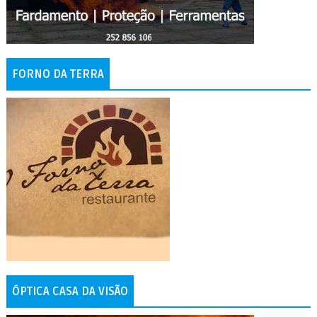
FORNO DA TERRA
ÓPTICA CASA DA VISÃO