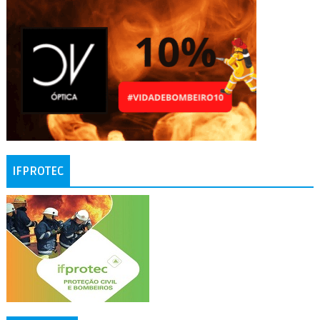
IFPROTEC