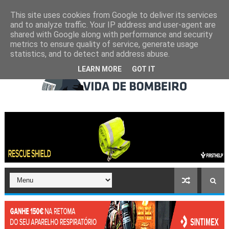
This site uses cookies from Google to deliver its services
and to analyze traffic. Your IP address and user-agent are
shared with Google along with performance and security
metrics to ensure quality of service, generate usage
statistics, and to detect and address abuse.
LEARN MORE
GOT IT