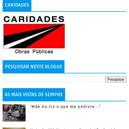
CARIDADES
PESQUISAR NESTE BLOGUE
AS MAIS VISTAS DE SEMPRE
"Mãe eu fiz o que me pediste..."