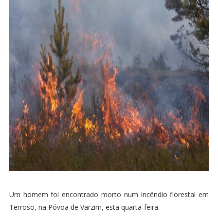
Um homem foi encontrado morto num incêndio florestal em
Terroso, na Póvoa de Varzim, esta quarta-feira.