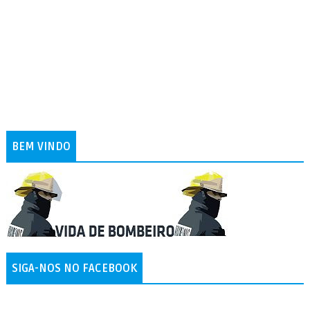
BEM VINDO
SIGA-NOS NO FACEBOOK