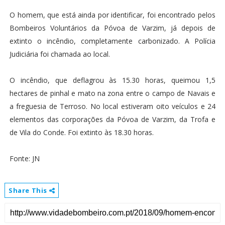
O homem, que está ainda por identificar, foi encontrado pelos
Bombeiros Voluntários da Póvoa de Varzim, já depois de
extinto o incêndio, completamente carbonizado. A Polícia
Judiciária foi chamada ao local.
O incêndio, que deflagrou às 15.30 horas, queimou 1,5
hectares de pinhal e mato na zona entre o campo de Navais e
a freguesia de Terroso. No local estiveram oito veículos e 24
elementos das corporações da Póvoa de Varzim, da Trofa e
de Vila do Conde. Foi extinto às 18.30 horas.
Fonte: JN
Share This