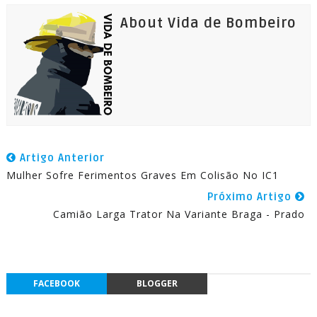
About Vida de Bombeiro
Artigo Anterior
Mulher Sofre Ferimentos Graves Em Colisão No IC1
Próximo Artigo
Camião Larga Trator Na Variante Braga - Prado
FACEBOOK
BLOGGER