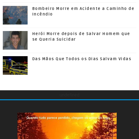
Bombeiro Morre em Acidente a Caminho de
Incêndio
Herói Morre depois de Salvar Homem que
se Queria Suicidar
Das Mãos Que Todos os Dias Salvam Vidas
undefined