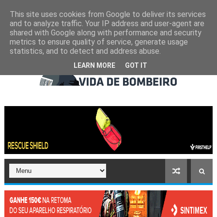
This site uses cookies from Google to deliver its services
and to analyze traffic. Your IP address and user-agent are
shared with Google along with performance and security
metrics to ensure quality of service, generate usage
statistics, and to detect and address abuse.
LEARN MORE
GOT IT