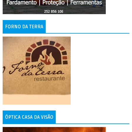
FORNO DA TERRA
ÓPTICA CASA DA VISÃO