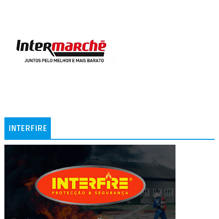
INTERFIRE