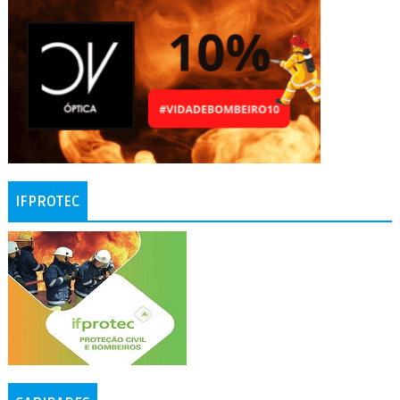
IFPROTEC