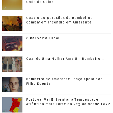
Onda de Calor
Quatro Corporações de Bombeiros
Combatem Incêndio em Amarante
O Pai Volta Filho!...
Quando Uma Mulher Ama Um Bombeiro...
Bombeira de Amarante Lança Apelo por
Filho Doente
Portugal Vai Enfrentar a Tempestade
Atlântica mais Forte da Região desde 1842