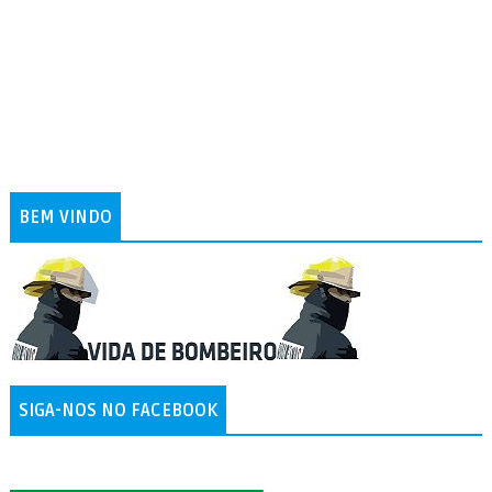
BEM VINDO
SIGA-NOS NO FACEBOOK