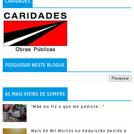
CARIDADES
PESQUISAR NESTE BLOGUE
AS MAIS VISTAS DE SEMPRE
"Mãe eu fiz o que me pediste..."
Mais de Mil Mortos no Paquistão Devido a