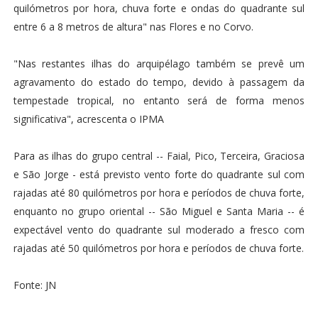
quilómetros por hora, chuva forte e ondas do quadrante sul
entre 6 a 8 metros de altura" nas Flores e no Corvo.
"Nas restantes ilhas do arquipélago também se prevê um
agravamento do estado do tempo, devido à passagem da
tempestade tropical, no entanto será de forma menos
significativa", acrescenta o IPMA
Para as ilhas do grupo central -- Faial, Pico, Terceira, Graciosa
e São Jorge - está previsto vento forte do quadrante sul com
rajadas até 80 quilómetros por hora e períodos de chuva forte,
enquanto no grupo oriental -- São Miguel e Santa Maria -- é
expectável vento do quadrante sul moderado a fresco com
rajadas até 50 quilómetros por hora e períodos de chuva forte.
Fonte: JN