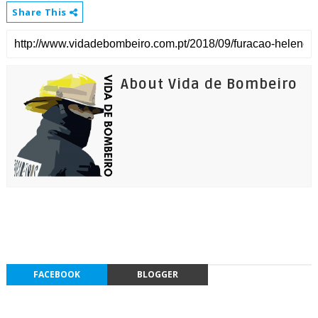
Share This
About Vida de Bombeiro
FACEBOOK
BLOGGER