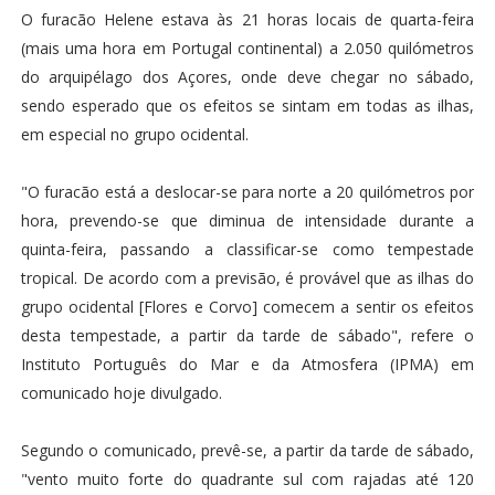
O furacão Helene estava às 21 horas locais de quarta-feira
(mais uma hora em Portugal continental) a 2.050 quilómetros
do arquipélago dos Açores, onde deve chegar no sábado,
sendo esperado que os efeitos se sintam em todas as ilhas,
em especial no grupo ocidental.
"O furacão está a deslocar-se para norte a 20 quilómetros por
hora, prevendo-se que diminua de intensidade durante a
quinta-feira, passando a classificar-se como tempestade
tropical. De acordo com a previsão, é provável que as ilhas do
grupo ocidental [Flores e Corvo] comecem a sentir os efeitos
desta tempestade, a partir da tarde de sábado", refere o
Instituto Português do Mar e da Atmosfera (IPMA) em
comunicado hoje divulgado.
Segundo o comunicado, prevê-se, a partir da tarde de sábado,
"vento muito forte do quadrante sul com rajadas até 120