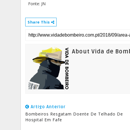
Fonte: JN
Share This
About Vida de Bom
Artigo Anterior
Bombeiros Resgatam Doente De Telhado De
Hospital Em Fafe