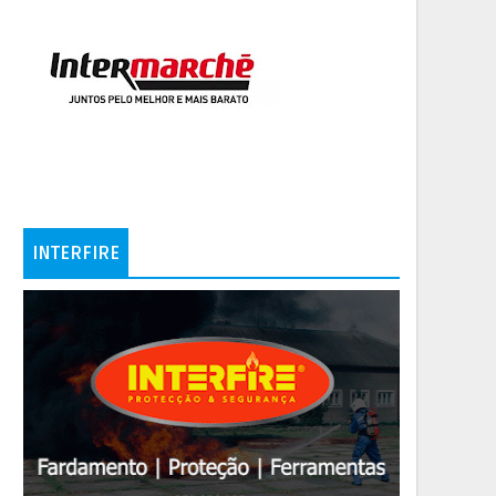
INTERFIRE