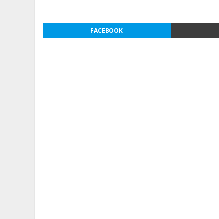
FACEBOOK