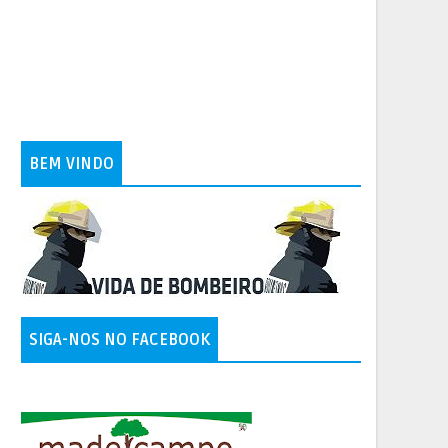
BEM VINDO
SIGA-NOS NO FACEBOOK