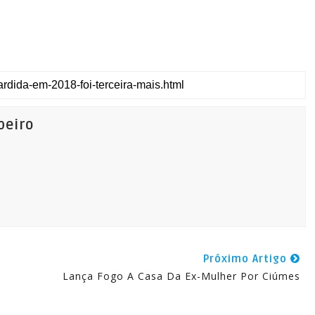
beiro
Próximo Artigo
Lança Fogo A Casa Da Ex-Mulher Por Ciúmes