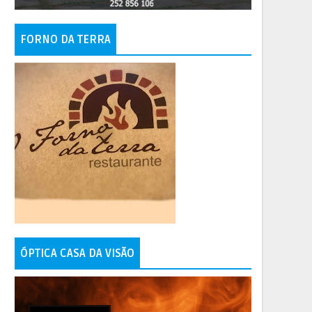
FORNO DA TERRA
ÓPTICA CASA DA VISÃO