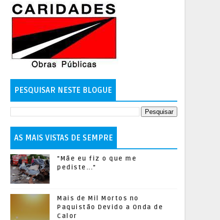
PESQUISAR NESTE BLOGUE
AS MAIS VISTAS DE SEMPRE
"Mãe eu fiz o que me
pediste..."
Mais de Mil Mortos no
Paquistão Devido a Onda de
Calor