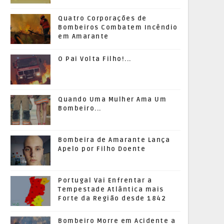
Quatro Corporações de
Bombeiros Combatem Incêndio
em Amarante
O Pai Volta Filho!...
Quando Uma Mulher Ama Um
Bombeiro...
Bombeira de Amarante Lança
Apelo por Filho Doente
Portugal Vai Enfrentar a
Tempestade Atlântica mais
Forte da Região desde 1842
Bombeiro Morre em Acidente a