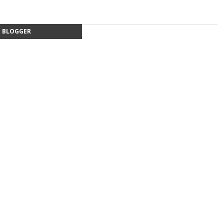
BLOGGER