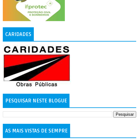
CARIDADES
PESQUISAR NESTE BLOGUE
AS MAIS VISTAS DE SEMPRE