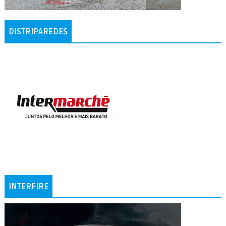
DISTRIPAREDES
INTERFIRE