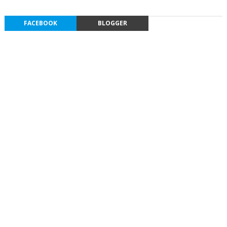
FACEBOOK
BLOGGER