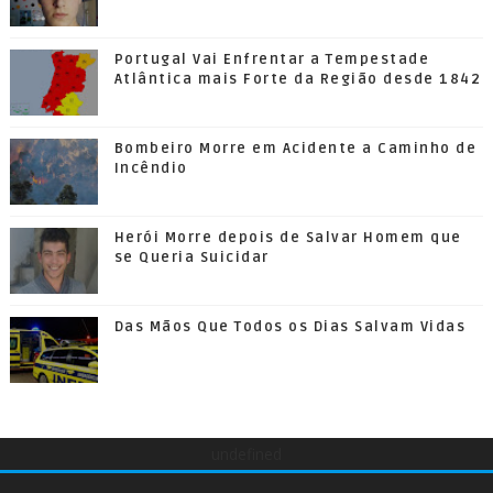
Portugal Vai Enfrentar a Tempestade
Atlântica mais Forte da Região desde 1842
Bombeiro Morre em Acidente a Caminho de
Incêndio
Herói Morre depois de Salvar Homem que
se Queria Suicidar
Das Mãos Que Todos os Dias Salvam Vidas
undefined