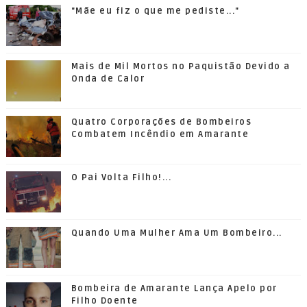
"Mãe eu fiz o que me pediste..."
Mais de Mil Mortos no Paquistão Devido a
Onda de Calor
Quatro Corporações de Bombeiros
Combatem Incêndio em Amarante
O Pai Volta Filho!...
Quando Uma Mulher Ama Um Bombeiro...
Bombeira de Amarante Lança Apelo por
Filho Doente