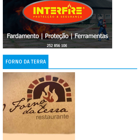
FORNO DA TERRA