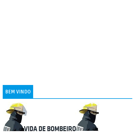
BEM VINDO