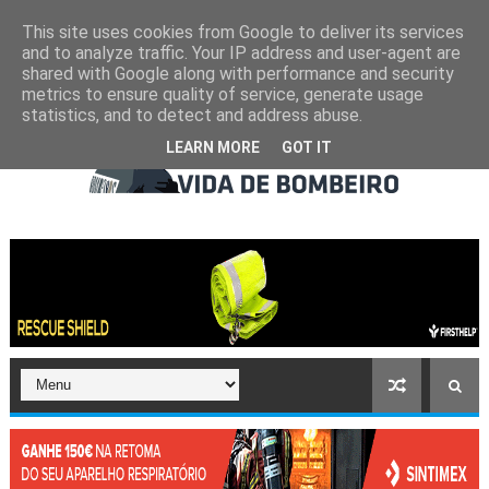
This site uses cookies from Google to deliver its services
and to analyze traffic. Your IP address and user-agent are
shared with Google along with performance and security
metrics to ensure quality of service, generate usage
statistics, and to detect and address abuse.
LEARN MORE
GOT IT