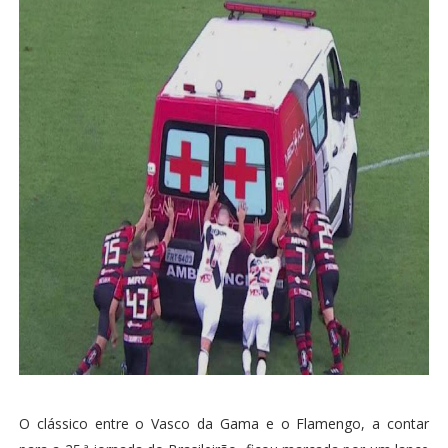
O clássico entre o Vasco da Gama e o Flamengo, a contar