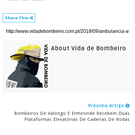
Share This
About Vida de Bombeiro
Próximo Artigo
Bombeiros De Valongo E Ermesinde Recebem Duas
Plataformas Elevatórias De Cadeiras De Rodas