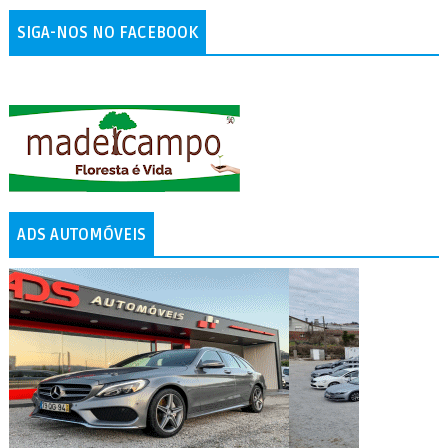
SIGA-NOS NO FACEBOOK
ADS AUTOMÓVEIS