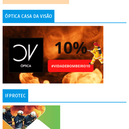
ÓPTICA CASA DA VISÃO
IFPROTEC