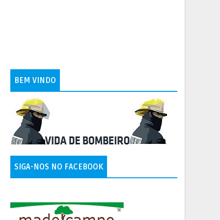
BEM VINDO
SIGA-NOS NO FACEBOOK