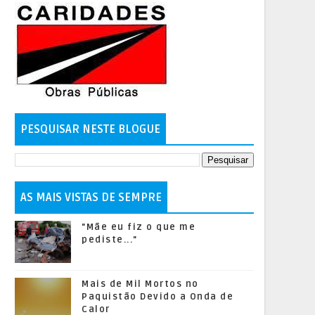
PESQUISAR NESTE BLOGUE
AS MAIS VISTAS DE SEMPRE
"Mãe eu fiz o que me
pediste..."
Mais de Mil Mortos no
Paquistão Devido a Onda de
Calor