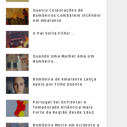
Quatro Corporações de
Bombeiros Combatem Incêndio
em Amarante
O Pai Volta Filho!...
Quando Uma Mulher Ama Um
Bombeiro...
Bombeira de Amarante Lança
Apelo por Filho Doente
Portugal Vai Enfrentar a
Tempestade Atlântica mais
Forte da Região desde 1842
Bombeiro Morre em Acidente a