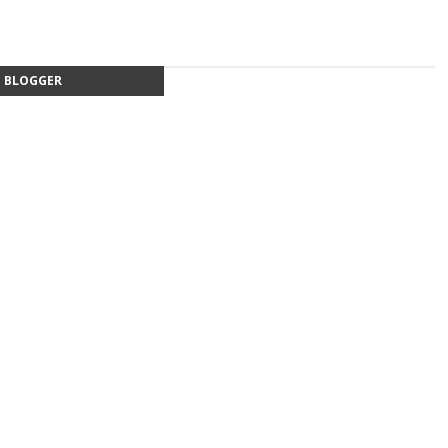
BLOGGER