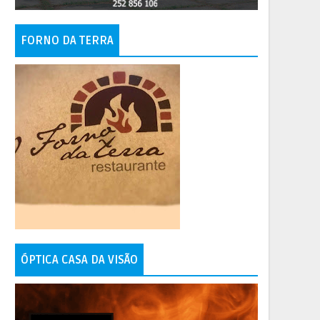
FORNO DA TERRA
ÓPTICA CASA DA VISÃO