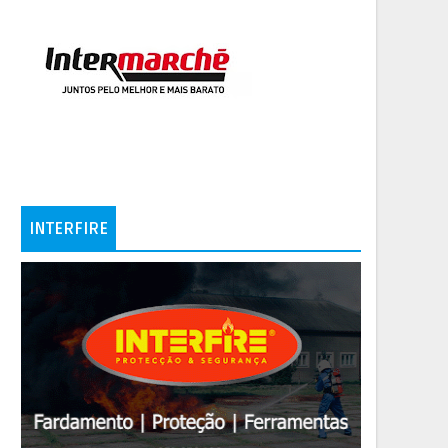
INTERFIRE