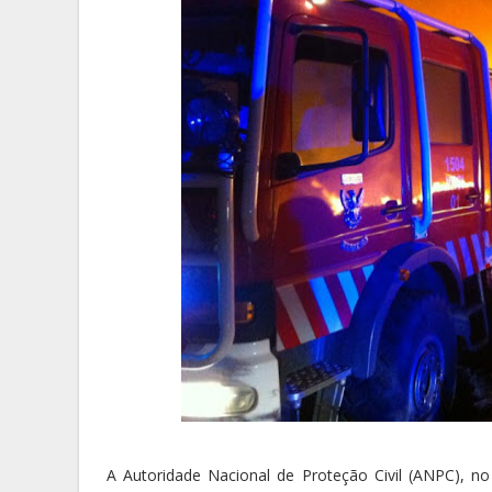
A Autoridade Nacional de Proteção Civil (ANPC), no 