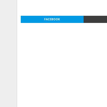
FACEBOOK