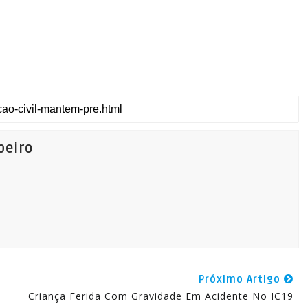
beiro
Próximo Artigo
Criança Ferida Com Gravidade Em Acidente No IC19