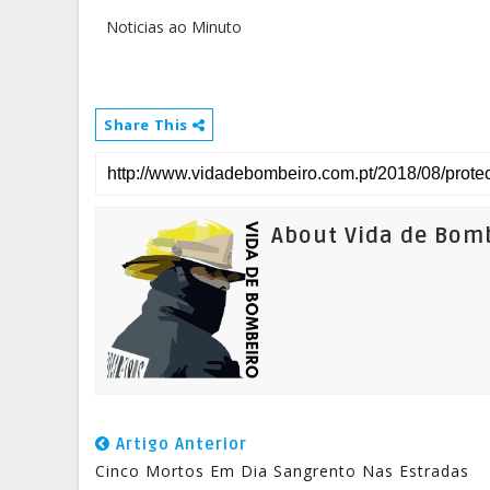
Noticias ao Minuto
Share This
About Vida de Bom
Artigo Anterior
Cinco Mortos Em Dia Sangrento Nas Estradas