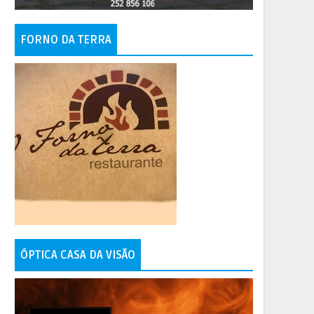
FORNO DA TERRA
ÓPTICA CASA DA VISÃO