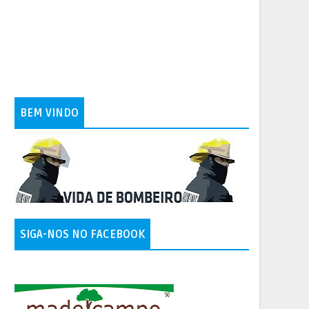
BEM VINDO
SIGA-NOS NO FACEBOOK