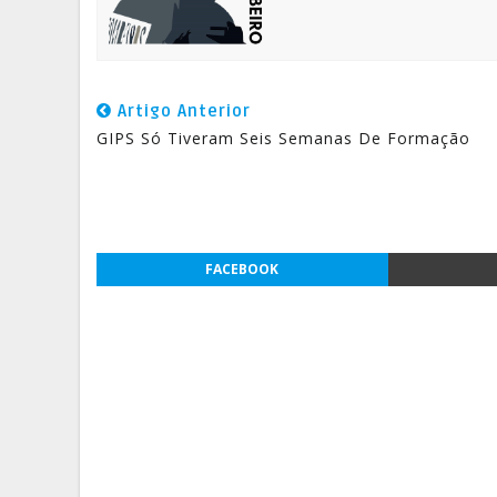
Artigo Anterior
GIPS Só Tiveram Seis Semanas De Formação
FACEBOOK