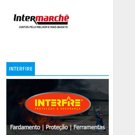
INTERFIRE