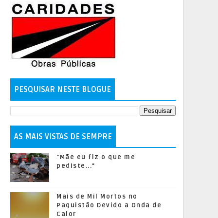
PESQUISAR NESTE BLOGUE
AS MAIS VISTAS DE SEMPRE
"Mãe eu fiz o que me
pediste..."
Mais de Mil Mortos no
Paquistão Devido a Onda de
Calor