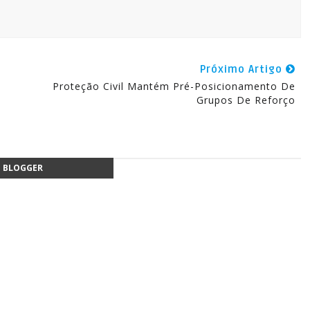
Próximo Artigo
Proteção Civil Mantém Pré-Posicionamento De
Grupos De Reforço
BLOGGER