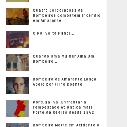
Quatro Corporações de
Bombeiros Combatem Incêndio
em Amarante
O Pai Volta Filho!...
Quando Uma Mulher Ama Um
Bombeiro...
Bombeira de Amarante Lança
Apelo por Filho Doente
Portugal Vai Enfrentar a
Tempestade Atlântica mais
Forte da Região desde 1842
Bombeiro Morre em Acidente a