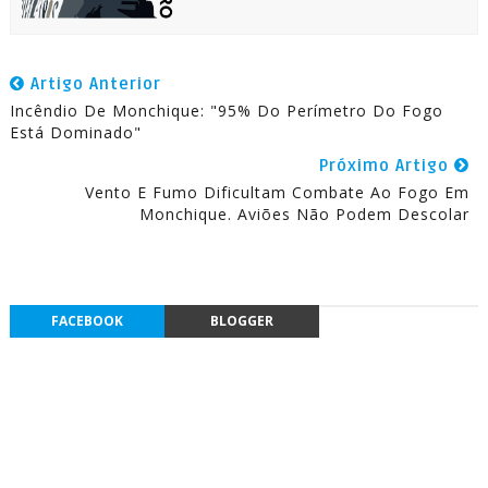
Artigo Anterior
Incêndio De Monchique: "95% Do Perímetro Do Fogo
Está Dominado"
Próximo Artigo
Vento E Fumo Dificultam Combate Ao Fogo Em
Monchique. Aviões Não Podem Descolar
FACEBOOK
BLOGGER