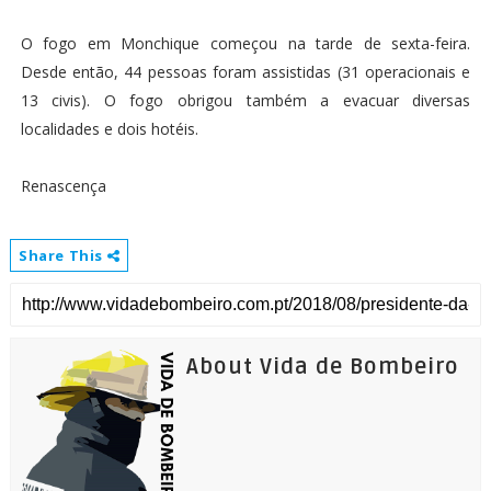
O fogo em Monchique começou na tarde de sexta-feira.
Desde então, 44 pessoas foram assistidas (31 operacionais e
13 civis). O fogo obrigou também a evacuar diversas
localidades e dois hotéis.
Renascença
Share This
About Vida de Bombeiro