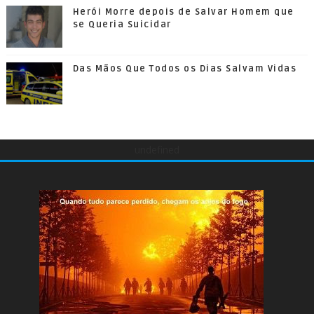
Herói Morre depois de Salvar Homem que
se Queria Suicidar
Das Mãos Que Todos os Dias Salvam Vidas
undefined