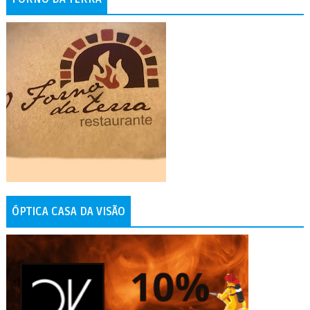
ÓPTICA CASA DA VISÃO