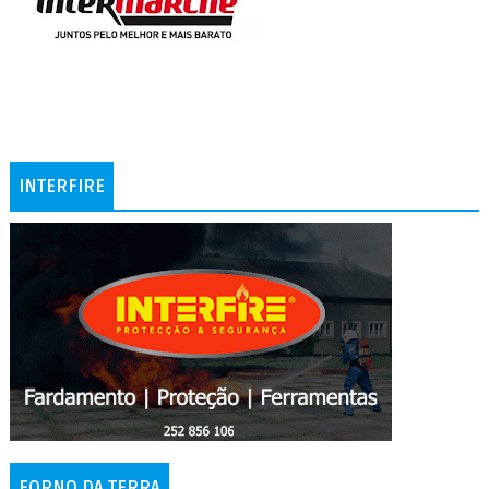
INTERFIRE
FORNO DA TERRA