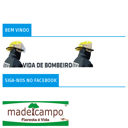
BEM VINDO
SIGA-NOS NO FACEBOOK