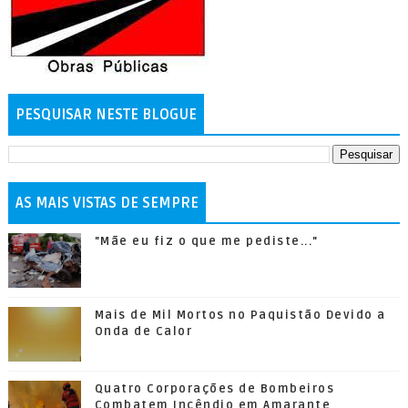
PESQUISAR NESTE BLOGUE
AS MAIS VISTAS DE SEMPRE
"Mãe eu fiz o que me pediste..."
Mais de Mil Mortos no Paquistão Devido a
Onda de Calor
Quatro Corporações de Bombeiros
Combatem Incêndio em Amarante