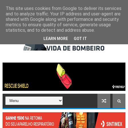
This site uses cookies from Google to deliver its services
and to analyze traffic. Your IP address and user-agent are
shared with Google along with performance and security
metrics to ensure quality of service, generate usage
statistics, and to detect and address abuse.
LEARN MORE
GOT IT