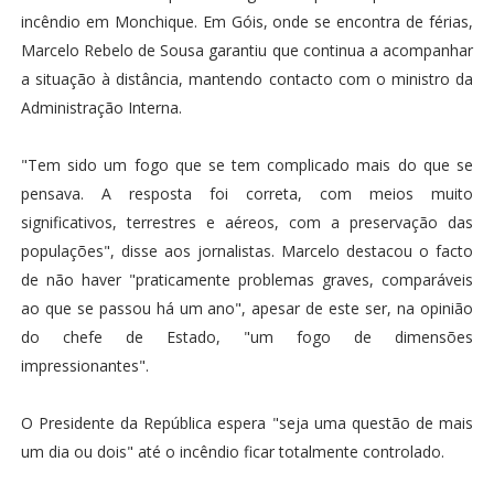
incêndio em Monchique. Em Góis, onde se encontra de férias,
Marcelo Rebelo de Sousa garantiu que continua a acompanhar
a situação à distância, mantendo contacto com o ministro da
Administração Interna.
"Tem sido um fogo que se tem complicado mais do que se
pensava. A resposta foi correta, com meios muito
significativos, terrestres e aéreos, com a preservação das
populações", disse aos jornalistas. Marcelo destacou o facto
de não haver "praticamente problemas graves, comparáveis
ao que se passou há um ano", apesar de este ser, na opinião
do chefe de Estado, "um fogo de dimensões
impressionantes".
O Presidente da República espera "seja uma questão de mais
um dia ou dois" até o incêndio ficar totalmente controlado.