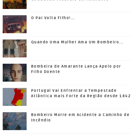
O Pai Volta Filho!...
Quando Uma Mulher Ama Um Bombeiro...
Bombeira de Amarante Lança Apelo por
Filho Doente
Portugal Vai Enfrentar a Tempestade
Atlântica mais Forte da Região desde 1842
Bombeiro Morre em Acidente a Caminho de
Incêndio