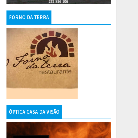
FORNO DA TERRA
ÓPTICA CASA DA VISÃO