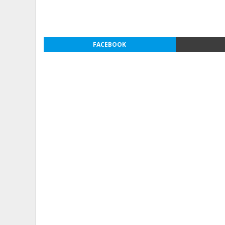
FACEBOOK