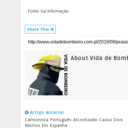
Fonte: Sul Informação
Share This
About Vida de Bom
Artigo Anterior
Camionista Português Alcoolizado Causa Dois
Mortos Em Espanha