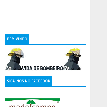
BEM VINDO
SIGA-NOS NO FACEBOOK