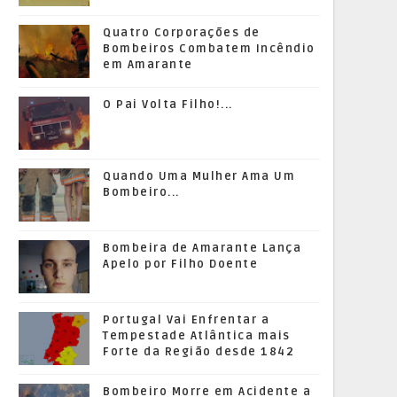
Quatro Corporações de
Bombeiros Combatem Incêndio
em Amarante
O Pai Volta Filho!...
Quando Uma Mulher Ama Um
Bombeiro...
Bombeira de Amarante Lança
Apelo por Filho Doente
Portugal Vai Enfrentar a
Tempestade Atlântica mais
Forte da Região desde 1842
Bombeiro Morre em Acidente a