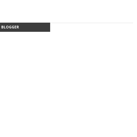
BLOGGER