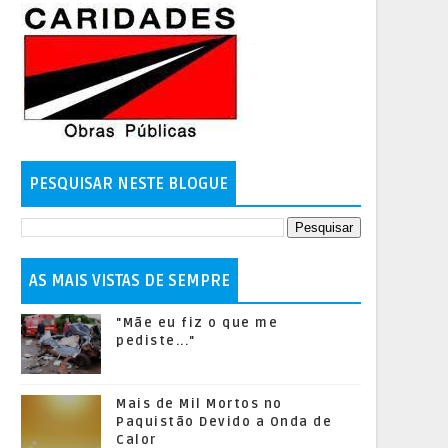
PESQUISAR NESTE BLOGUE
AS MAIS VISTAS DE SEMPRE
"Mãe eu fiz o que me
pediste..."
Mais de Mil Mortos no
Paquistão Devido a Onda de
Calor