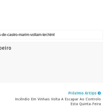
beiro
Próximo Artigo
Incêndio Em Vinhais Volta A Escapar Ao Controlo
Esta Quinta-Feira