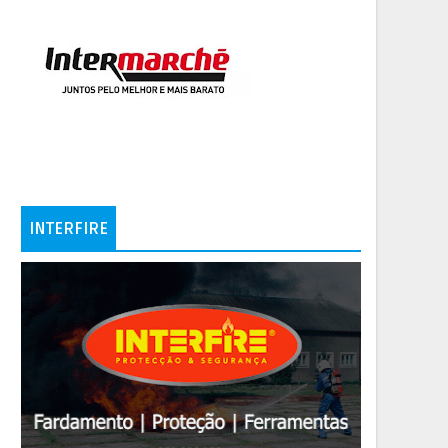
INTERFIRE