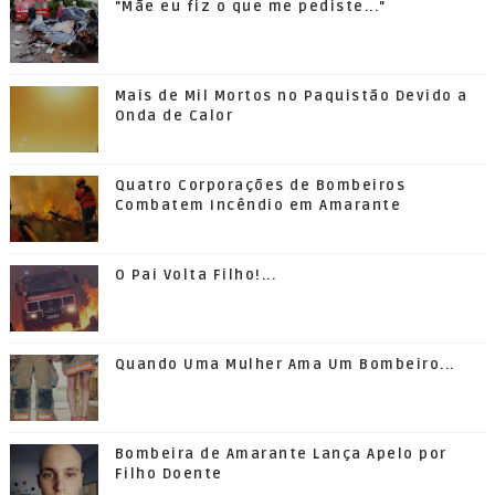
"Mãe eu fiz o que me pediste..."
Mais de Mil Mortos no Paquistão Devido a
Onda de Calor
Quatro Corporações de Bombeiros
Combatem Incêndio em Amarante
O Pai Volta Filho!...
Quando Uma Mulher Ama Um Bombeiro...
Bombeira de Amarante Lança Apelo por
Filho Doente