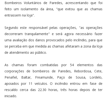
Bombeiros Voluntários de Paredes, acrescentando que foi
feito um isolamento da área, "que evitou que as chamas
entrassem na loja".
Segundo este responsável pelas operações, "as operações
decorreram tranquilamente" e será agora necessário fazer
uma avaliação dos danos provocados pelo incêndio, para que
se perceba em que medida as chamas afetaram a zona da loja
de atendimento ao público.
As chamas foram combatidas por 54 elementos das
corporações de bombeiros de Paredes, Rebordosa, Cete,
Penafiel, Baltar, Freamunde, Paço de Sousa, Lordelo,
apoiados por 11 veículos. O incêndio entrou em fase de
rescaldo cerca das 22.30 horas, três horas depois de ter
iniciado.