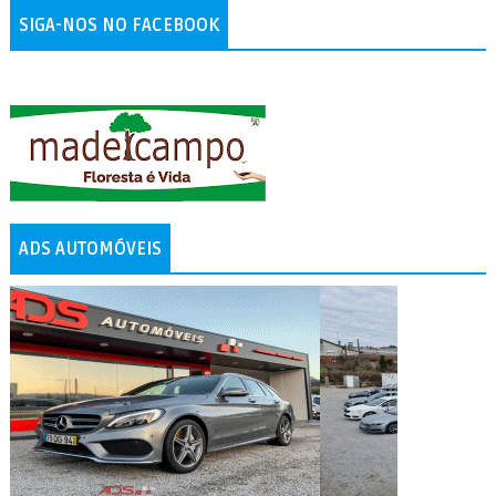
SIGA-NOS NO FACEBOOK
ADS AUTOMÓVEIS