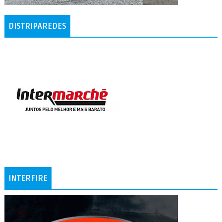
DISTRIPAREDES
INTERFIRE