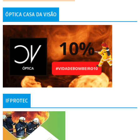
ÓPTICA CASA DA VISÃO
IFPROTEC