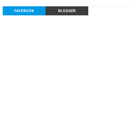
FACEBOOK
BLOGGER