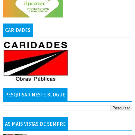
CARIDADES
PESQUISAR NESTE BLOGUE
AS MAIS VISTAS DE SEMPRE