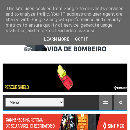
This site uses cookies from Google to deliver its services
and to analyze traffic. Your IP address and user-agent are
shared with Google along with performance and security
metrics to ensure quality of service, generate usage
statistics, and to detect and address abuse.
LEARN MORE
GOT IT