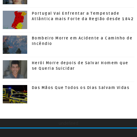
Portugal Vai Enfrentar a Tempestade
Atlântica mais Forte da Região desde 1842
Bombeiro Morre em Acidente a Caminho de
Incêndio
Herói Morre depois de Salvar Homem que
se Queria Suicidar
Das Mãos Que Todos os Dias Salvam Vidas
undefined