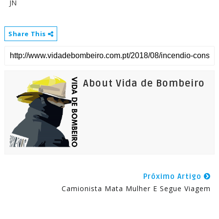
JN
Share This
About Vida de Bombeiro
Próximo Artigo
Camionista Mata Mulher E Segue Viagem