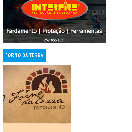
FORNO DA TERRA