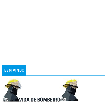
BEM VINDO