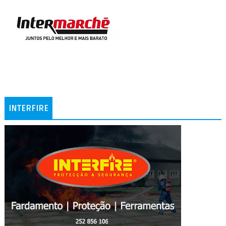
INTERFIRE