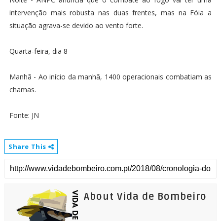
intervenção mais robusta nas duas frentes, mas na Fóia a
situação agrava-se devido ao vento forte.
Quarta-feira, dia 8
Manhã - Ao início da manhã, 1400 operacionais combatiam as
chamas.
Fonte: JN
Share This
About Vida de Bombeiro