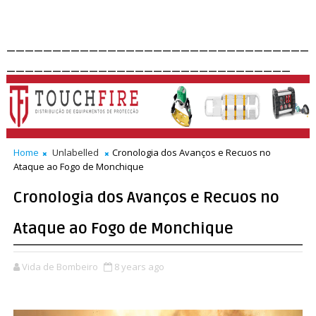
_________________________________
_______________________________
Home
Unlabelled
Cronologia dos Avanços e Recuos no
Ataque ao Fogo de Monchique
Cronologia dos Avanços e Recuos no
Ataque ao Fogo de Monchique
Vida de Bombeiro
8 years ago