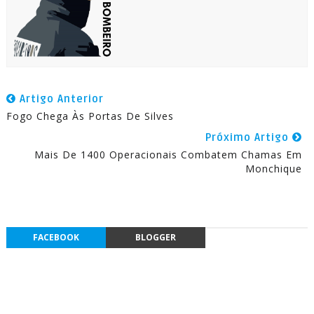
Artigo Anterior
Fogo Chega Às Portas De Silves
Próximo Artigo
Mais De 1400 Operacionais Combatem Chamas Em
Monchique
FACEBOOK
BLOGGER