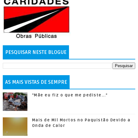
PESQUISAR NESTE BLOGUE
AS MAIS VISTAS DE SEMPRE
"Mãe eu fiz o que me pediste..."
Mais de Mil Mortos no Paquistão Devido a
Onda de Calor