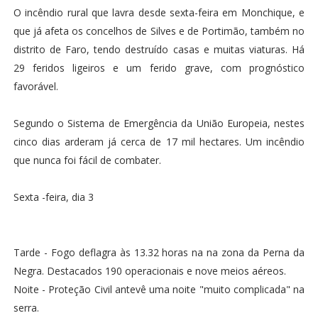
O incêndio rural que lavra desde sexta-feira em Monchique, e
que já afeta os concelhos de Silves e de Portimão, também no
distrito de Faro, tendo destruído casas e muitas viaturas. Há
29 feridos ligeiros e um ferido grave, com prognóstico
favorável.
Segundo o Sistema de Emergência da União Europeia, nestes
cinco dias arderam já cerca de 17 mil hectares. Um incêndio
que nunca foi fácil de combater.
Sexta -feira, dia 3
Tarde - Fogo deflagra às 13.32 horas na na zona da Perna da
Negra. Destacados 190 operacionais e nove meios aéreos.
Noite - Proteção Civil antevê uma noite "muito complicada" na
serra.