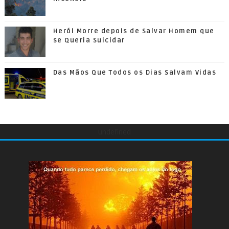
Herói Morre depois de Salvar Homem que
se Queria Suicidar
Das Mãos Que Todos os Dias Salvam Vidas
undefined