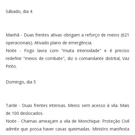
Sábado, dia 4
Manhã - Duas frentes ativas obrigam a reforço de meios (621
operacionais). Ativado plano de emergência.
Noite - Fogo lavra com "muita intensidade" e é preciso
redefinir "meios de combate", diz o comandante distrital, Vaz
Pinto.
Domingo, dia 5
Tarde - Duas frentes intensas. Meios sem acesso à vila. Mais
de 100 deslocados.
Noite - Chamas ameaçam a vila de Monchique. Proteção Civil
admite que possa haver casas queimadas. Ministro manifesta