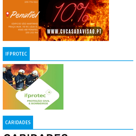
IFPROTEC
CARIDADES