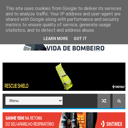
This site uses cookies from Google to deliver its services
and to analyze traffic. Your IP address and user-agent are
shared with Google along with performance and security
metrics to ensure quality of service, generate usage
statistics, and to detect and address abuse.
LEARN MORE
GOT IT