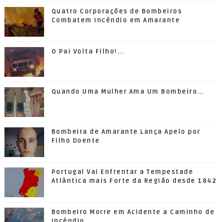
Quatro Corporações de Bombeiros
Combatem Incêndio em Amarante
O Pai Volta Filho!...
Quando Uma Mulher Ama Um Bombeiro...
Bombeira de Amarante Lança Apelo por
Filho Doente
Portugal Vai Enfrentar a Tempestade
Atlântica mais Forte da Região desde 1842
Bombeiro Morre em Acidente a Caminho de
Incêndio