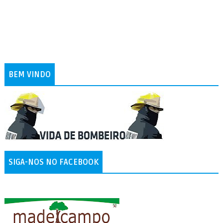
BEM VINDO
SIGA-NOS NO FACEBOOK