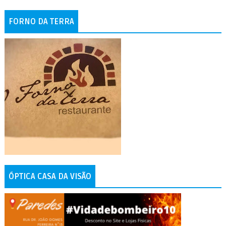
FORNO DA TERRA
ÓPTICA CASA DA VISÃO