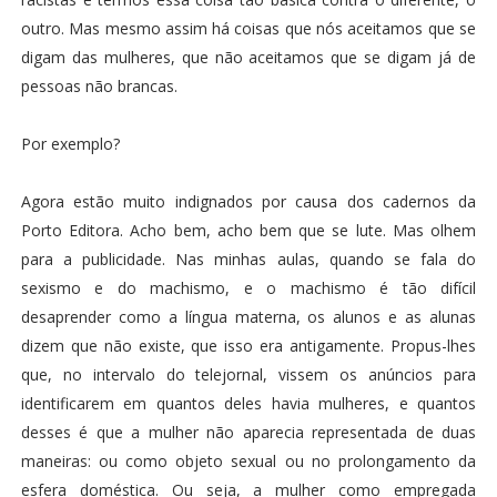
outro. Mas mesmo assim há coisas que nós aceitamos que se
digam das mulheres, que não aceitamos que se digam já de
pessoas não brancas.
Por exemplo?
Agora estão muito indignados por causa dos cadernos da
Porto Editora. Acho bem, acho bem que se lute. Mas olhem
para a publicidade. Nas minhas aulas, quando se fala do
sexismo e do machismo, e o machismo é tão difícil
desaprender como a língua materna, os alunos e as alunas
dizem que não existe, que isso era antigamente. Propus-lhes
que, no intervalo do telejornal, vissem os anúncios para
identificarem em quantos deles havia mulheres, e quantos
desses é que a mulher não aparecia representada de duas
maneiras: ou como objeto sexual ou no prolongamento da
esfera doméstica. Ou seja, a mulher como empregada