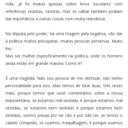
mãe, já fiz muitas queixas sobre livros escolares com
referências sexistas, racistas, mas se calhar também podiam
dar importância a outras coisas com muita relevância.
Na disputa pelo poder, há uma triagem pela negativa, vão dar
à política muitos psicopatas, muitas pessoas perversas. Muito
lixo
Mas ser mulher especificamente na política, onde os homens
ainda estão em grande maioria. Como é?
É uma tragédia. Não sou pessoa de me vitimizar, não tenho
personalidade para isso. Mas temos de lutar duas, três vezes
mais, porque temos que ouvir comentários sobre a nossa
indumentária, se estamos mal vestidas é porque estamos mal
vestidas, se estamos bem vestidas é porque estamos bem
vestidas, somos presas por ter cão e por não ter, se temos o
cabelo comprido, se usamos maquilhagem, é porque usamos