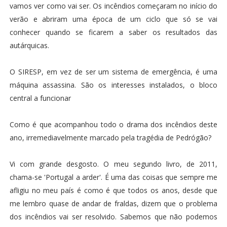
vamos ver como vai ser. Os incêndios começaram no início do
verão e abriram uma época de um ciclo que só se vai
conhecer quando se ficarem a saber os resultados das
autárquicas.
O SIRESP, em vez de ser um sistema de emergência, é uma
máquina assassina. São os interesses instalados, o bloco
central a funcionar
Como é que acompanhou todo o drama dos incêndios deste
ano, irremediavelmente marcado pela tragédia de Pedrógão?
Vi com grande desgosto. O meu segundo livro, de 2011,
chama-se 'Portugal a arder'. É uma das coisas que sempre me
afligiu no meu país é como é que todos os anos, desde que
me lembro quase de andar de fraldas, dizem que o problema
dos incêndios vai ser resolvido. Sabemos que não podemos