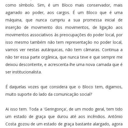
como símbolo. Sim, é um Bloco mais conservador, mais
agarrado ao poder, aos cargos. É um Bloco que é uma
máquina, que nunca cumpriu a sua promessa inicial de
inserção de movimento dos movimentos, de ligação aos
movimentos associativos às preocupações do poder local, por
isso mesmo também não tem representação no poder local,
vamos ver nestas autárquicas, não tem câmaras. Continua a
não ter essa parte orgânica, que nunca teve e que sempre me
deixou descontente, e acrescenta-lhe uma nova camada que é
ser institucionalista.
É daquelas vozes que considera que o Bloco tem, digamos,
muito suporte do lado da comunicação social?
Ai isso tem. Toda a 'Geringonça', de um modo geral, tem tido
um estado de graça que durou até aos incêndios. António
Costa gozou de um estado de graça bastante alargado, agora