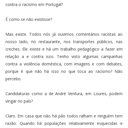
contra o racismo em Portugal?
É como se não existisse?
Mas existe. Todos nós já ouvimos comentários racistas ao
nosso lado, no restaurante, nos transportes públicos, nas
creches. Ele existe e há um trabalho pedagógico a fazer em
relação a e contra isso. Tenho visto algumas campanhas
contra a violência doméstica, com imagens e com debates,
porque é que não há isso no que toca ao racismo? Não
percebo.
Candidaturas como a de André Ventura, em Loures, podem
vingar no país?
Claro. Em casa que não há pão todos ralham e ninguém tem
razão. Quando há populações relativamente esquecidas e