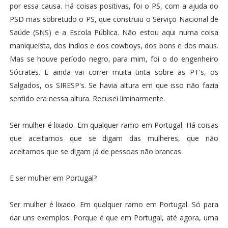
por essa causa. Há coisas positivas, foi o PS, com a ajuda do
PSD mas sobretudo o PS, que construiu o Serviço Nacional de
Saúde (SNS) e a Escola Pública. Não estou aqui numa coisa
maniqueísta, dos índios e dos cowboys, dos bons e dos maus.
Mas se houve período negro, para mim, foi o do engenheiro
Sócrates. E ainda vai correr muita tinta sobre as PT's, os
Salgados, os SIRESP's. Se havia altura em que isso não fazia
sentido era nessa altura. Recusei liminarmente.
Ser mulher é lixado. Em qualquer ramo em Portugal. Há coisas
que aceitamos que se digam das mulheres, que não
aceitamos que se digam já de pessoas não brancas
E ser mulher em Portugal?
Ser mulher é lixado. Em qualquer ramo em Portugal. Só para
dar uns exemplos. Porque é que em Portugal, até agora, uma