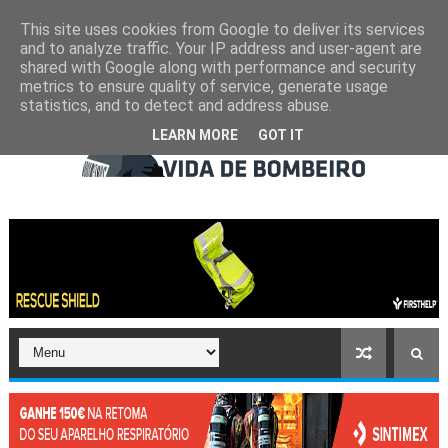
This site uses cookies from Google to deliver its services
and to analyze traffic. Your IP address and user-agent are
shared with Google along with performance and security
metrics to ensure quality of service, generate usage
statistics, and to detect and address abuse.
LEARN MORE
GOT IT