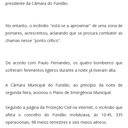
presidente da Câmara do Fundão.
No entanto, o incêndio "está-se a aproximar" de uma zona de
pomares, acrescentou, aclarando que se procura combater as
chamas nesse "ponto crítico".
De acordo com Paulo Fernandes, os quatro bombeiros que
sofreram ferimentos ligeiros durante a noite já tiveram alta.
A Câmara Municipal do Fundão, ao princípio da noite de
segunda-feira, acionou o Plano de Emergência Municipal.
Segundo a página da Proteção Civil na internet, o incêndio que
afeta o concelho do Fundão mobilizava, às 10:45, 335
operacionais, 98 meios terrestres e seis meios aéreos.