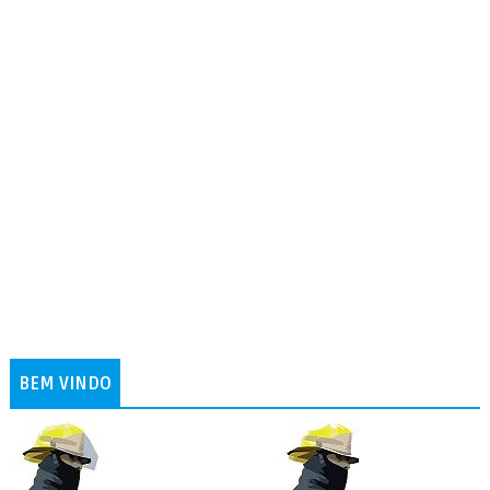
BEM VINDO