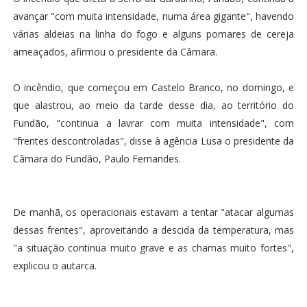
avançar "com muita intensidade, numa área gigante", havendo
várias aldeias na linha do fogo e alguns pomares de cereja
ameaçados, afirmou o presidente da Câmara.
O incêndio, que começou em Castelo Branco, no domingo, e
que alastrou, ao meio da tarde desse dia, ao território do
Fundão, "continua a lavrar com muita intensidade", com
"frentes descontroladas", disse à agência Lusa o presidente da
Câmara do Fundão, Paulo Fernandes.
De manhã, os operacionais estavam a tentar "atacar algumas
dessas frentes", aproveitando a descida da temperatura, mas
"a situação continua muito grave e as chamas muito fortes",
explicou o autarca.