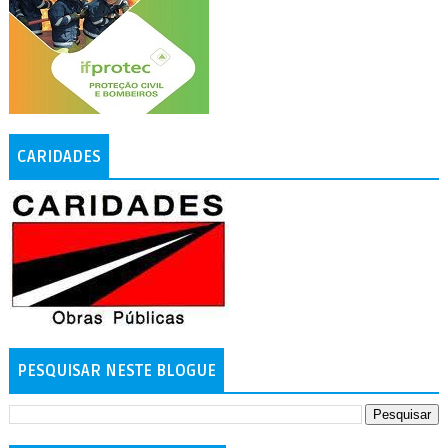
CARIDADES
PESQUISAR NESTE BLOGUE