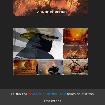
CRIADO POR
VIDA DE BOMBEIRO
|
2018
TODOS OS DIREITOS
RESERVADOS