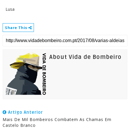
Lusa
Share This
About Vida de Bombeiro
Artigo Anterior
Mais De Mil Bombeiros Combatem As Chamas Em
Castelo Branco