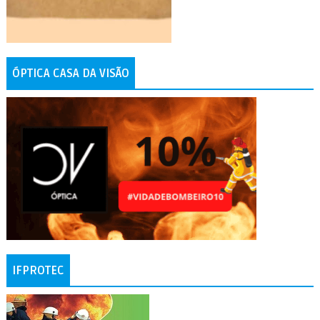
ÓPTICA CASA DA VISÃO
IFPROTEC