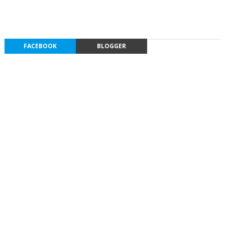
FACEBOOK
BLOGGER