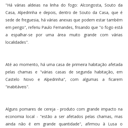
"Há várias aldeias na linha do fogo: Alcongosta, Souto da
Casa, Alpedrinha e depois, dentro de Souto da Casa, que é
sede de freguesia, há várias anexas que podem estar também
em perigo", referiu Paulo Fernandes, frisando que "o fogo está
a espalhar-se por uma área muito grande com várias
localidades".
Até ao momento, há uma casa de primeira habitação afetada
pelas chamas e "várias casas de segunda habitação, em
Castelo Novo e Alpedrinha", com algumas a ficarem
"inabitáveis".
Alguns pomares de cereja - produto com grande impacto na
economia local - "estão a ser afetados pelas chamas, mas
ainda não é em grande quantidade", afirmou à Lusa o