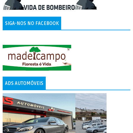
SIGA-NOS NO FACEBOOK
ADS AUTOMÓVEIS