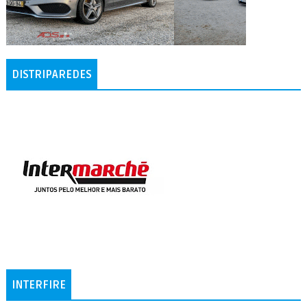
DISTRIPAREDES
INTERFIRE