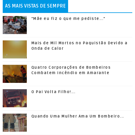
AS MAIS VISTAS DE SEMPRE
"Mãe eu fiz o que me pediste..."
Mais de Mil Mortos no Paquistão Devido a
Onda de Calor
Quatro Corporações de Bombeiros
Combatem Incêndio em Amarante
O Pai Volta Filho!...
Quando Uma Mulher Ama Um Bombeiro...