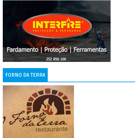
FORNO DA TERRA