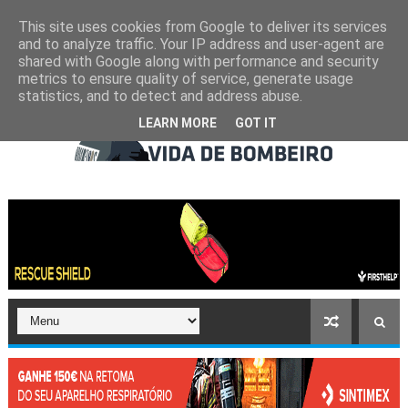
This site uses cookies from Google to deliver its services
and to analyze traffic. Your IP address and user-agent are
shared with Google along with performance and security
metrics to ensure quality of service, generate usage
statistics, and to detect and address abuse.
LEARN MORE
GOT IT