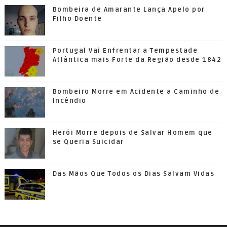
Bombeira de Amarante Lança Apelo por
Filho Doente
Portugal Vai Enfrentar a Tempestade
Atlântica mais Forte da Região desde 1842
Bombeiro Morre em Acidente a Caminho de
Incêndio
Herói Morre depois de Salvar Homem que
se Queria Suicidar
Das Mãos Que Todos os Dias Salvam Vidas