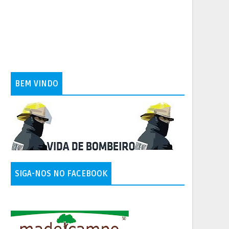
BEM VINDO
SIGA-NOS NO FACEBOOK