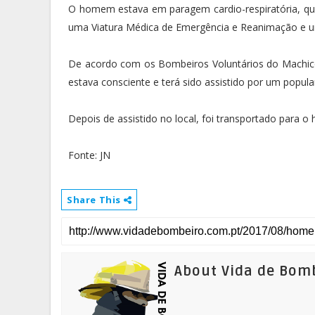
O homem estava em paragem cardio-respiratória, quan
uma Viatura Médica de Emergência e Reanimação e 
De acordo com os Bombeiros Voluntários do Machic
estava consciente e terá sido assistido por um popul
Depois de assistido no local, foi transportado para o 
Fonte: JN
Share This
About Vida de Bom