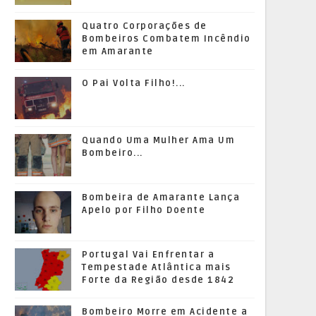
Quatro Corporações de
Bombeiros Combatem Incêndio
em Amarante
O Pai Volta Filho!...
Quando Uma Mulher Ama Um
Bombeiro...
Bombeira de Amarante Lança
Apelo por Filho Doente
Portugal Vai Enfrentar a
Tempestade Atlântica mais
Forte da Região desde 1842
Bombeiro Morre em Acidente a