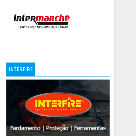
INTERFIRE