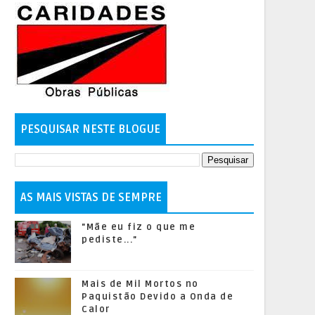
PESQUISAR NESTE BLOGUE
AS MAIS VISTAS DE SEMPRE
"Mãe eu fiz o que me
pediste..."
Mais de Mil Mortos no
Paquistão Devido a Onda de
Calor