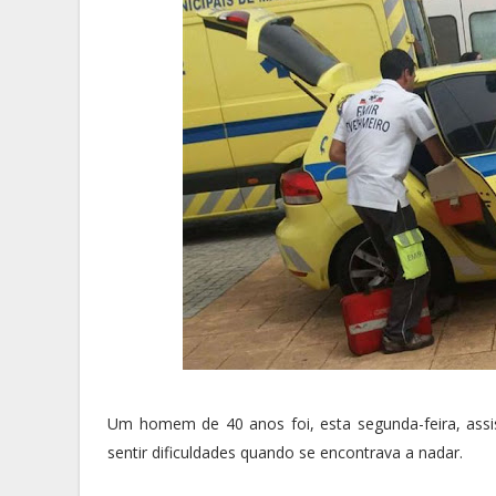
Um homem de 40 anos foi, esta segunda-feira, assi
sentir dificuldades quando se encontrava a nadar.