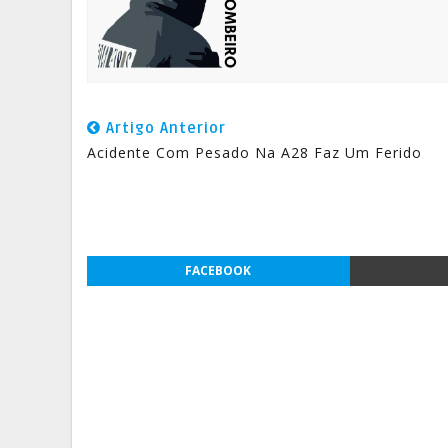
Artigo Anterior
Acidente Com Pesado Na A28 Faz Um Ferido
FACEBOOK