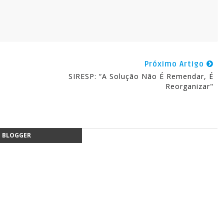
Próximo Artigo
SIRESP: “A Solução Não É Remendar, É
Reorganizar"
BLOGGER