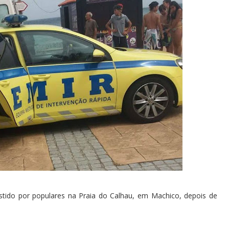
stido por populares na Praia do Calhau, em Machico, depois de