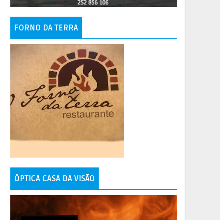
FORNO DA TERRA
ÓPTICA CASA DA VISÃO