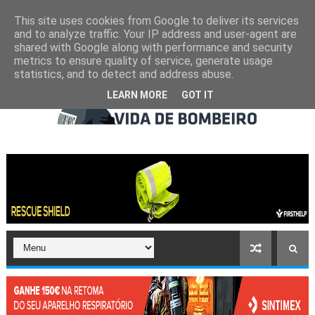
This site uses cookies from Google to deliver its services
and to analyze traffic. Your IP address and user-agent are
shared with Google along with performance and security
metrics to ensure quality of service, generate usage
statistics, and to detect and address abuse.
LEARN MORE
GOT IT