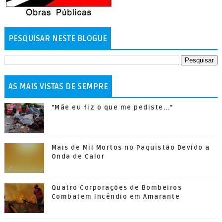
PESQUISAR NESTE BLOGUE
AS MAIS VISTAS DE SEMPRE
"Mãe eu fiz o que me pediste..."
Mais de Mil Mortos no Paquistão Devido a
Onda de Calor
Quatro Corporações de Bombeiros
Combatem Incêndio em Amarante