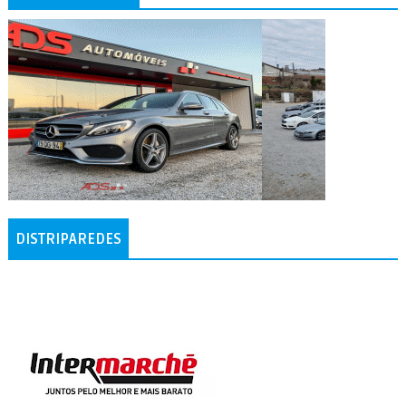
DISTRIPAREDES