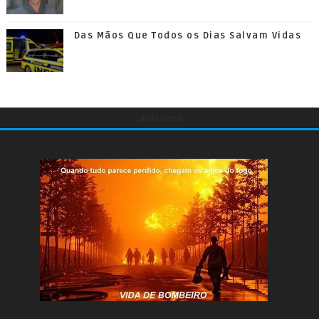
Das Mãos Que Todos os Dias Salvam Vidas
undefined