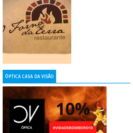
ÓPTICA CASA DA VISÃO