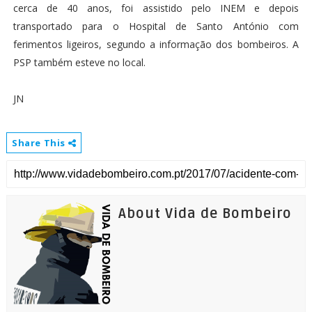
cerca de 40 anos, foi assistido pelo INEM e depois
transportado para o Hospital de Santo António com
ferimentos ligeiros, segundo a informação dos bombeiros. A
PSP também esteve no local.
JN
Share This
About Vida de Bombeiro