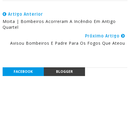
Artigo Anterior
Moita | Bombeiros Acorreram A Incêndio Em Antigo
Quartel
Próximo Artigo
Avisou Bombeiros E Padre Para Os Fogos Que Ateou
FACEBOOK
BLOGGER