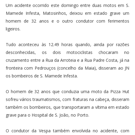
Um acidente ocorrido este domingo entre duas motos em S.
Mamede Infesta, Matosinhos, deixou em estado grave um
homem de 32 anos e o outro condutor com ferimentos
ligeiros.
Tudo aconteceu às 12.49 horas quando, ainda por razões
desconhecidas, os dois motociclistas chocaram no
cruzamento entre a Rua da Arroteia e a Rua Padre Costa, já na
fronteira com Pedrouços (concelho da Maia), disseram ao JN
os bombeiros de S. Mamede Infesta.
O homem de 32 anos que conduzia uma moto da Pizza Hut
sofreu vários traumatismos, com fraturas na cabeça, disseram
também os bombeiros, que transportaram a vítima em estado
grave para o Hospital de S. João, no Porto.
O condutor da Vespa também envolvida no acidente, com