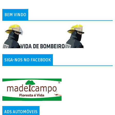
BEM VINDO
SIGA-NOS NO FACEBOOK
ADS AUTOMÓVEIS