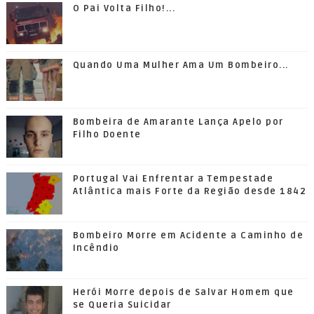
O Pai Volta Filho!...
Quando Uma Mulher Ama Um Bombeiro...
Bombeira de Amarante Lança Apelo por
Filho Doente
Portugal Vai Enfrentar a Tempestade
Atlântica mais Forte da Região desde 1842
Bombeiro Morre em Acidente a Caminho de
Incêndio
Herói Morre depois de Salvar Homem que
se Queria Suicidar