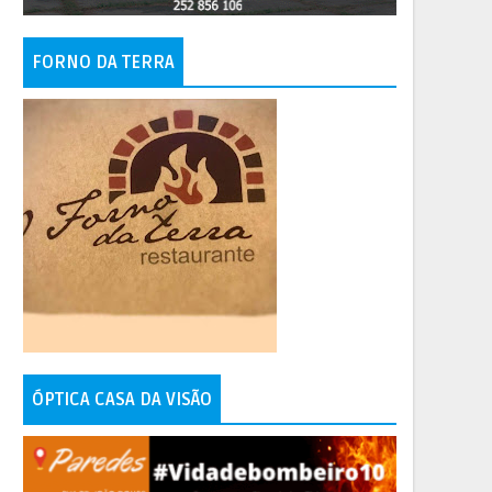
FORNO DA TERRA
ÓPTICA CASA DA VISÃO