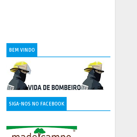
BEM VINDO
SIGA-NOS NO FACEBOOK