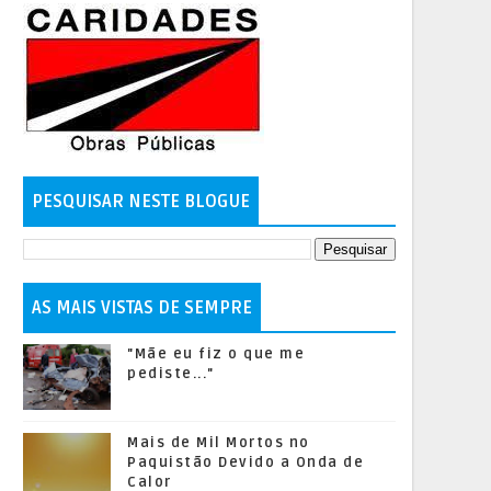
PESQUISAR NESTE BLOGUE
AS MAIS VISTAS DE SEMPRE
"Mãe eu fiz o que me
pediste..."
Mais de Mil Mortos no
Paquistão Devido a Onda de
Calor