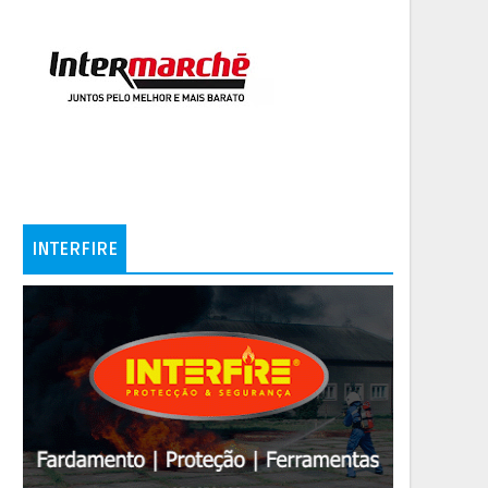
INTERFIRE