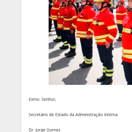
Exmo. Senhor,
Secretário de Estado da Administração Interna
Dr. Jorge Gomes