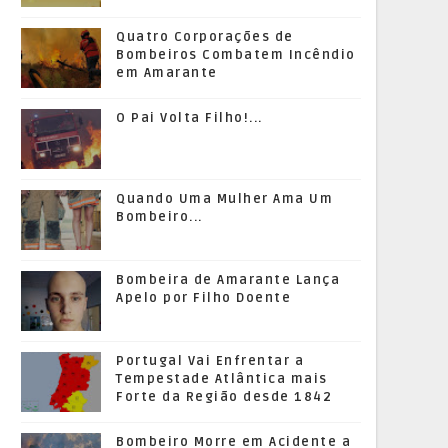
Quatro Corporações de
Bombeiros Combatem Incêndio
em Amarante
O Pai Volta Filho!...
Quando Uma Mulher Ama Um
Bombeiro...
Bombeira de Amarante Lança
Apelo por Filho Doente
Portugal Vai Enfrentar a
Tempestade Atlântica mais
Forte da Região desde 1842
Bombeiro Morre em Acidente a