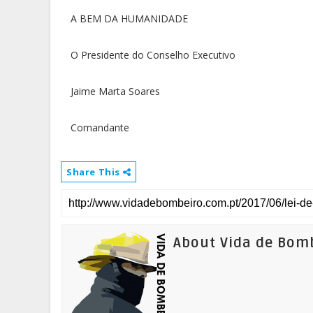
A BEM DA HUMANIDADE
O Presidente do Conselho Executivo
Jaime Marta Soares
Comandante
Share This
About Vida de Bom