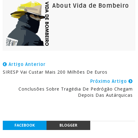
About Vida de Bombeiro
Artigo Anterior
SIRESP Vai Custar Mais 200 Milhões De Euros
Próximo Artigo
Conclusões Sobre Tragédia De Pedrógão Chegam
Depois Das Autárquicas
FACEBOOK
BLOGGER