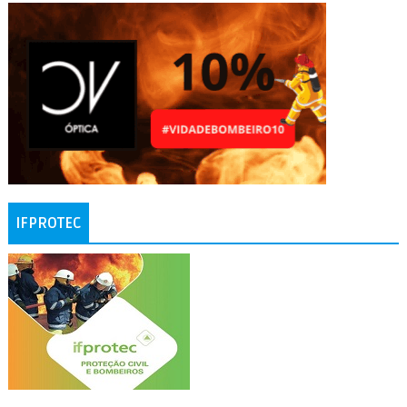
IFPROTEC