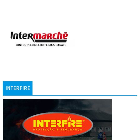
INTERFIRE