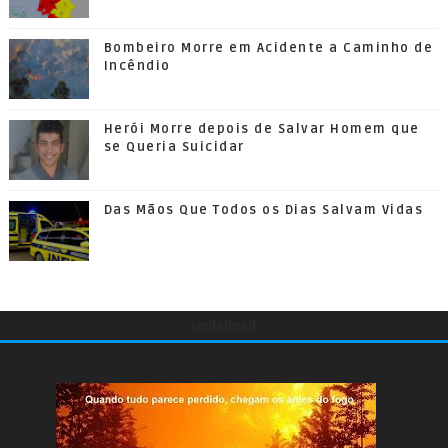
Bombeiro Morre em Acidente a Caminho de
Incêndio
Herói Morre depois de Salvar Homem que
se Queria Suicidar
Das Mãos Que Todos os Dias Salvam Vidas
undefined