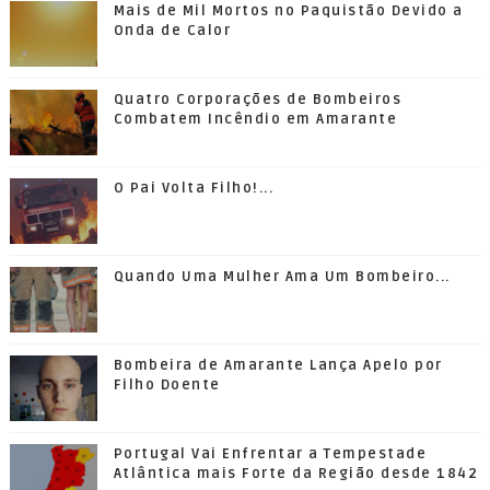
Mais de Mil Mortos no Paquistão Devido a
Onda de Calor
Quatro Corporações de Bombeiros
Combatem Incêndio em Amarante
O Pai Volta Filho!...
Quando Uma Mulher Ama Um Bombeiro...
Bombeira de Amarante Lança Apelo por
Filho Doente
Portugal Vai Enfrentar a Tempestade
Atlântica mais Forte da Região desde 1842