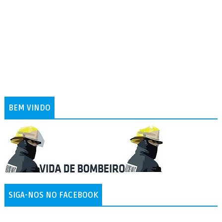
BEM VINDO
SIGA-NOS NO FACEBOOK