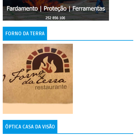
FORNO DA TERRA
ÓPTICA CASA DA VISÃO