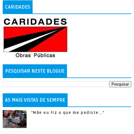
CARIDADES
PESQUISAR NESTE BLOGUE
AS MAIS VISTAS DE SEMPRE
"Mãe eu fiz o que me pediste..."