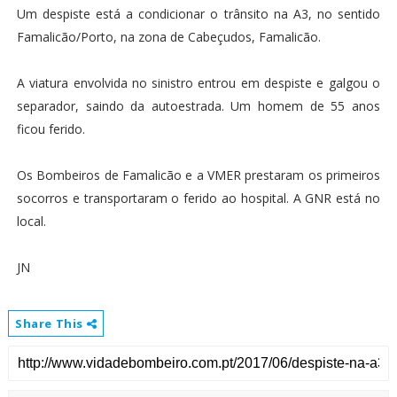
Um despiste está a condicionar o trânsito na A3, no sentido
Famalicão/Porto, na zona de Cabeçudos, Famalicão.
A viatura envolvida no sinistro entrou em despiste e galgou o
separador, saindo da autoestrada. Um homem de 55 anos
ficou ferido.
Os Bombeiros de Famalicão e a VMER prestaram os primeiros
socorros e transportaram o ferido ao hospital. A GNR está no
local.
JN
Share This