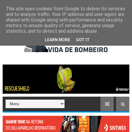
This site uses cookies from Google to deliver its services
and to analyze traffic. Your IP address and user-agent are
shared with Google along with performance and security
metrics to ensure quality of service, generate usage
statistics, and to detect and address abuse.
LEARN MORE
GOT IT