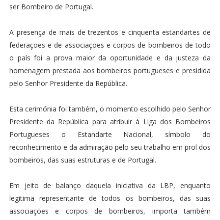
ser Bombeiro de Portugal.
A presença de mais de trezentos e cinquenta estandartes de
federações e de associações e corpos de bombeiros de todo
o país foi a prova maior da oportunidade e da justeza da
homenagem prestada aos bombeiros portugueses e presidida
pelo Senhor Presidente da República.
Esta cerimónia foi também, o momento escolhido pelo Senhor
Presidente da República para atribuir à Liga dos Bombeiros
Portugueses o Estandarte Nacional, símbolo do
reconhecimento e da admiração pelo seu trabalho em prol dos
bombeiros, das suas estruturas e de Portugal.
Em jeito de balanço daquela iniciativa da LBP, enquanto
legitima representante de todos os bombeiros, das suas
associações e corpos de bombeiros, importa também