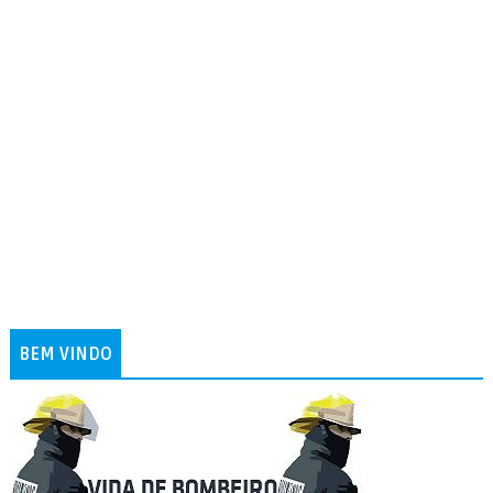
BEM VINDO