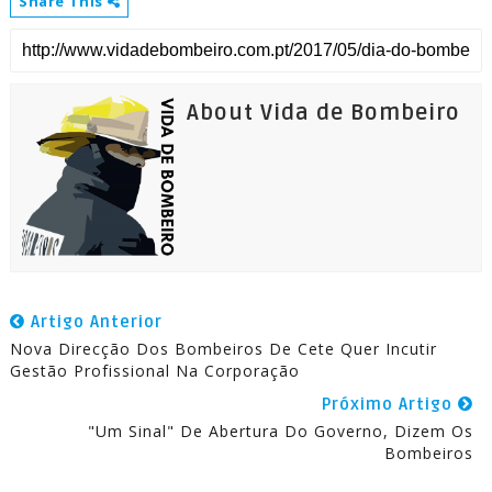
Share This
About Vida de Bombeiro
Artigo Anterior
Nova Direcção Dos Bombeiros De Cete Quer Incutir
Gestão Profissional Na Corporação
Próximo Artigo
"Um Sinal" De Abertura Do Governo, Dizem Os
Bombeiros