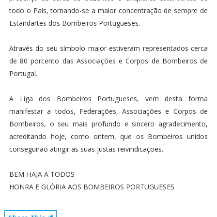
todo o País, tornando-se a maior concentração de sempre de
Estandartes dos Bombeiros Portugueses.
Através do seu símbolo maior estiveram representados cerca
de 80 porcento das Associações e Corpos de Bombeiros de
Portugal.
A Liga dos Bombeiros Portugueses, vem desta forma
manifestar a todos, Federações, Associações e Corpos de
Bombeiros, o seu mais profundo e sincero agradecimento,
acreditando hoje, como ontem, que os Bombeiros unidos
conseguirão atingir as suas justas reivindicações.
BEM-HAJA A TODOS
HONRA E GLÓRIA AOS BOMBEIROS PORTUGUESES