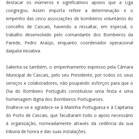
destacar os inúmeros e significativos apoios que a Liga
congregou. Assim importa referir a determinação e o
empenho das cinco associações de bombeiros voluntários do
concelho de Cascais, havendo a ressaltar, em especial, o
trabalho desenvolvido pelo comandante dos Bombeiros da
Parede, Pedro Araújo, enquanto coordenador operacional
daquela iniciativa.
Salienta-se também, o empenhamento expresso pela Câmara
Municipal de Cascais, pelo seu Presidente, por todos os seus
serviços e colaboradores, não poupando esforços para que o
Dia do Bombeiro Português constituísse uma festa e uma
homenagem digna dos Bombeiros Portugueses.
Enaltece-se e agradece-se à Marinha Portuguesa e à Capitania
do Porto de Cascais, que facultaram todo o apoio necessário
à organização, nomeadamente através da cedência da sua
tribuna de honra e das suas instalações.