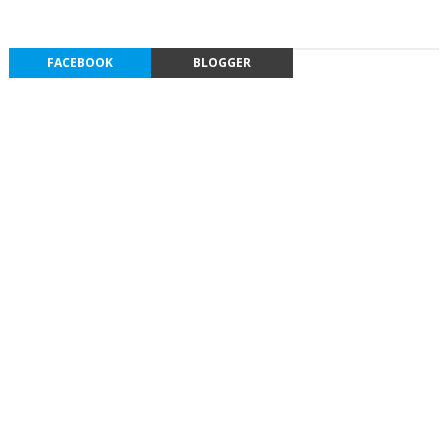
FACEBOOK
BLOGGER