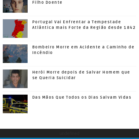
Filho Doente
Portugal Vai Enfrentar a Tempestade
Atlântica mais Forte da Região desde 1842
Bombeiro Morre em Acidente a Caminho de
Incêndio
Herói Morre depois de Salvar Homem que
se Queria Suicidar
Das Mãos Que Todos os Dias Salvam Vidas
undefined