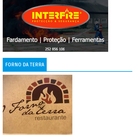
FORNO DA TERRA