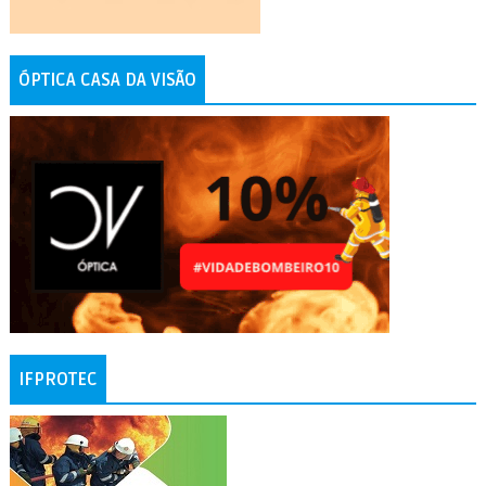
ÓPTICA CASA DA VISÃO
IFPROTEC