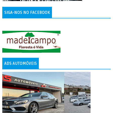
SIGA-NOS NO FACEBOOK
ADS AUTOMÓVEIS