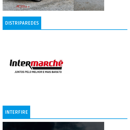
DISTRIPAREDES
INTERFIRE