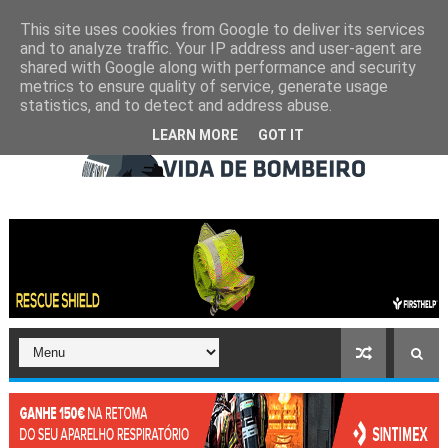
This site uses cookies from Google to deliver its services
and to analyze traffic. Your IP address and user-agent are
shared with Google along with performance and security
metrics to ensure quality of service, generate usage
statistics, and to detect and address abuse.
LEARN MORE
GOT IT