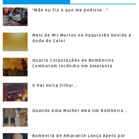
"Mãe eu fiz o que me pediste..."
Mais de Mil Mortos no Paquistão Devido a
Onda de Calor
Quatro Corporações de Bombeiros
Combatem Incêndio em Amarante
O Pai Volta Filho!...
Quando Uma Mulher Ama Um Bombeiro...
Bombeira de Amarante Lança Apelo por