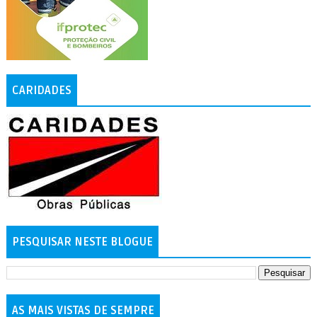
CARIDADES
PESQUISAR NESTE BLOGUE
AS MAIS VISTAS DE SEMPRE