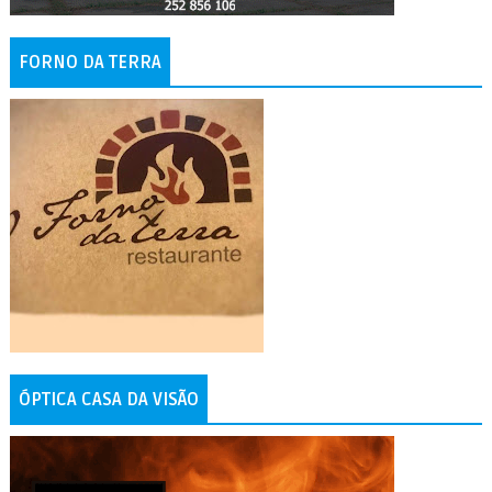
FORNO DA TERRA
ÓPTICA CASA DA VISÃO