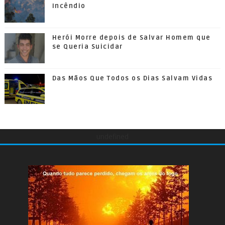
Incêndio
Herói Morre depois de Salvar Homem que
se Queria Suicidar
Das Mãos Que Todos os Dias Salvam Vidas
undefined