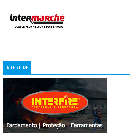
INTERFIRE