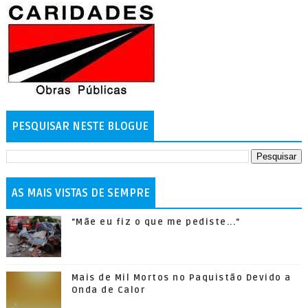
PESQUISAR NESTE BLOGUE
AS MAIS VISTAS DE SEMPRE
"Mãe eu fiz o que me pediste..."
Mais de Mil Mortos no Paquistão Devido a
Onda de Calor