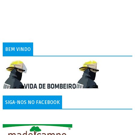
BEM VINDO
SIGA-NOS NO FACEBOOK