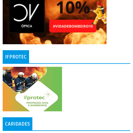
IFPROTEC
CARIDADES