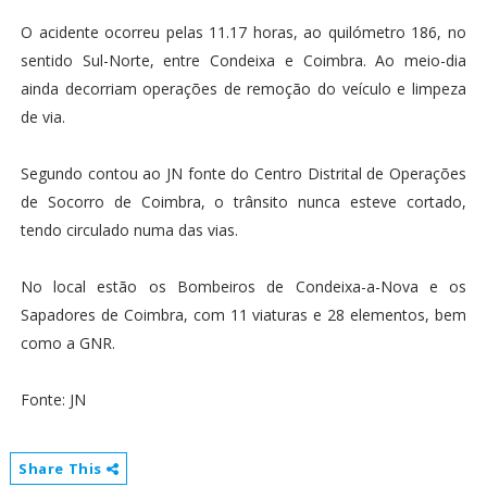
O acidente ocorreu pelas 11.17 horas, ao quilómetro 186, no
sentido Sul-Norte, entre Condeixa e Coimbra. Ao meio-dia
ainda decorriam operações de remoção do veículo e limpeza
de via.
Segundo contou ao JN fonte do Centro Distrital de Operações
de Socorro de Coimbra, o trânsito nunca esteve cortado,
tendo circulado numa das vias.
No local estão os Bombeiros de Condeixa-a-Nova e os
Sapadores de Coimbra, com 11 viaturas e 28 elementos, bem
como a GNR.
Fonte: JN
Share This