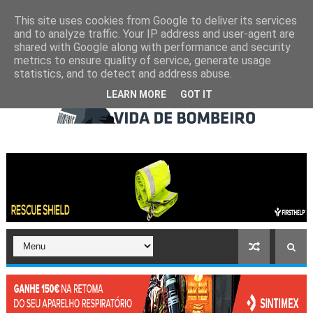
This site uses cookies from Google to deliver its services
and to analyze traffic. Your IP address and user-agent are
shared with Google along with performance and security
metrics to ensure quality of service, generate usage
statistics, and to detect and address abuse.
LEARN MORE
GOT IT