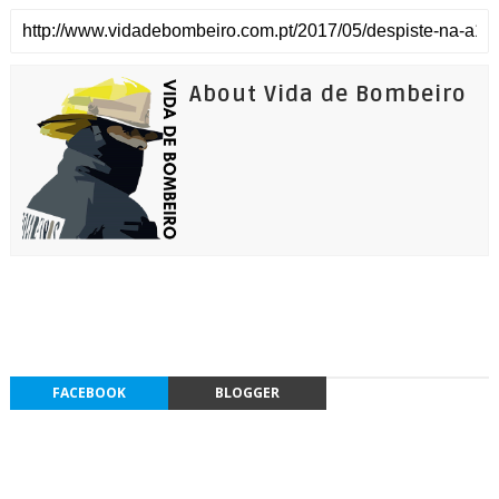
About Vida de Bombeiro
FACEBOOK
BLOGGER