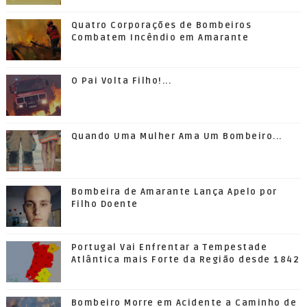
Quatro Corporações de Bombeiros
Combatem Incêndio em Amarante
O Pai Volta Filho!...
Quando Uma Mulher Ama Um Bombeiro...
Bombeira de Amarante Lança Apelo por
Filho Doente
Portugal Vai Enfrentar a Tempestade
Atlântica mais Forte da Região desde 1842
Bombeiro Morre em Acidente a Caminho de