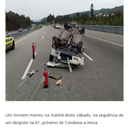
Um homem morreu na manhã deste sábado, na sequência de
um despiste na A1, próximo de Condeixa-a-Nova.