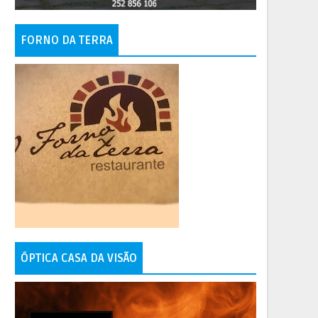
FORNO DA TERRA
ÓPTICA CASA DA VISÃO