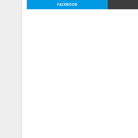
FACEBOOK