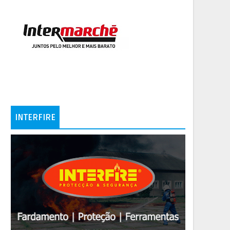
INTERFIRE