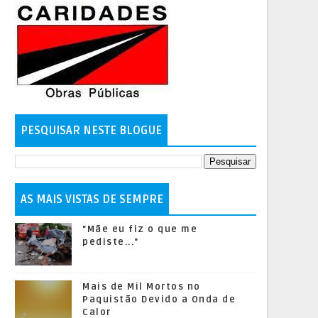
PESQUISAR NESTE BLOGUE
AS MAIS VISTAS DE SEMPRE
"Mãe eu fiz o que me
pediste..."
Mais de Mil Mortos no
Paquistão Devido a Onda de
Calor