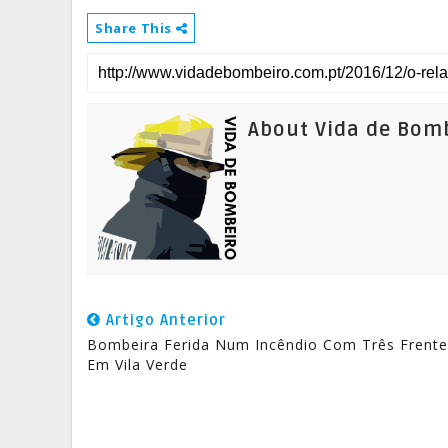
Share This
About Vida de Bom
Artigo Anterior
Bombeira Ferida Num Incêndio Com Três Frente
Em Vila Verde