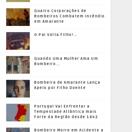
Quatro Corporações de
Bombeiros Combatem Incêndio
em Amarante
O Pai Volta Filho!...
Quando Uma Mulher Ama Um
Bombeiro...
Bombeira de Amarante Lança
Apelo por Filho Doente
Portugal Vai Enfrentar a
Tempestade Atlântica mais
Forte da Região desde 1842
Bombeiro Morre em Acidente a