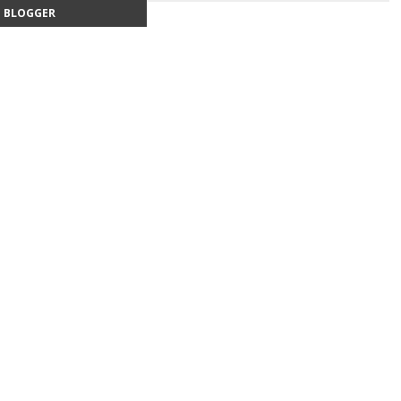
BLOGGER