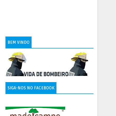
BEM VINDO
SIGA-NOS NO FACEBOOK