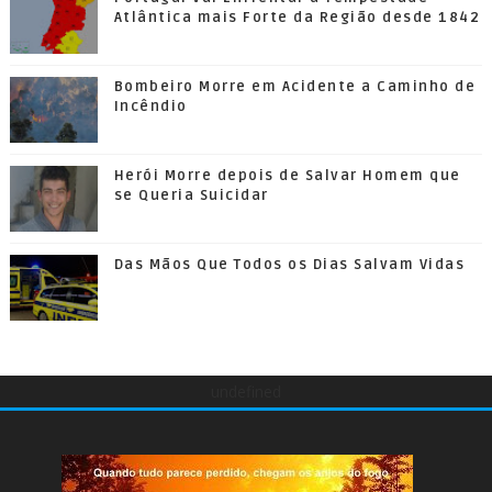
Atlântica mais Forte da Região desde 1842
Bombeiro Morre em Acidente a Caminho de
Incêndio
Herói Morre depois de Salvar Homem que
se Queria Suicidar
Das Mãos Que Todos os Dias Salvam Vidas
undefined