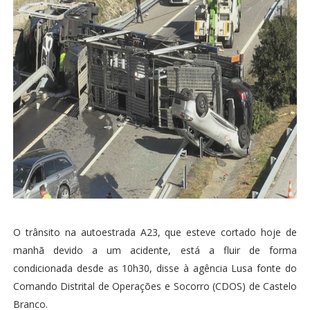
O trânsito na autoestrada A23, que esteve cortado hoje de
manhã devido a um acidente, está a fluir de forma
condicionada desde as 10h30, disse à agência Lusa fonte do
Comando Distrital de Operações e Socorro (CDOS) de Castelo
Branco.