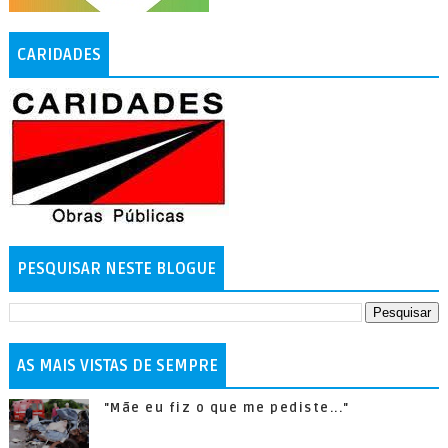
CARIDADES
PESQUISAR NESTE BLOGUE
AS MAIS VISTAS DE SEMPRE
"Mãe eu fiz o que me pediste..."