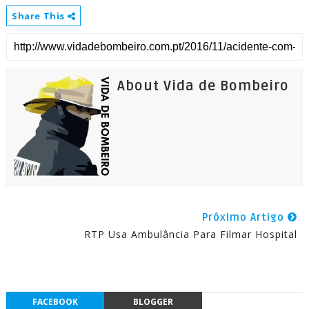
Share This
About Vida de Bombeiro
Próximo Artigo
RTP Usa Ambulância Para Filmar Hospital
FACEBOOK
BLOGGER