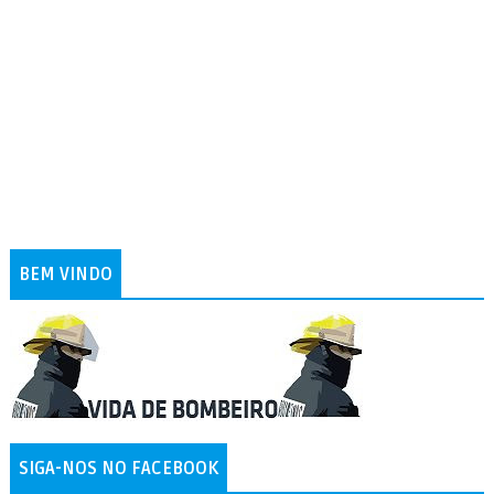
BEM VINDO
SIGA-NOS NO FACEBOOK