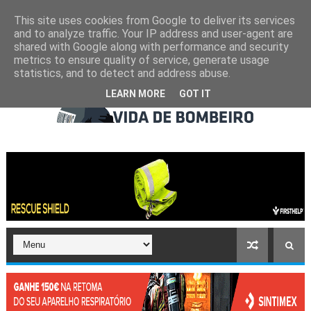
This site uses cookies from Google to deliver its services
and to analyze traffic. Your IP address and user-agent are
shared with Google along with performance and security
metrics to ensure quality of service, generate usage
statistics, and to detect and address abuse.
LEARN MORE
GOT IT