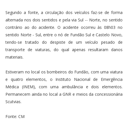
Segundo a fonte, a circulação dos veículos faz-se de forma
alternada nos dois sentidos e pela via Sul -- Norte, no sentido
contrário ao do acidente. O acidente ocorreu às 08h03 no
sentido Norte - Sul, entre o nó de Fundão Sul e Castelo Novo,
tendo-se tratado do despiste de um veículo pesado de
transporte de viaturas, do qual apenas resultaram danos
materiais.
Estiveram no local os bombeiros do Fundão, com uma viatura
e quatro elementos, o Instituto Nacional de Emergência
Médica (INEM), com uma ambulância e dois elementos.
Permanecem ainda no local a GNR e meios da concessionária
Scutvias.
Fonte: CM