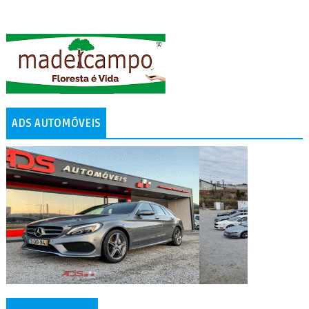
ADS AUTOMÓVEIS