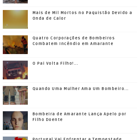
Mais de Mil Mortos no Paquistão Devido a
Onda de Calor
Quatro Corporações de Bombeiros
Combatem Incêndio em Amarante
O Pai Volta Filho!...
Quando Uma Mulher Ama Um Bombeiro...
Bombeira de Amarante Lança Apelo por
Filho Doente
Portugal Vai Enfrentar a Tempestade