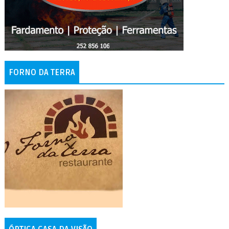
FORNO DA TERRA