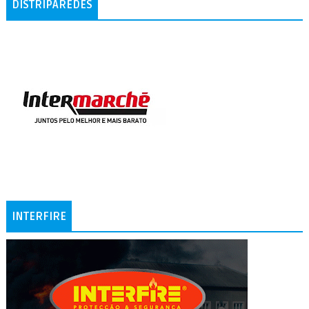
DISTRIPAREDES
INTERFIRE