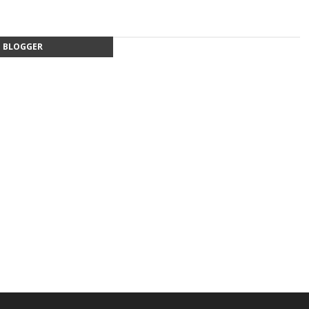
BLOGGER