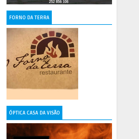
FORNO DA TERRA
ÓPTICA CASA DA VISÃO