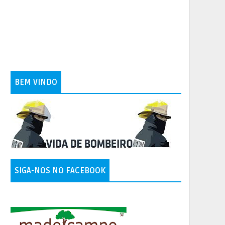
BEM VINDO
SIGA-NOS NO FACEBOOK