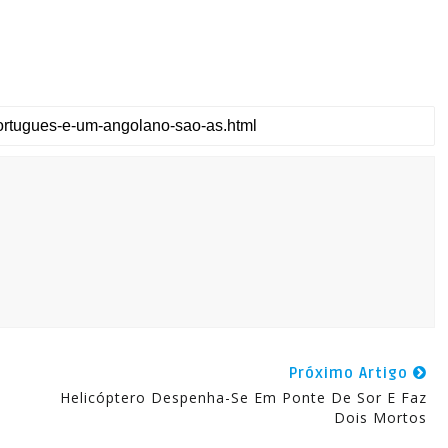
Próximo Artigo
Helicóptero Despenha-Se Em Ponte De Sor E Faz
Dois Mortos