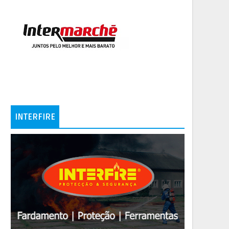
INTERFIRE