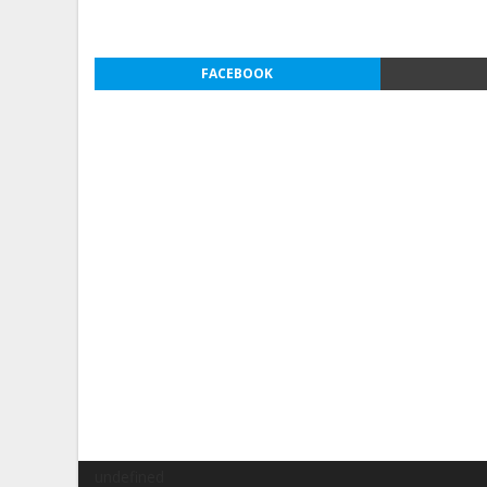
FACEBOOK
undefined