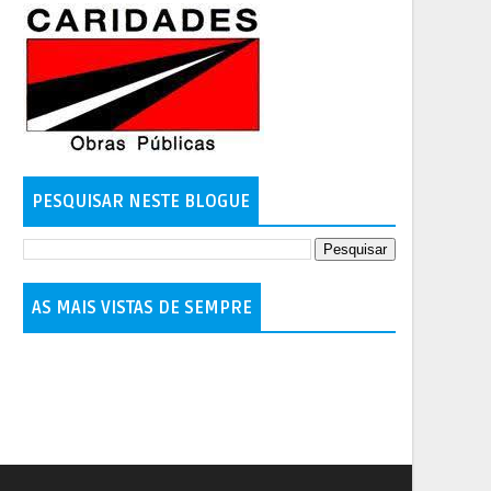
PESQUISAR NESTE BLOGUE
AS MAIS VISTAS DE SEMPRE