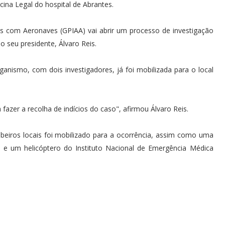
ina Legal do hospital de Abrantes.
s com Aeronaves (GPIAA) vai abrir um processo de investigação
o seu presidente, Álvaro Reis.
anismo, com dois investigadores, já foi mobilizada para o local
fazer a recolha de indícios do caso", afirmou Álvaro Reis.
beiros locais foi mobilizado para a ocorrência, assim como uma
 e um helicóptero do Instituto Nacional de Emergência Médica