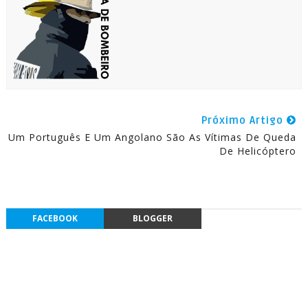
Próximo Artigo
Um Português E Um Angolano São As Vítimas De Queda
De Helicóptero
FACEBOOK
BLOGGER