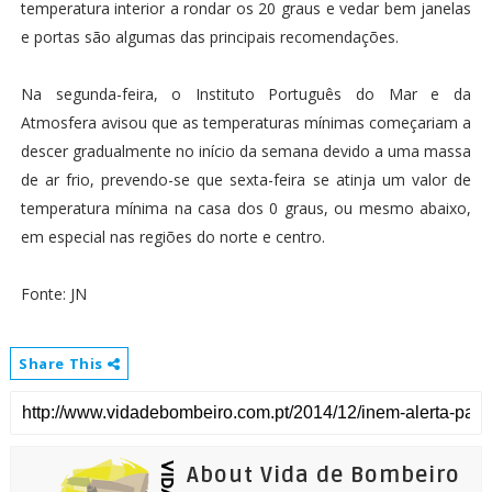
temperatura interior a rondar os 20 graus e vedar bem janelas
e portas são algumas das principais recomendações.
Na segunda-feira, o Instituto Português do Mar e da
Atmosfera avisou que as temperaturas mínimas começariam a
descer gradualmente no início da semana devido a uma massa
de ar frio, prevendo-se que sexta-feira se atinja um valor de
temperatura mínima na casa dos 0 graus, ou mesmo abaixo,
em especial nas regiões do norte e centro.
Fonte: JN
Share This
About Vida de Bombeiro