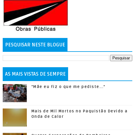
PESQUISAR NESTE BLOGUE
AS MAIS VISTAS DE SEMPRE
"Mãe eu fiz o que me pediste..."
Mais de Mil Mortos no Paquistão Devido a
Onda de Calor