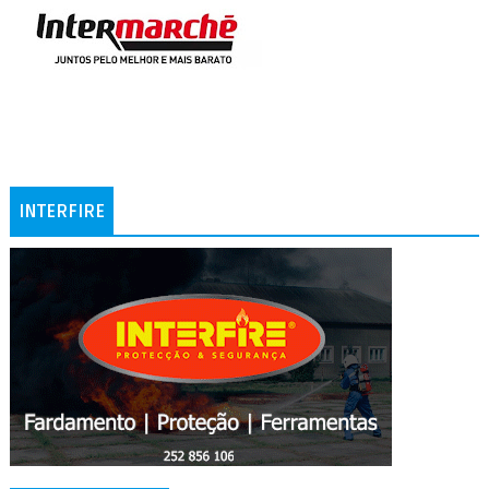
INTERFIRE