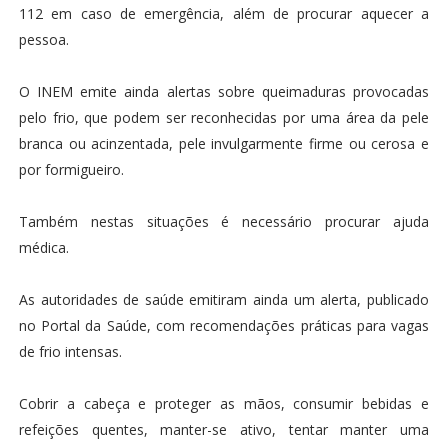
112 em caso de emergência, além de procurar aquecer a
pessoa.
O INEM emite ainda alertas sobre queimaduras provocadas
pelo frio, que podem ser reconhecidas por uma área da pele
branca ou acinzentada, pele invulgarmente firme ou cerosa e
por formigueiro.
Também nestas situações é necessário procurar ajuda
médica.
As autoridades de saúde emitiram ainda um alerta, publicado
no Portal da Saúde, com recomendações práticas para vagas
de frio intensas.
Cobrir a cabeça e proteger as mãos, consumir bebidas e
refeições quentes, manter-se ativo, tentar manter uma