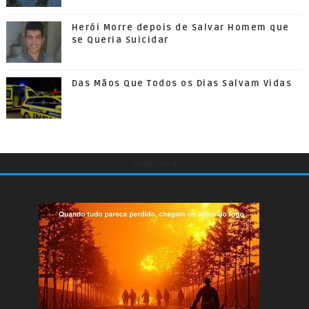
Herói Morre depois de Salvar Homem que
se Queria Suicidar
Das Mãos Que Todos os Dias Salvam Vidas
undefined