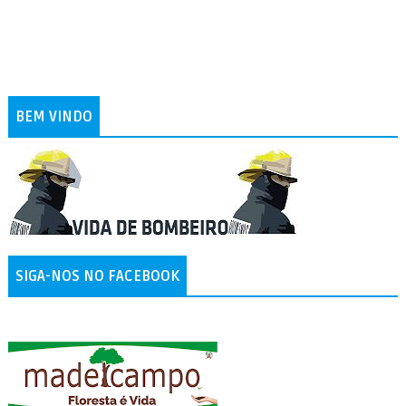
BEM VINDO
SIGA-NOS NO FACEBOOK