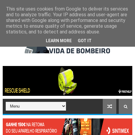
This site uses cookies from Google to deliver its services
and to analyze traffic. Your IP address and user-agent are
shared with Google along with performance and security
metrics to ensure quality of service, generate usage
statistics, and to detect and address abuse.
LEARN MORE
GOT IT