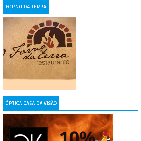
FORNO DA TERRA
ÓPTICA CASA DA VISÃO