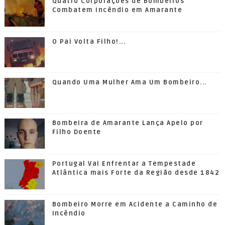
Quatro Corporações de Bombeiros
Combatem Incêndio em Amarante
O Pai Volta Filho!...
Quando Uma Mulher Ama Um Bombeiro...
Bombeira de Amarante Lança Apelo por
Filho Doente
Portugal Vai Enfrentar a Tempestade
Atlântica mais Forte da Região desde 1842
Bombeiro Morre em Acidente a Caminho de
Incêndio