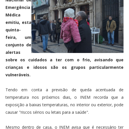
Emergência
Médica
emitiu, esta
quinta-
feira, um
conjunto de
alertas
sobre os cuidados a ter com o frio, avisando que
crianças e idosos são os grupos particularmente
vulneráveis.
Tendo em conta a previsão de queda acentuada de
temperatura nos próximos dias, o INEM recorda que a
exposição a baixas temperaturas, no interior ou exterior, pode
causar "riscos sérios ou letais para a saúde".
Mesmo dentro de casa, o INEM avisa que é necessário ter