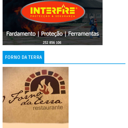
FORNO DA TERRA