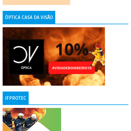
ÓPTICA CASA DA VISÃO
IFPROTEC