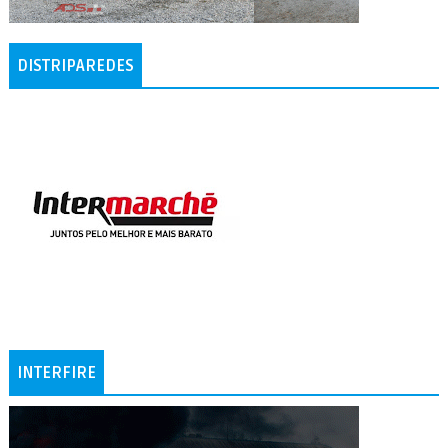
DISTRIPAREDES
INTERFIRE