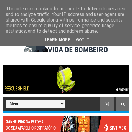
This site uses cookies from Google to deliver its services
and to analyze traffic. Your IP address and user-agent are
shared with Google along with performance and security
metrics to ensure quality of service, generate usage
statistics, and to detect and address abuse.
LEARN MORE
GOT IT