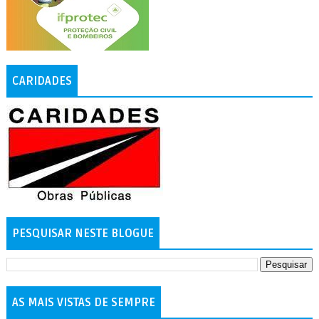
CARIDADES
PESQUISAR NESTE BLOGUE
AS MAIS VISTAS DE SEMPRE