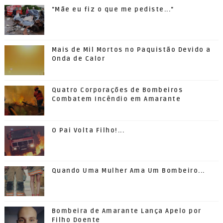
"Mãe eu fiz o que me pediste..."
Mais de Mil Mortos no Paquistão Devido a
Onda de Calor
Quatro Corporações de Bombeiros
Combatem Incêndio em Amarante
O Pai Volta Filho!...
Quando Uma Mulher Ama Um Bombeiro...
Bombeira de Amarante Lança Apelo por
Filho Doente