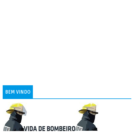
BEM VINDO