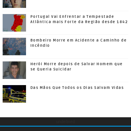
Portugal Vai Enfrentar a Tempestade
Atlântica mais Forte da Região desde 1842
Bombeiro Morre em Acidente a Caminho de
Incêndio
Herói Morre depois de Salvar Homem que
se Queria Suicidar
Das Mãos Que Todos os Dias Salvam Vidas
undefined