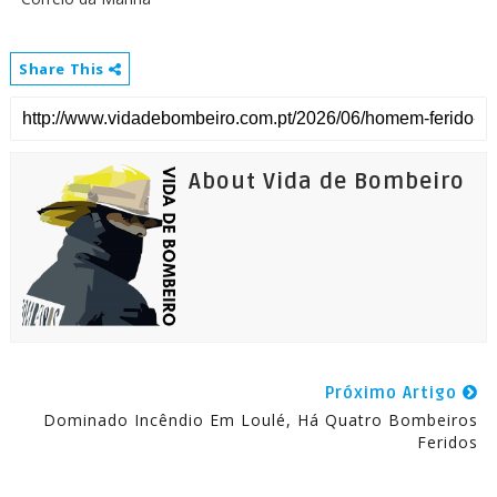
Share This
About Vida de Bombeiro
Próximo Artigo
Dominado Incêndio Em Loulé, Há Quatro Bombeiros
Feridos