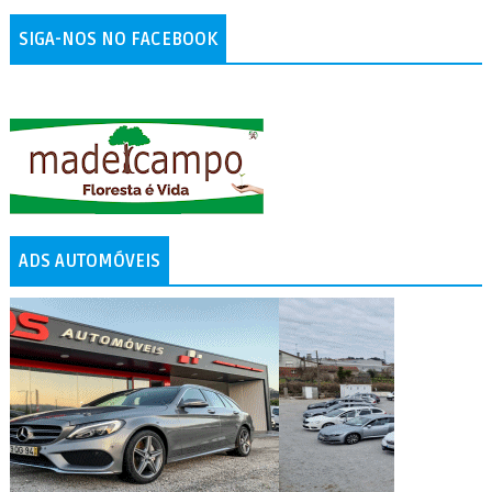
SIGA-NOS NO FACEBOOK
ADS AUTOMÓVEIS