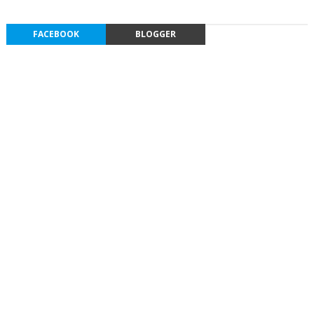
FACEBOOK
BLOGGER