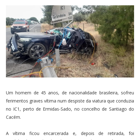
Um homem de 45 anos, de nacionalidade brasileira, sofreu
ferimentos graves vítima num despiste da viatura que conduzia
no IC1, perto de Ermidas-Sado, no concelho de Santiago do
Cacém.
A vítima ficou encarcerada e, depois de retirada, foi